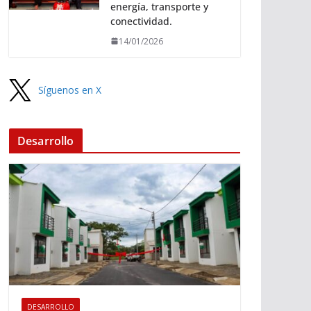
energía, transporte y
conectividad.
14/01/2026
Síguenos en X
Desarrollo
DESARROLLO