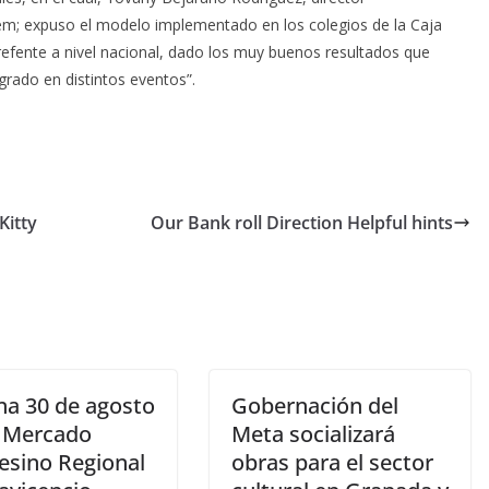
m; expuso el modelo implementado en los colegios de la Caja
efente a nivel nacional, dado los muy buenos resultados que
rado en distintos eventos”.
Kitty
Our Bank roll Direction Helpful hints
a 30 de agosto
Gobernación del
 Mercado
Meta socializará
sino Regional
obras para el sector