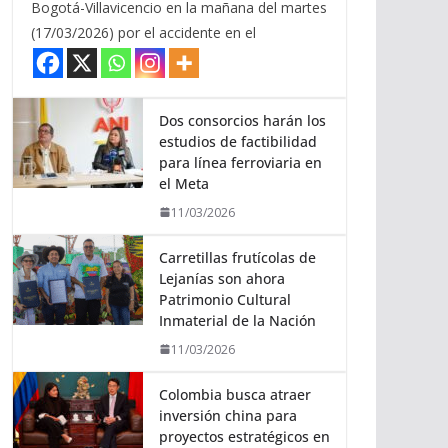
Bogotá-Villavicencio en la mañana del martes
(17/03/2026) por el accidente en el
Dos consorcios harán los
estudios de factibilidad
para línea ferroviaria en
el Meta
11/03/2026
Carretillas frutícolas de
Lejanías son ahora
Patrimonio Cultural
Inmaterial de la Nación
11/03/2026
Colombia busca atraer
inversión china para
proyectos estratégicos en