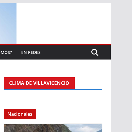
OMOS?
EN REDES
CLIMA DE VILLAVICENCIO
Nacionales