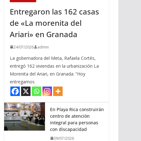
Entregaron las 162 casas
de «La morenita del
Ariari» en Granada
24/07/2026
admin
La gobernadora del Meta, Rafaela Cortés,
entregó 162 viviendas en la urbanización La
Morenita del Ariari, en Granada. “Hoy
entregamos
En Playa Rica construirán
centro de atención
integral para personas
con discapacidad
09/07/2026