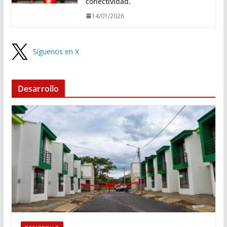
conectividad.
14/01/2026
Síguenos en X
Desarrollo