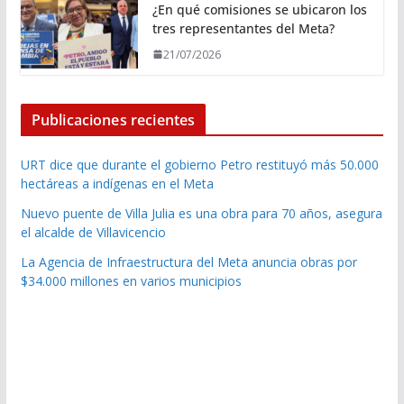
¿En qué comisiones se ubicaron los
tres representantes del Meta?
21/07/2026
Publicaciones recientes
URT dice que durante el gobierno Petro restituyó más 50.000
hectáreas a indígenas en el Meta
Nuevo puente de Villa Julia es una obra para 70 años, asegura
el alcalde de Villavicencio
La Agencia de Infraestructura del Meta anuncia obras por
$34.000 millones en varios municipios