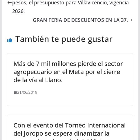
pesos, el presupuesto para Villavicencio, vigencia
2026.
GRAN FERIA DE DESCUENTOS EN LA 37.
También te puede gustar
Más de 7 mil millones pierde el sector
agropecuario en el Meta por el cierre
de la vía al Llano.
21/06/2019
Con el evento del Torneo Internacional
del Joropo se espera dinamizar la