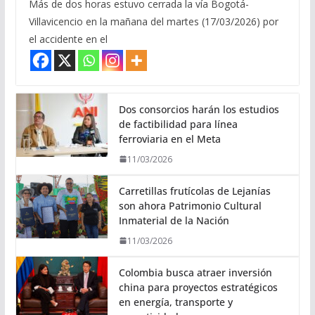
Más de dos horas estuvo cerrada la vía Bogotá-
Villavicencio en la mañana del martes (17/03/2026) por
el accidente en el
Dos consorcios harán los estudios
de factibilidad para línea
ferroviaria en el Meta
11/03/2026
Carretillas frutícolas de Lejanías
son ahora Patrimonio Cultural
Inmaterial de la Nación
11/03/2026
Colombia busca atraer inversión
china para proyectos estratégicos
en energía, transporte y