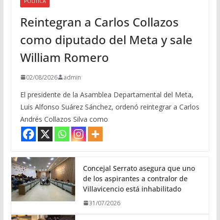
POLITICA
Reintegran a Carlos Collazos
como diputado del Meta y sale
William Romero
02/08/2026
admin
El presidente de la Asamblea Departamental del Meta,
Luis Alfonso Suárez Sánchez, ordenó reintegrar a Carlos
Andrés Collazos Silva como
Concejal Serrato asegura que uno
de los aspirantes a contralor de
Villavicencio está inhabilitado
31/07/2026