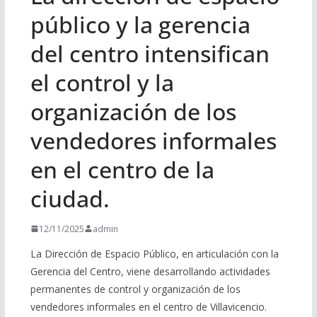
público y la gerencia
del centro intensifican
el control y la
organización de los
vendedores informales
en el centro de la
ciudad.
12/11/2025
admin
La Dirección de Espacio Público, en articulación con la
Gerencia del Centro, viene desarrollando actividades
permanentes de control y organización de los
vendedores informales en el centro de Villavicencio.