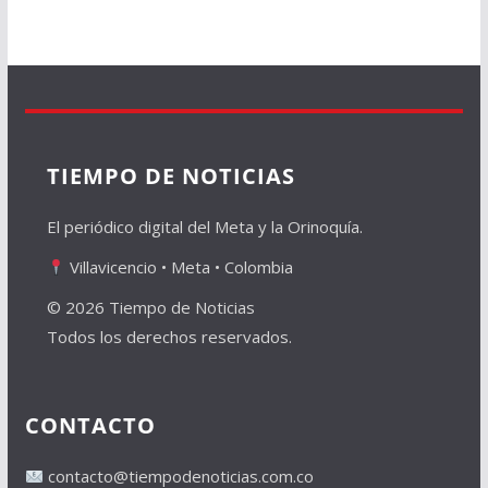
TIEMPO DE NOTICIAS
El periódico digital del Meta y la Orinoquía.
Villavicencio • Meta • Colombia
© 2026 Tiempo de Noticias
Todos los derechos reservados.
CONTACTO
contacto@tiempodenoticias.com.co