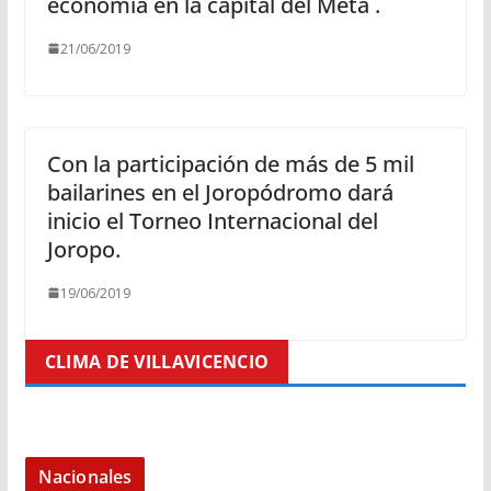
economía en la capital del Meta .
21/06/2019
Con la participación de más de 5 mil
bailarines en el Joropódromo dará
inicio el Torneo Internacional del
Joropo.
19/06/2019
CLIMA DE VILLAVICENCIO
Nacionales