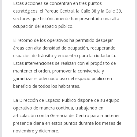
Estas acciones se concentran en tres puntos
estratégicos: el Parque Central, la Calle 38 y la Calle 39,
sectores que históricamente han presentado una alta
ocupación del espacio público.
El retorno de los operativos ha permitido despejar
áreas con alta densidad de ocupación, recuperando
espacios de tránsito y encuentro para la ciudadanía.
Estas intervenciones se realizan con el propósito de
mantener el orden, promover la convivencia y
garantizar el adecuado uso del espacio público en
beneficio de todos los habitantes.
La Dirección de Espacio Público dispone de su equipo
operativo de manera continua, trabajando en
articulación con la Gerencia del Centro para mantener
presencia diaria en estos puntos durante los meses de
noviembre y diciembre.