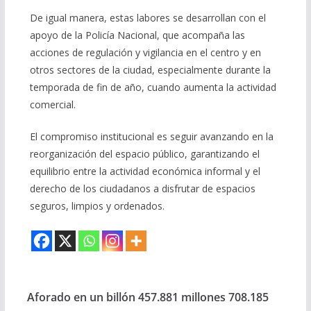
De igual manera, estas labores se desarrollan con el
apoyo de la Policía Nacional, que acompaña las
acciones de regulación y vigilancia en el centro y en
otros sectores de la ciudad, especialmente durante la
temporada de fin de año, cuando aumenta la actividad
comercial.
El compromiso institucional es seguir avanzando en la
reorganización del espacio público, garantizando el
equilibrio entre la actividad económica informal y el
derecho de los ciudadanos a disfrutar de espacios
seguros, limpios y ordenados.
Aforado en un billón 457.881 millones 708.185