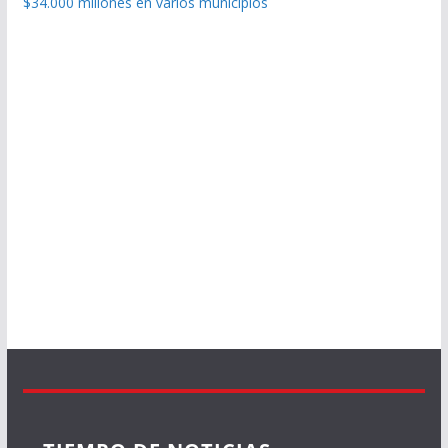
$34.000 millones en varios municipios