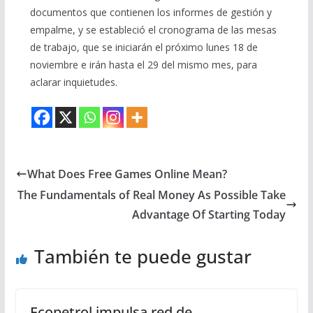
documentos que contienen los informes de gestión y
empalme, y se estableció el cronograma de las mesas
de trabajo, que se iniciarán el próximo lunes 18 de
noviembre e irán hasta el 29 del mismo mes, para
aclarar inquietudes.
What Does Free Games Online Mean?
The Fundamentals of Real Money As Possible Take
Advantage Of Starting Today
También te puede gustar
Ecopetrol impulsa red de