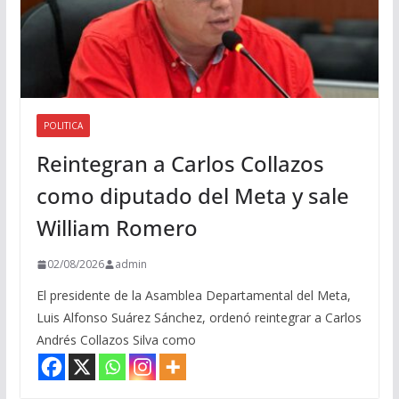
POLITICA
Reintegran a Carlos Collazos
como diputado del Meta y sale
William Romero
02/08/2026
admin
El presidente de la Asamblea Departamental del Meta,
Luis Alfonso Suárez Sánchez, ordenó reintegrar a Carlos
Andrés Collazos Silva como