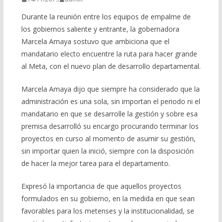
Durante la reunión entre los equipos de empalme de
los gobiernos saliente y entrante, la gobernadora
Marcela Amaya sostuvo que ambiciona que el
mandatario electo encuentre la ruta para hacer grande
al Meta, con el nuevo plan de desarrollo departamental.
Marcela Amaya dijo que siempre ha considerado que la
administración es una sola, sin importan el periodo ni el
mandatario en que se desarrolle la gestión y sobre esa
premisa desarrolló su encargo procurando terminar los
proyectos en curso al momento de asumir su gestión,
sin importar quien la inició, siempre con la disposición
de hacer la mejor tarea para el departamento.
Expresó la importancia de que aquellos proyectos
formulados en su gobierno, en la medida en que sean
favorables para los metenses y la institucionalidad, se