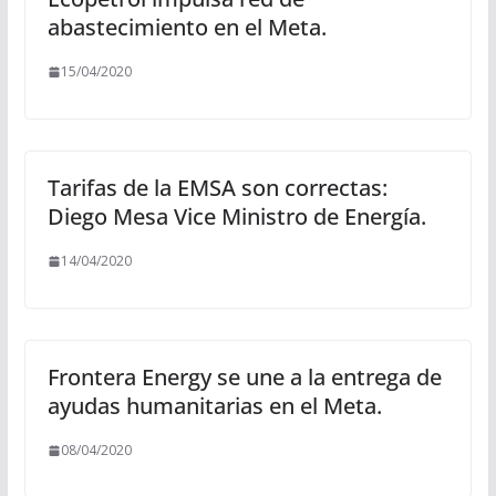
abastecimiento en el Meta.
15/04/2020
Tarifas de la EMSA son correctas:
Diego Mesa Vice Ministro de Energía.
14/04/2020
Frontera Energy se une a la entrega de
ayudas humanitarias en el Meta.
08/04/2020