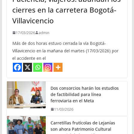
cierres en la carretera Bogotá-
Villavicencio
17/03/2026
admin
Más de dos horas estuvo cerrada la vía Bogotá-
Villavicencio en la mañana del martes (17/03/2026) por
el accidente en el
Dos consorcios harán los estudios
de factibilidad para línea
ferroviaria en el Meta
11/03/2026
Carretillas frutícolas de Lejanías
son ahora Patrimonio Cultural