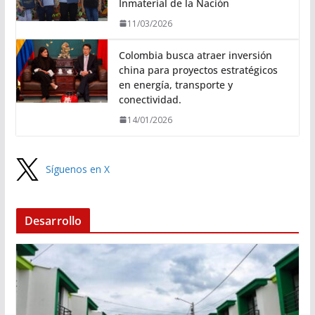
Inmaterial de la Nación
11/03/2026
Colombia busca atraer inversión
china para proyectos estratégicos
en energía, transporte y
conectividad.
14/01/2026
Síguenos en X
Desarrollo