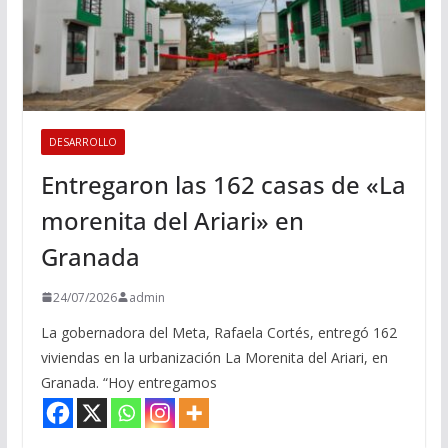
DESARROLLO
Entregaron las 162 casas de «La
morenita del Ariari» en
Granada
24/07/2026
admin
La gobernadora del Meta, Rafaela Cortés, entregó 162
viviendas en la urbanización La Morenita del Ariari, en
Granada. “Hoy entregamos