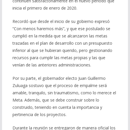
continúen satisfactoriamente en el nuevo periodo que
inicia el primero de enero de 2020.
Recordó que desde el inicio de su gobierno expresó
“Con menos haremos más”, y que ese postulado se
cumplió en la medida que se alcanzaron las metas
trazadas en el plan de desarrollo con un presupuesto
inferior al que se hubieran querido, pero gestionando
recursos para cumplir las metas propias y las que
venían de las anteriores administraciones.
Por su parte, el gobernador electo Juan Guillermo
Zuluaga sostuvo que el proceso de empalme será
amable, tranquilo, sin traumatismo, como lo merece el
Meta. Además, que se debe construir sobre lo
construido, teniendo en cuenta la importancia y
pertinencia de los proyectos.
Durante la reunión se entregaron de manera oficial los