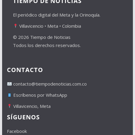
TIEMPO DE NOTICIAS
El periódico digital del Meta y la Orinoquía.
Villavicencio • Meta • Colombia
© 2026 Tiempo de Noticias
Todos los derechos reservados.
CONTACTO
contacto@tiempodenoticias.com.co
Escríbenos por WhatsApp
Villavicencio, Meta
SÍGUENOS
Facebook