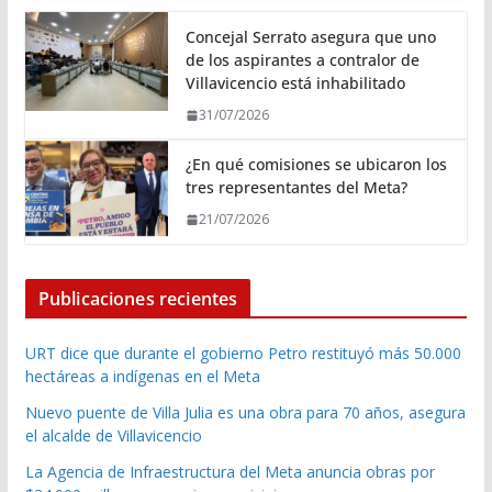
Concejal Serrato asegura que uno
de los aspirantes a contralor de
Villavicencio está inhabilitado
31/07/2026
¿En qué comisiones se ubicaron los
tres representantes del Meta?
21/07/2026
Publicaciones recientes
URT dice que durante el gobierno Petro restituyó más 50.000
hectáreas a indígenas en el Meta
Nuevo puente de Villa Julia es una obra para 70 años, asegura
el alcalde de Villavicencio
La Agencia de Infraestructura del Meta anuncia obras por