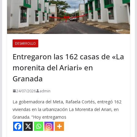
DESARROLLO
Entregaron las 162 casas de «La
morenita del Ariari» en
Granada
24/07/2026
admin
La gobernadora del Meta, Rafaela Cortés, entregó 162
viviendas en la urbanización La Morenita del Ariari, en
Granada. “Hoy entregamos