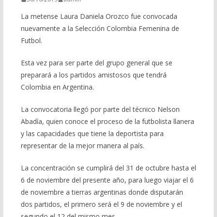
La metense Laura Daniela Orozco fue convocada
nuevamente a la Selección Colombia Femenina de
Futbol.
Esta vez para ser parte del grupo general que se
preparará a los partidos amistosos que tendrá
Colombia en Argentina.
La convocatoria llegó por parte del técnico Nelson
Abadía, quien conoce el proceso de la futbolista llanera
y las capacidades que tiene la deportista para
representar de la mejor manera al país.
La concentración se cumplirá del 31 de octubre hasta el
6 de noviembre del presente año, para luego viajar el 6
de noviembre a tierras argentinas donde disputarán
dos partidos, el primero será el 9 de noviembre y el
segundo el 12 del mismo mes.