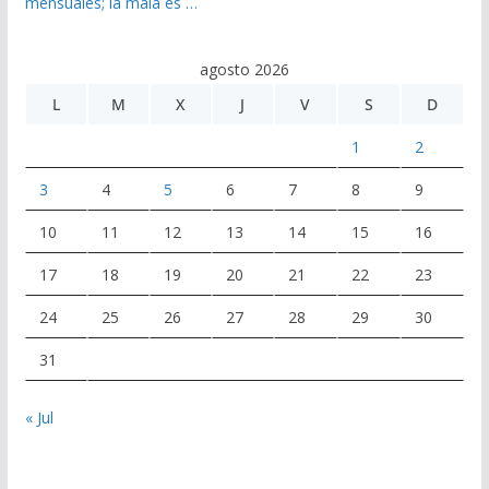
mensuales; la mala es …
agosto 2026
L
M
X
J
V
S
D
1
2
3
4
5
6
7
8
9
10
11
12
13
14
15
16
17
18
19
20
21
22
23
24
25
26
27
28
29
30
31
« Jul