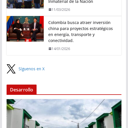
Inmaterial de la Nación
11/03/2026
Colombia busca atraer inversión
china para proyectos estratégicos
en energía, transporte y
conectividad.
14/01/2026
Síguenos en X
Desarrollo