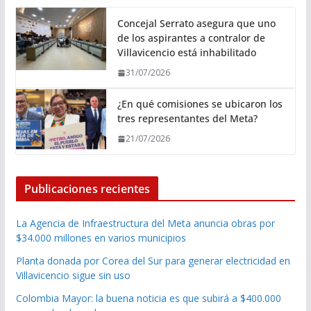
Concejal Serrato asegura que uno
de los aspirantes a contralor de
Villavicencio está inhabilitado
31/07/2026
¿En qué comisiones se ubicaron los
tres representantes del Meta?
21/07/2026
Publicaciones recientes
La Agencia de Infraestructura del Meta anuncia obras por
$34.000 millones en varios municipios
Planta donada por Corea del Sur para generar electricidad en
Villavicencio sigue sin uso
Colombia Mayor: la buena noticia es que subirá a $400.000