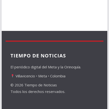
TIEMPO DE NOTICIAS
El periódico digital del Meta y la Orinoquía.
Villavicencio • Meta • Colombia
© 2026 Tiempo de Noticias
Todos los derechos reservados.