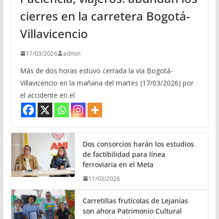
cierres en la carretera Bogotá-
Villavicencio
17/03/2026
admin
Más de dos horas estuvo cerrada la vía Bogotá-
Villavicencio en la mañana del martes (17/03/2026) por
el accidente en el
Dos consorcios harán los estudios
de factibilidad para línea
ferroviaria en el Meta
11/03/2026
Carretillas frutícolas de Lejanías
son ahora Patrimonio Cultural