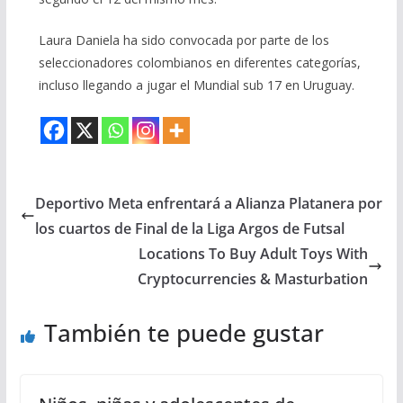
Laura Daniela ha sido convocada por parte de los
seleccionadores colombianos en diferentes categorías,
incluso llegando a jugar el Mundial sub 17 en Uruguay.
Deportivo Meta enfrentará a Alianza Platanera por
los cuartos de Final de la Liga Argos de Futsal
Locations To Buy Adult Toys With
Cryptocurrencies & Masturbation
También te puede gustar