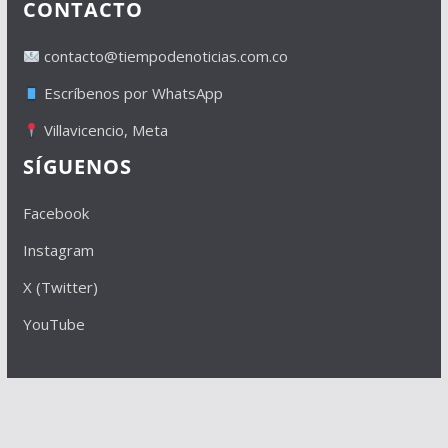
CONTACTO
contacto@tiempodenoticias.com.co
Escríbenos por WhatsApp
Villavicencio, Meta
SÍGUENOS
Facebook
Instagram
X (Twitter)
YouTube