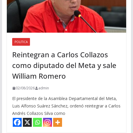
POLITICA
Reintegran a Carlos Collazos
como diputado del Meta y sale
William Romero
02/08/2026
admin
El presidente de la Asamblea Departamental del Meta,
Luis Alfonso Suárez Sánchez, ordenó reintegrar a Carlos
Andrés Collazos Silva como