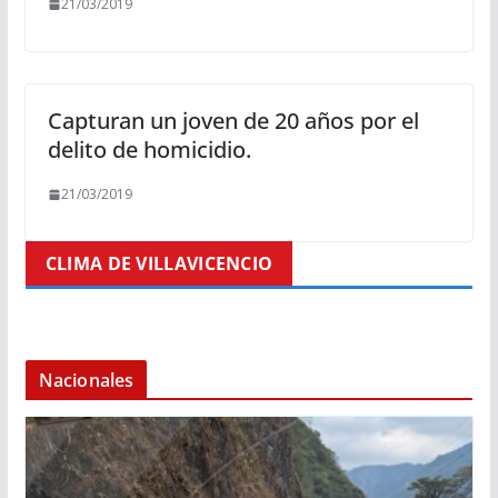
21/03/2019
Capturan un joven de 20 años por el
delito de homicidio.
21/03/2019
CLIMA DE VILLAVICENCIO
Nacionales