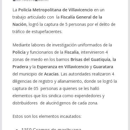
La
Policía Metropolitana de Villavicencio
en un
trabajo articulado con la
Fiscalía General de la
Nación
, logró la captura de 5 personas por el delito de
tráfico de estupefacientes.
Mediante labores de investigación uniformados de la
Policía
y funcionarios de la
Fiscalía
, intervinieron 4
zonas de miedo en los barrios
Brisas del Guatiquía, la
Pradera
y la
Esperanza en Villavicencio
y
Guaratara
del municipio de
Acacías
. Las autoridades realizaron 4
diligencias de registro y allanamiento, donde se logró la
captura de 05 personas a quienes se les halló
elementos que los sindica como expendedores y
distribuidores de alucinógenos de cada zona.
Estos son los elementos incautados: