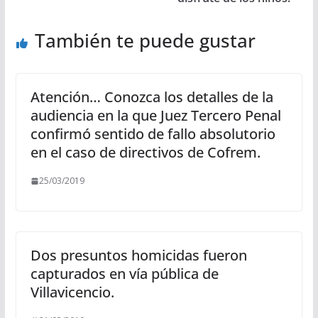
También te puede gustar
Atención… Conozca los detalles de la
audiencia en la que Juez Tercero Penal
confirmó sentido de fallo absolutorio
en el caso de directivos de Cofrem.
25/03/2019
Dos presuntos homicidas fueron
capturados en vía pública de
Villavicencio.