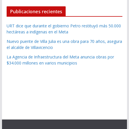
Publicaciones recientes
URT dice que durante el gobierno Petro restituyó más 50.000
hectáreas a indígenas en el Meta
Nuevo puente de Villa Julia es una obra para 70 años, asegura
el alcalde de Villavicencio
La Agencia de Infraestructura del Meta anuncia obras por
$34.000 millones en varios municipios