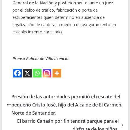
General de la Nación
y posteriormente ante un
Juez
por el delito de tráfico, fabricación o porte de
estupefacientes quien determinó en audiencia de
legalización de captura la medida de aseguramiento en
establecimiento carcelario.
Prensa Policía de Villavicencio.
Presión de las autoridades permitió el rescate del
pequeño Cristo José, hijo del Alcalde de El Carmen,
Norte de Santander.
El barrio Canaán por fin tendrá parque para el
disfrute de los niños.