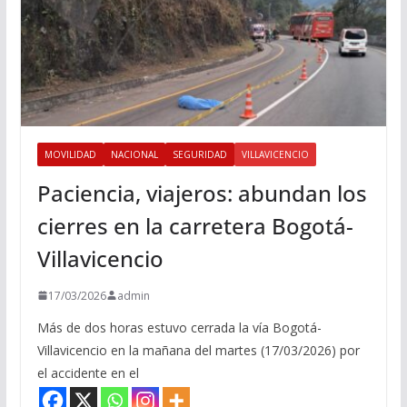
MOVILIDAD
NACIONAL
SEGURIDAD
VILLAVICENCIO
Paciencia, viajeros: abundan los
cierres en la carretera Bogotá-
Villavicencio
17/03/2026
admin
Más de dos horas estuvo cerrada la vía Bogotá-
Villavicencio en la mañana del martes (17/03/2026) por
el accidente en el