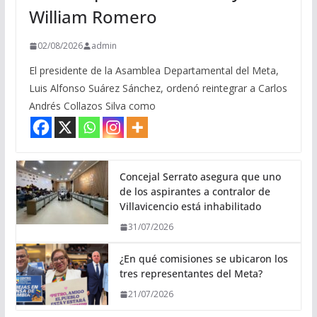
William Romero
02/08/2026
admin
El presidente de la Asamblea Departamental del Meta,
Luis Alfonso Suárez Sánchez, ordenó reintegrar a Carlos
Andrés Collazos Silva como
Concejal Serrato asegura que uno
de los aspirantes a contralor de
Villavicencio está inhabilitado
31/07/2026
¿En qué comisiones se ubicaron los
tres representantes del Meta?
21/07/2026