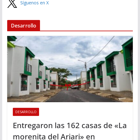
Síguenos en X
Desarrollo
DESARROLLO
Entregaron las 162 casas de «La
morenita del Ariari» en