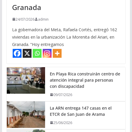
Granada
24/07/2026
admin
La gobernadora del Meta, Rafaela Cortés, entregó 162
viviendas en la urbanización La Morenita del Ariari, en
Granada. “Hoy entregamos
En Playa Rica construirán centro de
atención integral para personas
con discapacidad
09/07/2026
La ARN entrega 147 casas en el
ETCR de San Juan de Arama
25/06/2026