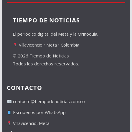
TIEMPO DE NOTICIAS
El periódico digital del Meta y la Orinoquía.
Villavicencio • Meta • Colombia
© 2026 Tiempo de Noticias
Todos los derechos reservados.
CONTACTO
contacto@tiempodenoticias.com.co
Escríbenos por WhatsApp
Villavicencio, Meta