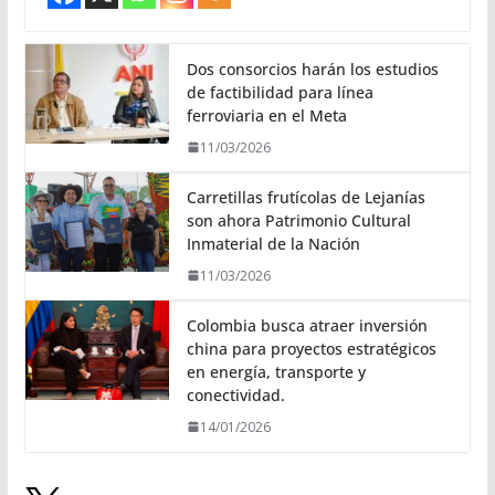
Dos consorcios harán los estudios
de factibilidad para línea
ferroviaria en el Meta
11/03/2026
Carretillas frutícolas de Lejanías
son ahora Patrimonio Cultural
Inmaterial de la Nación
11/03/2026
Colombia busca atraer inversión
china para proyectos estratégicos
en energía, transporte y
conectividad.
14/01/2026