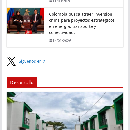
11/03/2026
Colombia busca atraer inversión
china para proyectos estratégicos
en energía, transporte y
conectividad.
14/01/2026
Síguenos en X
Desarrollo