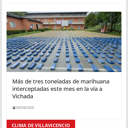
Más de tres toneladas de marihuana
interceptadas este mes en la vía a
Vichada
28/04/2026
CLIMA DE VILLAVICENCIO