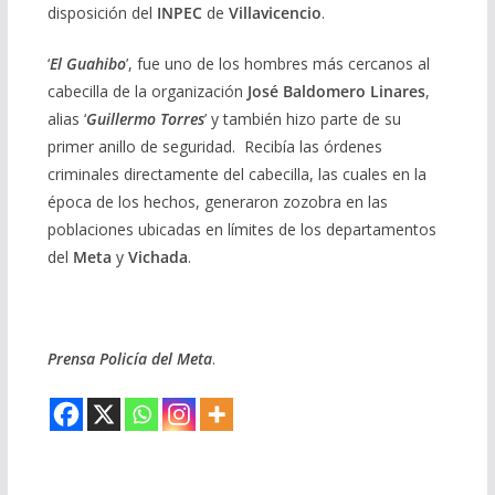
disposición del
INPEC
de
Villavicencio
.
‘
El Guahibo
’, fue uno de los hombres más cercanos al
cabecilla de la organización
José Baldomero Linares
,
alias ‘
Guillermo Torres
’ y también hizo parte de su
primer anillo de seguridad. Recibía las órdenes
criminales directamente del cabecilla, las cuales en la
época de los hechos, generaron zozobra en las
poblaciones ubicadas en límites de los departamentos
del
Meta
y
Vichada
.
Prensa Policía del Meta
.