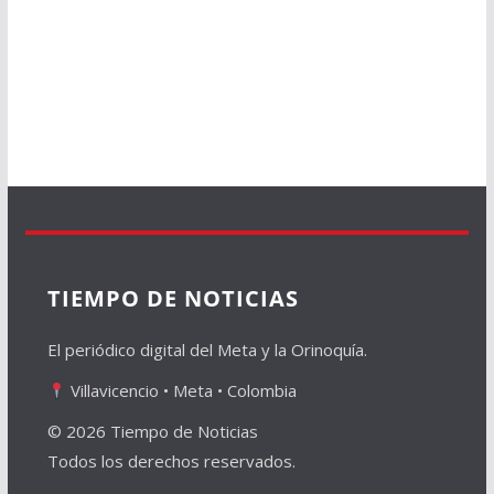
TIEMPO DE NOTICIAS
El periódico digital del Meta y la Orinoquía.
Villavicencio • Meta • Colombia
© 2026 Tiempo de Noticias
Todos los derechos reservados.