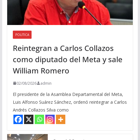
POLITICA
Reintegran a Carlos Collazos
como diputado del Meta y sale
William Romero
02/08/2026
admin
El presidente de la Asamblea Departamental del Meta,
Luis Alfonso Suárez Sánchez, ordenó reintegrar a Carlos
Andrés Collazos Silva como