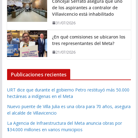
Concejal Serrato asegura que uno
de los aspirantes a contralor de
Villavicencio está inhabilitado
31/07/2026
¿En qué comisiones se ubicaron los
tres representantes del Meta?
21/07/2026
Publicaciones recientes
URT dice que durante el gobierno Petro restituyó más 50.000
hectáreas a indígenas en el Meta
Nuevo puente de Villa Julia es una obra para 70 años, asegura
el alcalde de Villavicencio
La Agencia de Infraestructura del Meta anuncia obras por
$34.000 millones en varios municipios