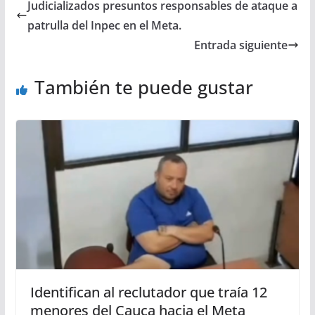
Judicializados presuntos responsables de ataque a
patrulla del Inpec en el Meta.
Entrada siguiente
También te puede gustar
Identifican al reclutador que traía 12
menores del Cauca hacia el Meta