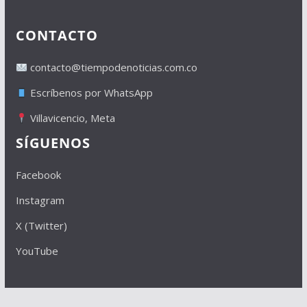
CONTACTO
contacto@tiempodenoticias.com.co
Escríbenos por WhatsApp
Villavicencio, Meta
SÍGUENOS
Facebook
Instagram
X (Twitter)
YouTube