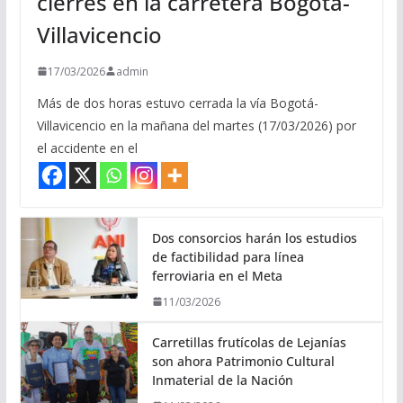
cierres en la carretera Bogotá-
Villavicencio
17/03/2026
admin
Más de dos horas estuvo cerrada la vía Bogotá-
Villavicencio en la mañana del martes (17/03/2026) por
el accidente en el
Dos consorcios harán los estudios
de factibilidad para línea
ferroviaria en el Meta
11/03/2026
Carretillas frutícolas de Lejanías
son ahora Patrimonio Cultural
Inmaterial de la Nación