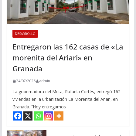
DESARROLLO
Entregaron las 162 casas de «La
morenita del Ariari» en
Granada
24/07/2026
admin
La gobernadora del Meta, Rafaela Cortés, entregó 162
viviendas en la urbanización La Morenita del Ariari, en
Granada. “Hoy entregamos