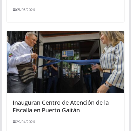
05/05/2026
Inauguran Centro de Atención de la
Fiscalía en Puerto Gaitán
29/04/2026