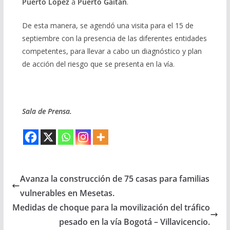
Puerto López
a
Puerto Gaitán
.
De esta manera, se agendó una visita para el 15 de
septiembre con la presencia de las diferentes entidades
competentes, para llevar a cabo un diagnóstico y plan
de acción del riesgo que se presenta en la vía.
Sala de Prensa.
Avanza la construcción de 75 casas para familias
vulnerables en Mesetas.
Medidas de choque para la movilización del tráfico
pesado en la vía Bogotá – Villavicencio.