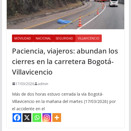
MOVILIDAD
NACIONAL
SEGURIDAD
VILLAVICENCIO
Paciencia, viajeros: abundan los
cierres en la carretera Bogotá-
Villavicencio
17/03/2026
admin
Más de dos horas estuvo cerrada la vía Bogotá-
Villavicencio en la mañana del martes (17/03/2026) por
el accidente en el