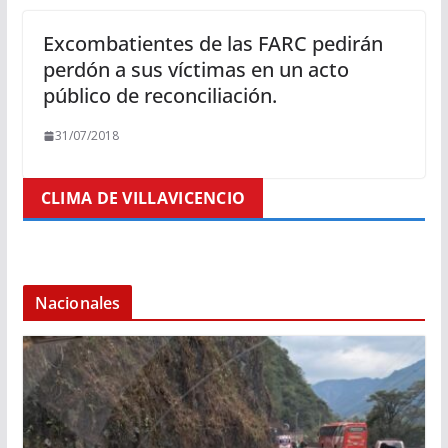
Excombatientes de las FARC pedirán
perdón a sus víctimas en un acto
público de reconciliación.
31/07/2018
CLIMA DE VILLAVICENCIO
Nacionales