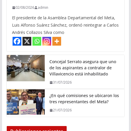
02/08/2026
admin
El presidente de la Asamblea Departamental del Meta,
Luis Alfonso Suárez Sánchez, ordenó reintegrar a Carlos
Andrés Collazos Silva como
Concejal Serrato asegura que uno
de los aspirantes a contralor de
Villavicencio está inhabilitado
31/07/2026
¿En qué comisiones se ubicaron los
tres representantes del Meta?
21/07/2026