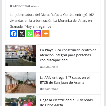
24/07/2026
admin
La gobernadora del Meta, Rafaela Cortés, entregó 162
viviendas en la urbanización La Morenita del Ariari, en
Granada. “Hoy entregamos
En Playa Rica construirán centro de
atención integral para personas
con discapacidad
09/07/2026
La ARN entrega 147 casas en el
ETCR de San Juan de Arama
25/06/2026
Llega la electricidad a 38 veredas
de Uribe-Meta