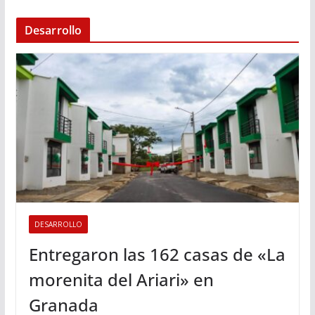
Desarrollo
DESARROLLO
Entregaron las 162 casas de «La
morenita del Ariari» en
Granada