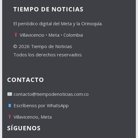
TIEMPO DE NOTICIAS
El periódico digital del Meta y la Orinoquía.
Villavicencio • Meta • Colombia
© 2026 Tiempo de Noticias
Todos los derechos reservados.
CONTACTO
contacto@tiempodenoticias.com.co
Escríbenos por WhatsApp
Villavicencio, Meta
SÍGUENOS