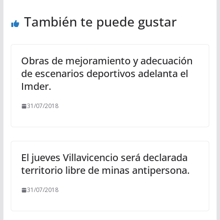
También te puede gustar
Obras de mejoramiento y adecuación
de escenarios deportivos adelanta el
Imder.
31/07/2018
El jueves Villavicencio será declarada
territorio libre de minas antipersona.
31/07/2018