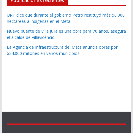
Publicaciones recientes
URT dice que durante el gobierno Petro restituyó más 50.000
hectáreas a indígenas en el Meta
Nuevo puente de Villa Julia es una obra para 70 años, asegura
el alcalde de Villavicencio
La Agencia de Infraestructura del Meta anuncia obras por
$34.000 millones en varios municipios