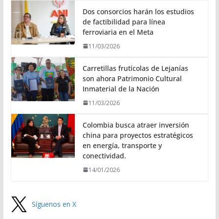
Dos consorcios harán los estudios
de factibilidad para línea
ferroviaria en el Meta
11/03/2026
Carretillas frutícolas de Lejanías
son ahora Patrimonio Cultural
Inmaterial de la Nación
11/03/2026
Colombia busca atraer inversión
china para proyectos estratégicos
en energía, transporte y
conectividad.
14/01/2026
Síguenos en X