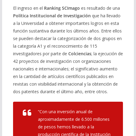
El ingreso en el
Ranking SCImago
es resultado de una
Política Institucional de Investigación
que ha llevado
a la Universidad a obtener importantes logros en esta
función sustantiva durante los últimos años. Entre ellos
se pueden destacar la categorización de dos grupos en
la categoría A1 y el reconocimiento de 115
investigadores por parte de
Colciencias
; la ejecución de
42 proyectos de investigación con organizaciones
nacionales e internacionales; el significativo aumento
en la cantidad de artículos científicos publicados en
revistas con visibilidad internacional y la obtención de
dos patentes durante el último año, entre otros.
“Con una inversión anual de
aproximadamente de 6.500 millones
de pesos hemos llevado a la
producción científica de la Institución