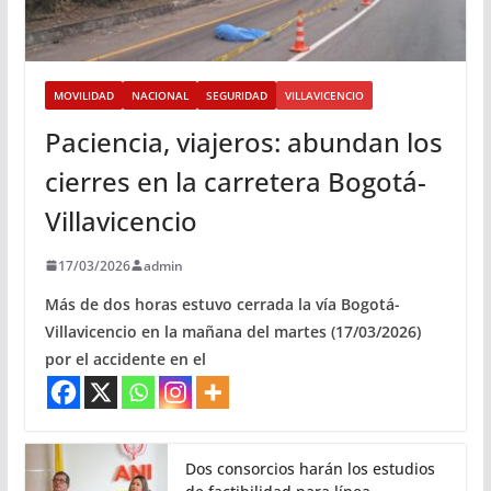
MOVILIDAD
NACIONAL
SEGURIDAD
VILLAVICENCIO
Paciencia, viajeros: abundan los
cierres en la carretera Bogotá-
Villavicencio
17/03/2026
admin
Más de dos horas estuvo cerrada la vía Bogotá-
Villavicencio en la mañana del martes (17/03/2026)
por el accidente en el
Dos consorcios harán los estudios