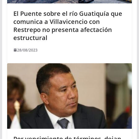
El Puente sobre el río Guatiquía que
comunica a Villavicencio con
Restrepo no presenta afectación
estructural
28/08/2023
Por vencimiento de términos, dejan