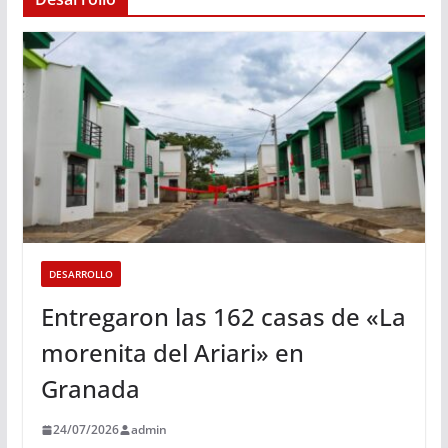
DESARROLLO
Entregaron las 162 casas de «La
morenita del Ariari» en
Granada
24/07/2026
admin