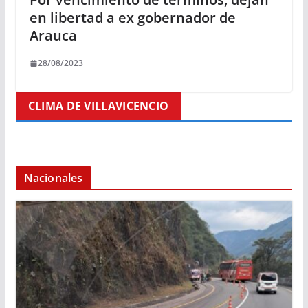
en libertad a ex gobernador de
Arauca
28/08/2023
CLIMA DE VILLAVICENCIO
Nacionales