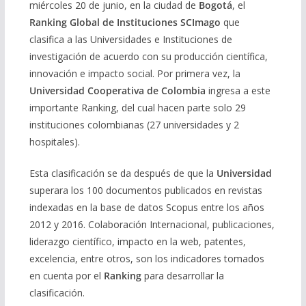
miércoles 20 de junio, en la ciudad de
Bogotá
, el
Ranking Global de Instituciones SCImago
que
clasifica a las Universidades e Instituciones de
investigación de acuerdo con su producción científica,
innovación e impacto social. Por primera vez, la
Universidad Cooperativa de Colombia
ingresa a este
importante Ranking, del cual hacen parte solo 29
instituciones colombianas (27 universidades y 2
hospitales).
Esta clasificación se da después de que la
Universidad
superara los 100 documentos publicados en revistas
indexadas en la base de datos Scopus entre los años
2012 y 2016. Colaboración Internacional, publicaciones,
liderazgo científico, impacto en la web, patentes,
excelencia, entre otros, son los indicadores tomados
en cuenta por el
Ranking
para desarrollar la
clasificación.