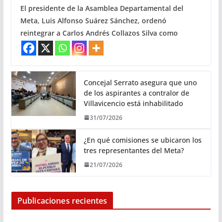
El presidente de la Asamblea Departamental del
Meta, Luis Alfonso Suárez Sánchez, ordenó
reintegrar a Carlos Andrés Collazos Silva como
Concejal Serrato asegura que uno
de los aspirantes a contralor de
Villavicencio está inhabilitado
31/07/2026
¿En qué comisiones se ubicaron los
tres representantes del Meta?
21/07/2026
Publicaciones recientes