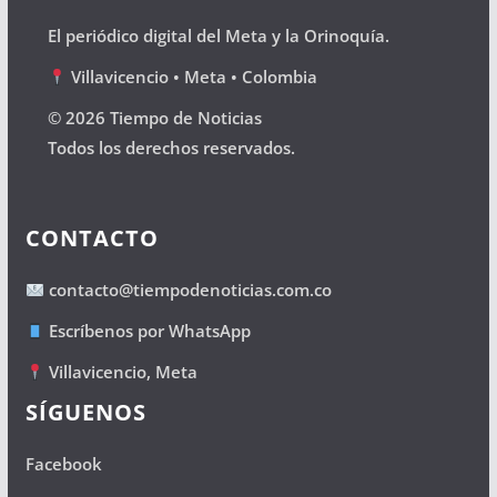
El periódico digital del Meta y la Orinoquía.
Villavicencio • Meta • Colombia
© 2026 Tiempo de Noticias
Todos los derechos reservados.
CONTACTO
contacto@tiempodenoticias.com.co
Escríbenos por WhatsApp
Villavicencio, Meta
SÍGUENOS
Facebook