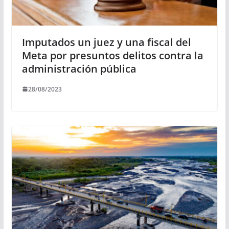
Imputados un juez y una fiscal del
Meta por presuntos delitos contra la
administración pública
28/08/2023