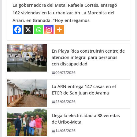
La gobernadora del Meta, Rafaela Cortés, entregó
162 viviendas en la urbanización La Morenita del
Ariari, en Granada. “Hoy entregamos
En Playa Rica construirán centro de
atención integral para personas
con discapacidad
09/07/2026
La ARN entrega 147 casas en el
ETCR de San Juan de Arama
25/06/2026
Llega la electricidad a 38 veredas
de Uribe-Meta
14/06/2026