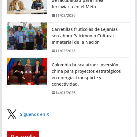
de factibilidad para línea
ferroviaria en el Meta
11/03/2026
Carretillas frutícolas de Lejanías
son ahora Patrimonio Cultural
Inmaterial de la Nación
11/03/2026
Colombia busca atraer inversión
china para proyectos estratégicos
en energía, transporte y
conectividad.
14/01/2026
Síguenos en X
Desarrollo