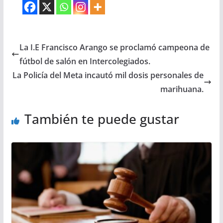
La I.E Francisco Arango se proclamó campeona de
fútbol de salón en Intercolegiados.
La Policía del Meta incautó mil dosis personales de
marihuana.
También te puede gustar