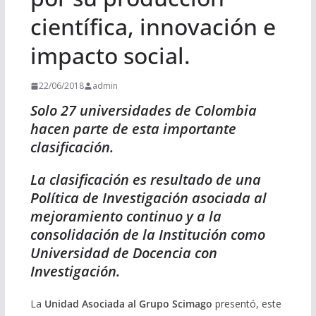
científica, innovación e
impacto social.
22/06/2018
admin
Solo 27 universidades de Colombia
hacen parte de esta importante
clasificación.
La clasificación es resultado de una
Política de Investigación asociada al
mejoramiento continuo y a la
consolidación de la Institución como
Universidad de Docencia con
Investigación.
La
Unidad Asociada al Grupo Scimago
presentó, este