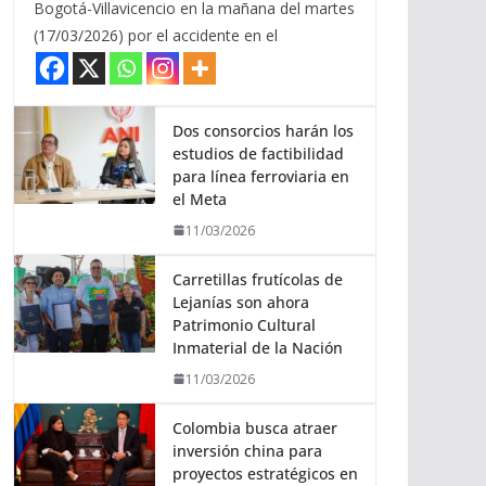
Bogotá-Villavicencio en la mañana del martes
(17/03/2026) por el accidente en el
Dos consorcios harán los
estudios de factibilidad
para línea ferroviaria en
el Meta
11/03/2026
Carretillas frutícolas de
Lejanías son ahora
Patrimonio Cultural
Inmaterial de la Nación
11/03/2026
Colombia busca atraer
inversión china para
proyectos estratégicos en