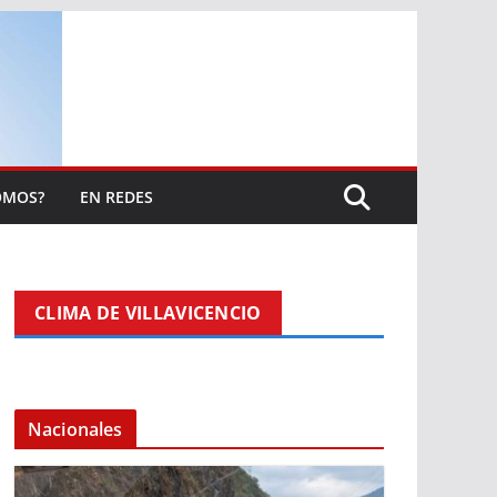
OMOS?
EN REDES
CLIMA DE VILLAVICENCIO
Nacionales