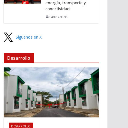
energía, transporte y
conectividad.
14/01/2026
Síguenos en X
Desarrollo
DESARROLLO