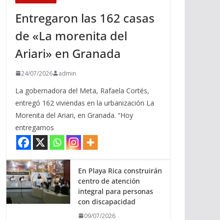
Entregaron las 162 casas
de «La morenita del
Ariari» en Granada
24/07/2026
admin
La gobernadora del Meta, Rafaela Cortés,
entregó 162 viviendas en la urbanización La
Morenita del Ariari, en Granada. “Hoy
entregamos
En Playa Rica construirán
centro de atención
integral para personas
con discapacidad
09/07/2026