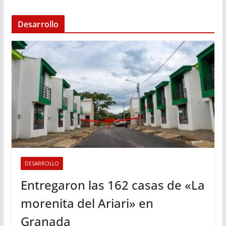
Desarrollo
DESARROLLO
Entregaron las 162 casas de «La
morenita del Ariari» en
Granada