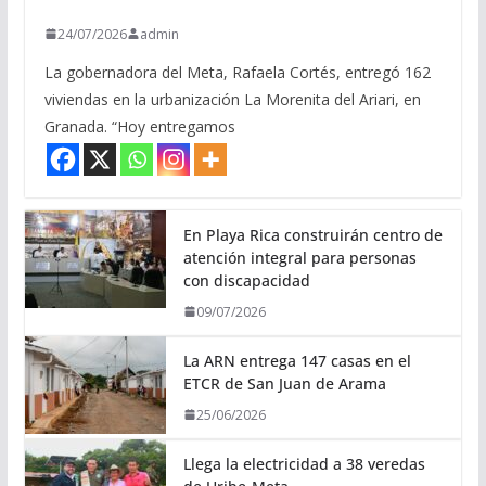
24/07/2026
admin
La gobernadora del Meta, Rafaela Cortés, entregó 162
viviendas en la urbanización La Morenita del Ariari, en
Granada. “Hoy entregamos
En Playa Rica construirán centro de
atención integral para personas
con discapacidad
09/07/2026
La ARN entrega 147 casas en el
ETCR de San Juan de Arama
25/06/2026
Llega la electricidad a 38 veredas