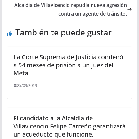
Alcaldía de Villavicencio repudia nueva agresión
contra un agente de tránsito.
También te puede gustar
La Corte Suprema de Justicia condenó
a 54 meses de prisión a un Juez del
Meta.
25/09/2019
El candidato a la Alcaldía de
Villavicencio Felipe Carreño garantizará
un acueducto que funcione.