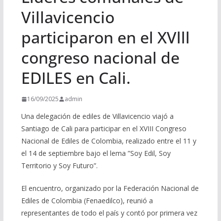
Villavicencio
participaron en el XVlll
congreso nacional de
EDILES en Cali.
16/09/2025
admin
Una delegación de ediles de Villavicencio viajó a
Santiago de Cali para participar en el XVIII Congreso
Nacional de Ediles de Colombia, realizado entre el 11 y
el 14 de septiembre bajo el lema ”Soy Edil, Soy
Territorio y Soy Futuro”.
El encuentro, organizado por la Federación Nacional de
Ediles de Colombia (Fenaedilco), reunió a
representantes de todo el país y contó por primera vez