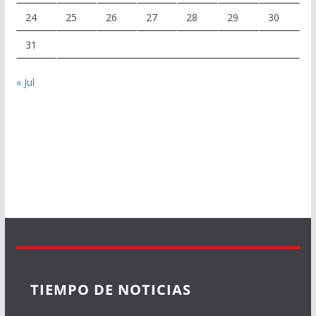
24
25
26
27
28
29
30
31
« Jul
TIEMPO DE NOTICIAS