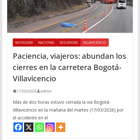
MOVILIDAD
NACIONAL
SEGURIDAD
VILLAVICENCIO
Paciencia, viajeros: abundan los
cierres en la carretera Bogotá-
Villavicencio
17/03/2026
admin
Más de dos horas estuvo cerrada la vía Bogotá-
Villavicencio en la mañana del martes (17/03/2026) por
el accidente en el