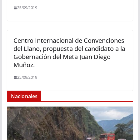
25/09/2019
Centro Internacional de Convenciones
del Llano, propuesta del candidato a la
Gobernación del Meta Juan Diego
Muñoz.
25/09/2019
Nacionales