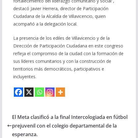
fortalecimiento del liderazgo comunitario y social”,
destacó Javier Herrera, director de Participación
Ciudadana de la Alcaldía de Villavicencio, quien
acompañó a la delegación local.
La presencia de los ediles de Villavicencio y de la
Dirección de Participación Ciudadana en este congreso
refleja el compromiso de la ciudad con la formación de
sus líderes comunitarios y con la construcción de
territorios más democráticos, participativos e
incluyentes.
El Meta clasificó a la final Intercologiada en fútbol
prejuvenil con el colegio departamental de la
esperanza.