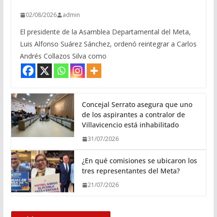
02/08/2026
admin
El presidente de la Asamblea Departamental del Meta,
Luis Alfonso Suárez Sánchez, ordenó reintegrar a Carlos
Andrés Collazos Silva como
Concejal Serrato asegura que uno
de los aspirantes a contralor de
Villavicencio está inhabilitado
31/07/2026
¿En qué comisiones se ubicaron los
tres representantes del Meta?
21/07/2026