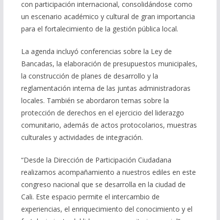
con participación internacional, consolidándose como
un escenario académico y cultural de gran importancia
para el fortalecimiento de la gestión pública local.
La agenda incluyó conferencias sobre la Ley de
Bancadas, la elaboración de presupuestos municipales,
la construcción de planes de desarrollo y la
reglamentación interna de las juntas administradoras
locales. También se abordaron temas sobre la
protección de derechos en el ejercicio del liderazgo
comunitario, además de actos protocolarios, muestras
culturales y actividades de integración.
“Desde la Dirección de Participación Ciudadana
realizamos acompañamiento a nuestros ediles en este
congreso nacional que se desarrolla en la ciudad de
Cali. Este espacio permite el intercambio de
experiencias, el enriquecimiento del conocimiento y el