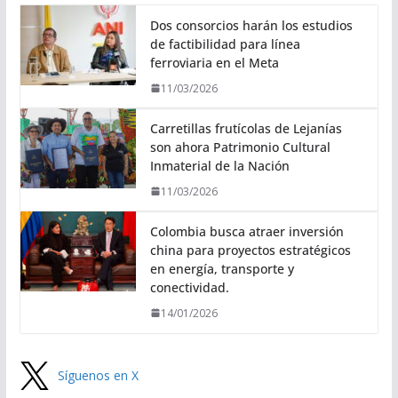
Dos consorcios harán los estudios
de factibilidad para línea
ferroviaria en el Meta
11/03/2026
Carretillas frutícolas de Lejanías
son ahora Patrimonio Cultural
Inmaterial de la Nación
11/03/2026
Colombia busca atraer inversión
china para proyectos estratégicos
en energía, transporte y
conectividad.
14/01/2026
Síguenos en X