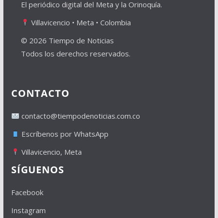
El periódico digital del Meta y la Orinoquía.
Villavicencio • Meta • Colombia
© 2026 Tiempo de Noticias
Todos los derechos reservados.
CONTACTO
contacto@tiempodenoticias.com.co
Escríbenos por WhatsApp
Villavicencio, Meta
SÍGUENOS
Facebook
Instagram