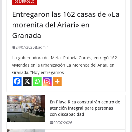
DESARROLLO
Entregaron las 162 casas de «La
morenita del Ariari» en
Granada
24/07/2026
admin
La gobernadora del Meta, Rafaela Cortés, entregó 162
viviendas en la urbanización La Morenita del Ariari, en
Granada. “Hoy entregamos
En Playa Rica construirán centro de
atención integral para personas
con discapacidad
09/07/2026