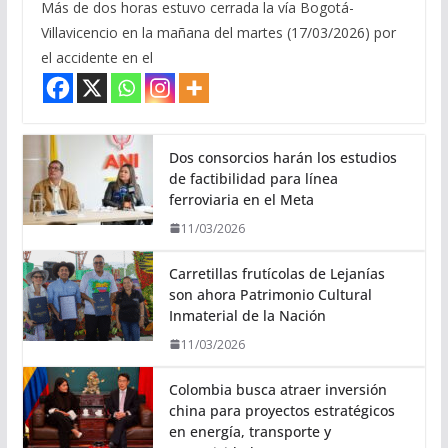
Más de dos horas estuvo cerrada la vía Bogotá-
Villavicencio en la mañana del martes (17/03/2026) por
el accidente en el
Dos consorcios harán los estudios
de factibilidad para línea
ferroviaria en el Meta
11/03/2026
Carretillas frutícolas de Lejanías
son ahora Patrimonio Cultural
Inmaterial de la Nación
11/03/2026
Colombia busca atraer inversión
china para proyectos estratégicos
en energía, transporte y