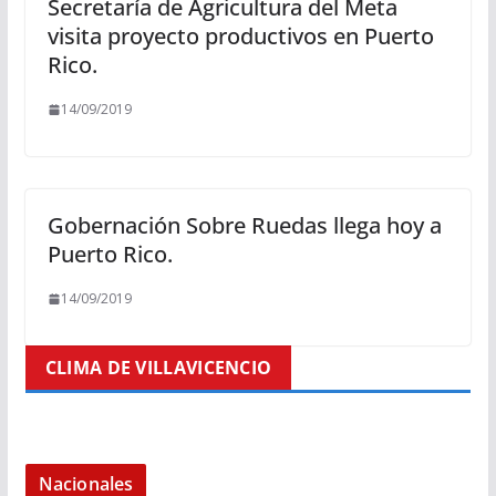
Secretaría de Agricultura del Meta
visita proyecto productivos en Puerto
Rico.
14/09/2019
Gobernación Sobre Ruedas llega hoy a
Puerto Rico.
14/09/2019
CLIMA DE VILLAVICENCIO
Nacionales