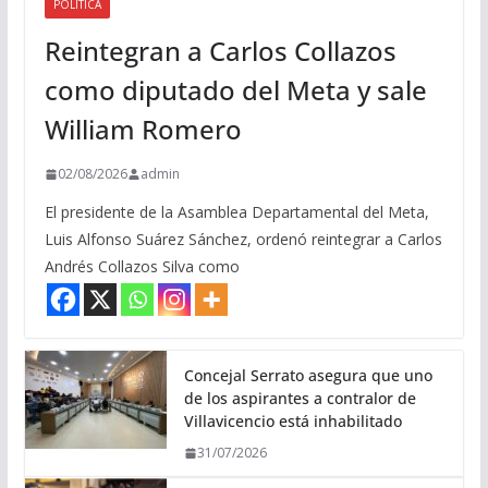
POLITICA
Reintegran a Carlos Collazos
como diputado del Meta y sale
William Romero
02/08/2026
admin
El presidente de la Asamblea Departamental del Meta,
Luis Alfonso Suárez Sánchez, ordenó reintegrar a Carlos
Andrés Collazos Silva como
Concejal Serrato asegura que uno
de los aspirantes a contralor de
Villavicencio está inhabilitado
31/07/2026