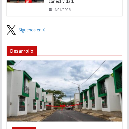
conectividad.
14/01/2026
Síguenos en X
Desarrollo