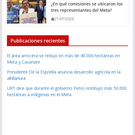
¿En qué comisiones se ubicaron los
tres representantes del Meta?
21/07/2026
Publicaciones recientes
El área arrocera se redujo en más de 40.000 hectáreas en
Meta y Casanare
Presidente De la Espriella anuncia desarrollo agrícola en la
altillanura
URT dice que durante el gobierno Petro restituyó más 50.000
hectáreas a indígenas en el Meta