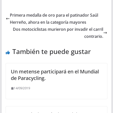
Primera medalla de oro para el patinador Saúl
Herreño, ahora en la categoría mayores
Dos motociclistas murieron por invadir el carril
contrario.
También te puede gustar
Un metense participará en el Mundial
de Paracycling.
14/09/2019