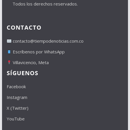
Todos los derechos reservados.
CONTACTO
contacto@tiempodenoticias.com.co
Escríbenos por WhatsApp
Villavicencio, Meta
SÍGUENOS
Facebook
Instagram
X (Twitter)
YouTube