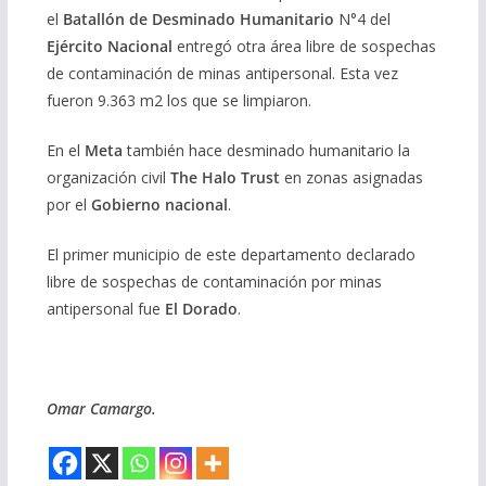
el
Batallón de Desminado Humanitario
N°4 del
Ejército Nacional
entregó otra área libre de sospechas
de contaminación de minas antipersonal. Esta vez
fueron 9.363 m2 los que se limpiaron.
En el
Meta
también hace desminado humanitario la
organización civil
The Halo Trust
en zonas asignadas
por el
Gobierno nacional
.
El primer municipio de este departamento declarado
libre de sospechas de contaminación por minas
antipersonal fue
El Dorado
.
Omar Camargo.