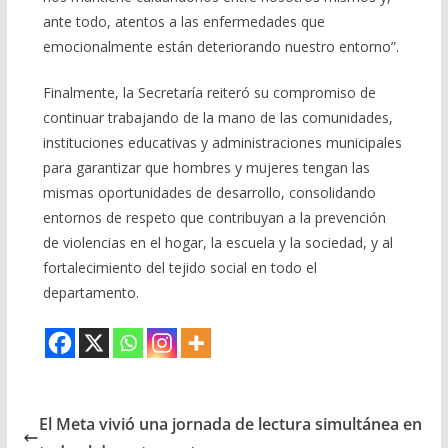
ante todo, atentos a las enfermedades que
emocionalmente están deteriorando nuestro entorno”.
Finalmente, la Secretaría reiteró su compromiso de
continuar trabajando de la mano de las comunidades,
instituciones educativas y administraciones municipales
para garantizar que hombres y mujeres tengan las
mismas oportunidades de desarrollo, consolidando
entornos de respeto que contribuyan a la prevención
de violencias en el hogar, la escuela y la sociedad, y al
fortalecimiento del tejido social en todo el
departamento.
El Meta vivió una jornada de lectura simultánea en