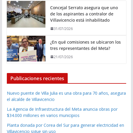
Concejal Serrato asegura que uno
de los aspirantes a contralor de
Villavicencio está inhabilitado
31/07/2026
¿En qué comisiones se ubicaron los
tres representantes del Meta?
21/07/2026
Publicaciones recientes
Nuevo puente de Villa Julia es una obra para 70 años, asegura
el alcalde de Villavicencio
La Agencia de Infraestructura del Meta anuncia obras por
$34.000 millones en varios municipios
Planta donada por Corea del Sur para generar electricidad en
Villavicencio sigue sin uso