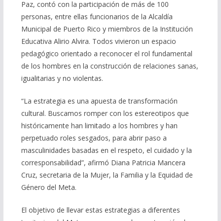
Paz, contó con la participación de más de 100
personas, entre ellas funcionarios de la Alcaldía
Municipal de Puerto Rico y miembros de la Institución
Educativa Alirio Alvira. Todos vivieron un espacio
pedagógico orientado a reconocer el rol fundamental
de los hombres en la construcción de relaciones sanas,
igualitarias y no violentas.
“La estrategia es una apuesta de transformación
cultural. Buscamos romper con los estereotipos que
históricamente han limitado a los hombres y han
perpetuado roles sesgados, para abrir paso a
masculinidades basadas en el respeto, el cuidado y la
corresponsabilidad”, afirmó Diana Patricia Mancera
Cruz, secretaria de la Mujer, la Familia y la Equidad de
Género del Meta.
El objetivo de llevar estas estrategias a diferentes