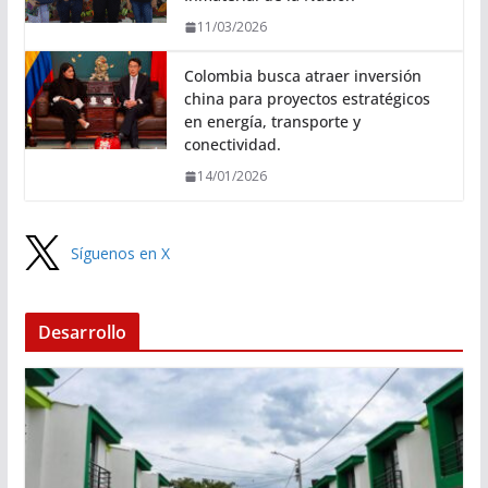
11/03/2026
Colombia busca atraer inversión
china para proyectos estratégicos
en energía, transporte y
conectividad.
14/01/2026
Síguenos en X
Desarrollo