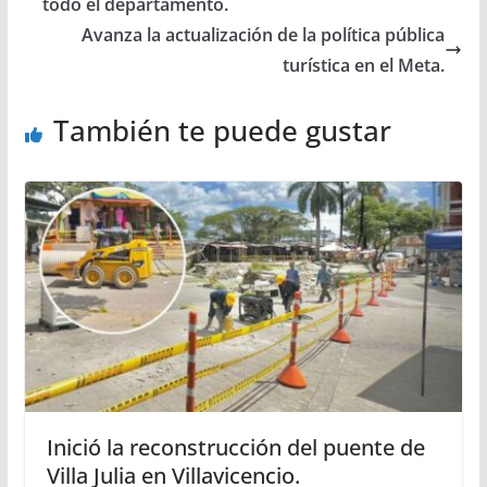
todo el departamento.
Avanza la actualización de la política pública
turística en el Meta.
También te puede gustar
Inició la reconstrucción del puente de
Villa Julia en Villavicencio.