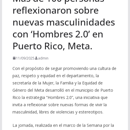
reflexionaron sobre
nuevas masculinidades
con ‘Hombres 2.0’ en
Puerto Rico, Meta.
11/09/2025
admin
Con el propósito de seguir promoviendo una cultura de
paz, respeto y equidad en el departamento, la
secretaría de la Mujer, la Familia y la Equidad de
Género del Meta desarrolló en el municipio de Puerto
Rico la estrategia “Hombres 2.0”, una iniciativa que
invita a reflexionar sobre nuevas formas de vivir la
masculinidad, libres de violencias y estereotipos.
La jornada, realizada en el marco de la Semana por la