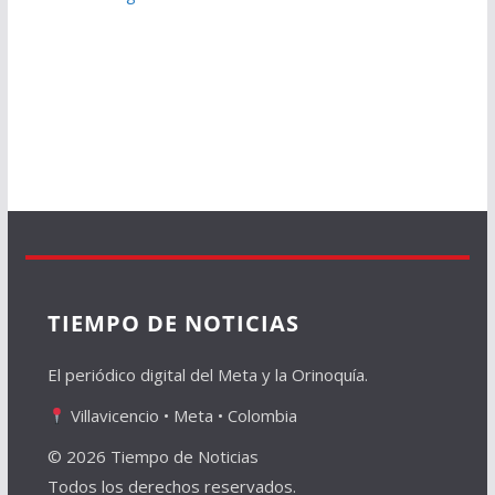
TIEMPO DE NOTICIAS
El periódico digital del Meta y la Orinoquía.
Villavicencio • Meta • Colombia
© 2026 Tiempo de Noticias
Todos los derechos reservados.