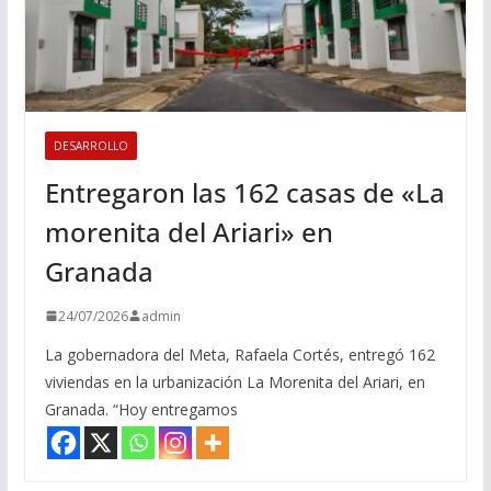
DESARROLLO
Entregaron las 162 casas de «La
morenita del Ariari» en
Granada
24/07/2026
admin
La gobernadora del Meta, Rafaela Cortés, entregó 162
viviendas en la urbanización La Morenita del Ariari, en
Granada. “Hoy entregamos