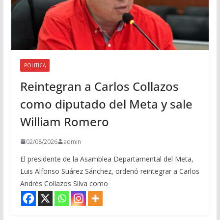
POLITICA
Reintegran a Carlos Collazos
como diputado del Meta y sale
William Romero
02/08/2026
admin
El presidente de la Asamblea Departamental del Meta,
Luis Alfonso Suárez Sánchez, ordenó reintegrar a Carlos
Andrés Collazos Silva como