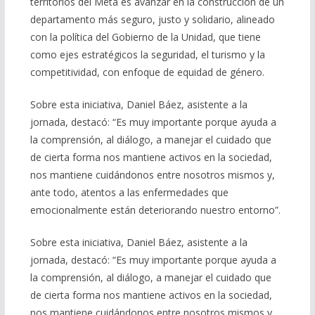
territorios del Meta es avanzar en la construcción de un
departamento más seguro, justo y solidario, alineado
con la política del Gobierno de la Unidad, que tiene
como ejes estratégicos la seguridad, el turismo y la
competitividad, con enfoque de equidad de género.
Sobre esta iniciativa, Daniel Báez, asistente a la
jornada, destacó: “Es muy importante porque ayuda a
la comprensión, al diálogo, a manejar el cuidado que
de cierta forma nos mantiene activos en la sociedad,
nos mantiene cuidándonos entre nosotros mismos y,
ante todo, atentos a las enfermedades que
emocionalmente están deteriorando nuestro entorno”.
Sobre esta iniciativa, Daniel Báez, asistente a la
jornada, destacó: “Es muy importante porque ayuda a
la comprensión, al diálogo, a manejar el cuidado que
de cierta forma nos mantiene activos en la sociedad,
nos mantiene cuidándonos entre nosotros mismos y,