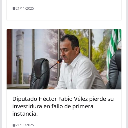
21/11/2025
Diputado Héctor Fabio Vélez pierde su
investidura en fallo de primera
instancia.
21/11/2025