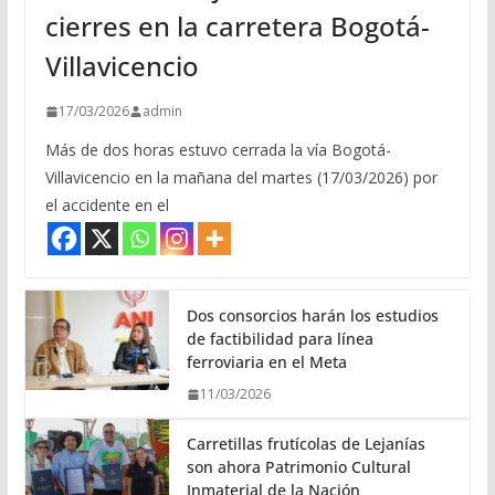
cierres en la carretera Bogotá-
Villavicencio
17/03/2026
admin
Más de dos horas estuvo cerrada la vía Bogotá-
Villavicencio en la mañana del martes (17/03/2026) por
el accidente en el
Dos consorcios harán los estudios
de factibilidad para línea
ferroviaria en el Meta
11/03/2026
Carretillas frutícolas de Lejanías
son ahora Patrimonio Cultural
Inmaterial de la Nación