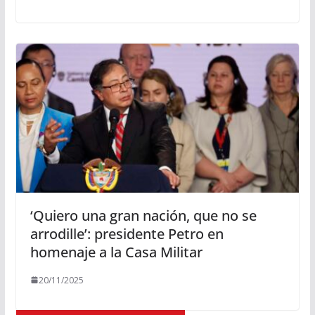
‘Quiero una gran nación, que no se
arrodille’: presidente Petro en
homenaje a la Casa Militar
20/11/2025