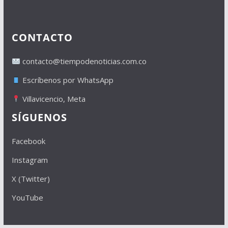
CONTACTO
contacto@tiempodenoticias.com.co
Escríbenos por WhatsApp
Villavicencio, Meta
SÍGUENOS
Facebook
Instagram
X (Twitter)
YouTube