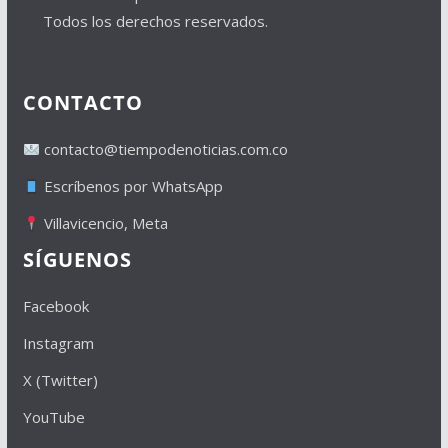
Todos los derechos reservados.
CONTACTO
contacto@tiempodenoticias.com.co
Escríbenos por WhatsApp
Villavicencio, Meta
SÍGUENOS
Facebook
Instagram
X (Twitter)
YouTube