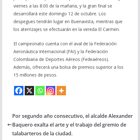
viernes a las 8:00 de la mañana, y la gran final se
desarrollará este domingo 12 de octubre. Los
despegues tendrán lugar en Buenavista, mientras que
los aterrizajes se efectuarán en la vereda El Carmen.
El campeonato cuenta con el aval de la Federación
Aeronáutica Internacional (FAI) y la Federación
Colombiana de Deportes Aéreos (Fedeaéreos).
Además, ofrecerá una bolsa de premios superior a los
15 millones de pesos.
Por segundo año consecutivo, el alcalde Alexander
Baquero exalta el arte y el trabajo del gremio de
talabarteros de la ciudad.