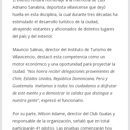
Adriano Sanabria, deportista villavicense que dejó
huella en esta disciplina, la cual durante tres décadas ha
estimulado el desarrollo turístico de la ciudad,
atrayendo visitantes y aficionados de distintos lugares
del país y del exterior.
Mauricio Salinas, director del Instituto de Turismo de
Villavicencio, destacó esta competencia como un
motor económico y una oportunidad para proyectar la
ciudad.
“Nos honra recibir delegaciones provenientes de
Chile, Estados Unidos, República Dominicana, Perú y
Guatemala. Invitamos a todos los ciudadanos a disfrutar
de este evento y a demostrar la calidez que distingue a
nuestra gente”
, expresó el funcionario.
Por su parte, Wilson Adame, director del Club Gualas y
responsable de la organización, señaló que en total
participarán 41 pilotos. Las pruebas comenzarán hoy