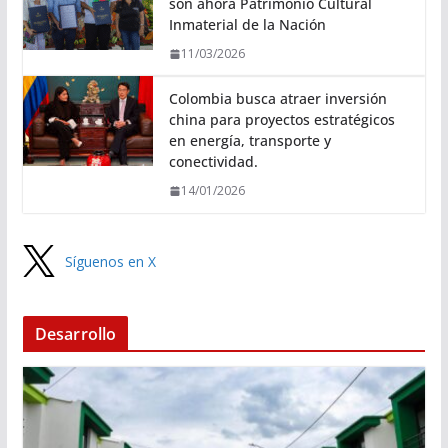
son ahora Patrimonio Cultural
Inmaterial de la Nación
11/03/2026
Colombia busca atraer inversión
china para proyectos estratégicos
en energía, transporte y
conectividad.
14/01/2026
Síguenos en X
Desarrollo