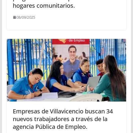
hogares comunitarios.
08/09/2025
Empresas de Villavicencio buscan 34
nuevos trabajadores a través de la
agencia Pública de Empleo.