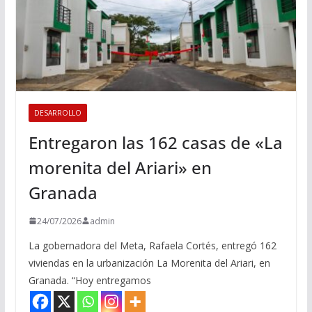
DESARROLLO
Entregaron las 162 casas de «La
morenita del Ariari» en
Granada
24/07/2026
admin
La gobernadora del Meta, Rafaela Cortés, entregó 162
viviendas en la urbanización La Morenita del Ariari, en
Granada. “Hoy entregamos