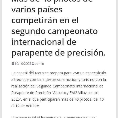
varios países
competirán en el
segundo campeonato
internacional de
parapente de precisión.
10/10/2025
admin
La capital del Meta se prepara para vivir un espectáculo
aéreo que combina destreza, emoción y turismo con la
realización del Segundo Campeonato Internacional de
Parapente de Precisión “Accuracy FAI2 Villavicencio
2025”, en el que participarán más de 40 pilotos, del 10
al 12 de octubre.
El evento rendirá homenaje a la memoria de Luis