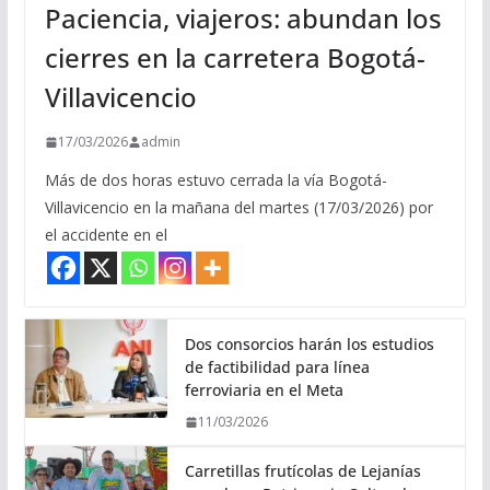
Paciencia, viajeros: abundan los
cierres en la carretera Bogotá-
Villavicencio
17/03/2026
admin
Más de dos horas estuvo cerrada la vía Bogotá-
Villavicencio en la mañana del martes (17/03/2026) por
el accidente en el
Dos consorcios harán los estudios
de factibilidad para línea
ferroviaria en el Meta
11/03/2026
Carretillas frutícolas de Lejanías