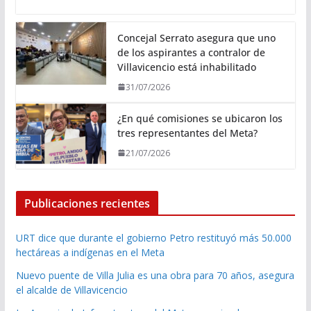
Concejal Serrato asegura que uno
de los aspirantes a contralor de
Villavicencio está inhabilitado
31/07/2026
¿En qué comisiones se ubicaron los
tres representantes del Meta?
21/07/2026
Publicaciones recientes
URT dice que durante el gobierno Petro restituyó más 50.000
hectáreas a indígenas en el Meta
Nuevo puente de Villa Julia es una obra para 70 años, asegura
el alcalde de Villavicencio