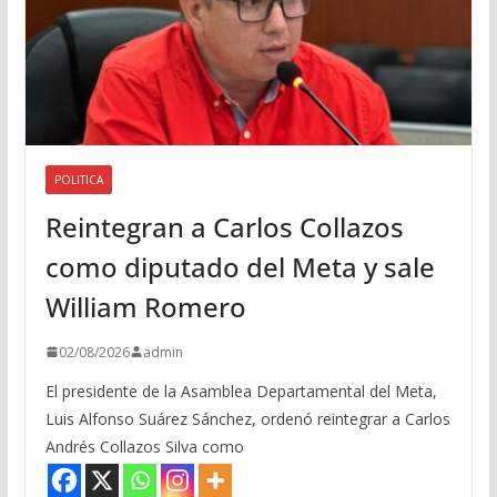
POLITICA
Reintegran a Carlos Collazos
como diputado del Meta y sale
William Romero
02/08/2026
admin
El presidente de la Asamblea Departamental del Meta,
Luis Alfonso Suárez Sánchez, ordenó reintegrar a Carlos
Andrés Collazos Silva como