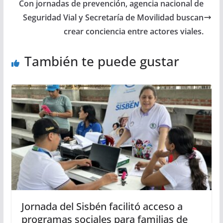
Con jornadas de prevención, agencia nacional de
Seguridad Vial y Secretaría de Movilidad buscan
crear conciencia entre actores viales.
También te puede gustar
Jornada del Sisbén facilitó acceso a
programas sociales para familias de