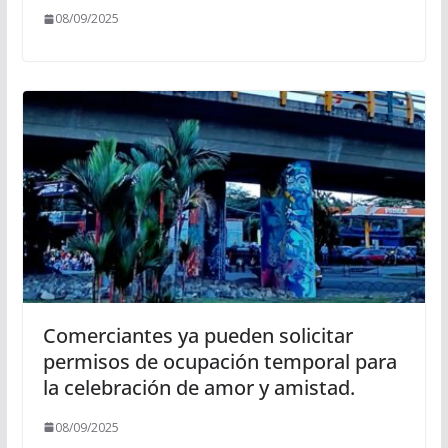
08/09/2025
Comerciantes ya pueden solicitar
permisos de ocupación temporal para
la celebración de amor y amistad.
08/09/2025