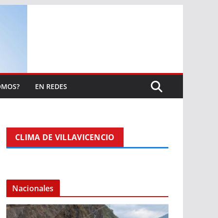
OMOS?
EN REDES
CLIMA DE VILLAVICENCIO
Nacionales