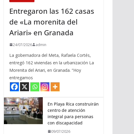
Entregaron las 162 casas
de «La morenita del
Ariari» en Granada
24/07/2026
admin
La gobernadora del Meta, Rafaela Cortés,
entregó 162 viviendas en la urbanización La
Morenita del Ariari, en Granada. “Hoy
entregamos
En Playa Rica construirán
centro de atención
integral para personas
con discapacidad
09/07/2026