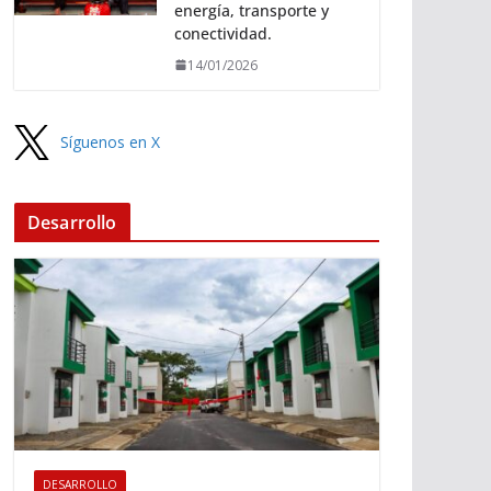
energía, transporte y
conectividad.
14/01/2026
Síguenos en X
Desarrollo
DESARROLLO