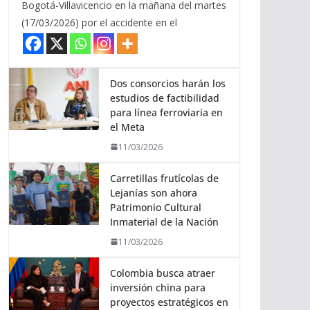
Bogotá-Villavicencio en la mañana del martes
(17/03/2026) por el accidente en el
Dos consorcios harán los
estudios de factibilidad
para línea ferroviaria en
el Meta
11/03/2026
Carretillas frutícolas de
Lejanías son ahora
Patrimonio Cultural
Inmaterial de la Nación
11/03/2026
Colombia busca atraer
inversión china para
proyectos estratégicos en