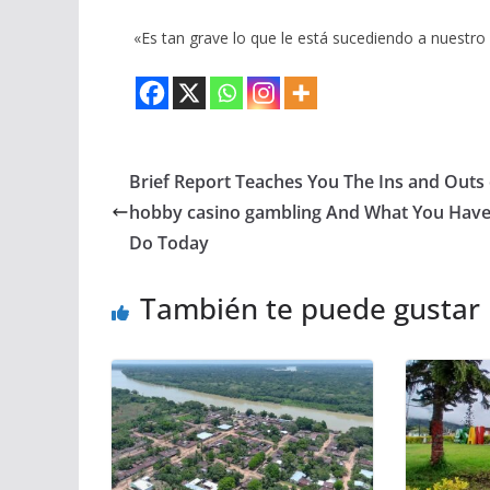
«Es tan grave lo que le está sucediendo a nuestro 
Brief Report Teaches You The Ins and Outs 
hobby casino gambling And What You Have
Do Today
También te puede gustar