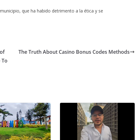
municipio, que ha habido detrimento a la ética y se
of
The Truth About Casino Bonus Codes Methods
 To