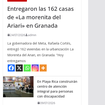
Entregaron las 162 casas
de «La morenita del
Ariari» en Granada
24/07/2026
admin
La gobernadora del Meta, Rafaela Cortés,
entregó 162 viviendas en la urbanización La
Morenita del Ariari, en Granada. “Hoy
entregamos
En Playa Rica construirán
centro de atención
integral para personas
con discapacidad
09/07/2026