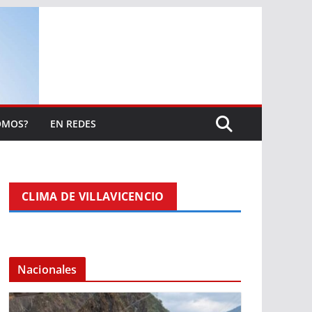
OMOS?
EN REDES
CLIMA DE VILLAVICENCIO
Nacionales