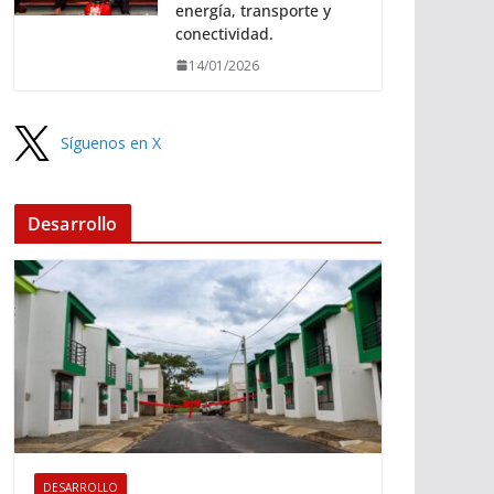
energía, transporte y
conectividad.
14/01/2026
Síguenos en X
Desarrollo
DESARROLLO