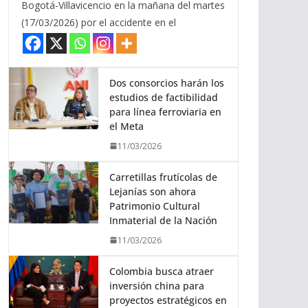
Bogotá-Villavicencio en la mañana del martes
(17/03/2026) por el accidente en el
Dos consorcios harán los
estudios de factibilidad
para línea ferroviaria en
el Meta
11/03/2026
Carretillas frutícolas de
Lejanías son ahora
Patrimonio Cultural
Inmaterial de la Nación
11/03/2026
Colombia busca atraer
inversión china para
proyectos estratégicos en