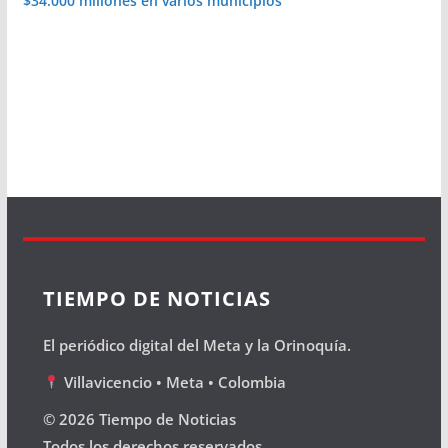
$34.000 millones en varios municipios
TIEMPO DE NOTICIAS
El periódico digital del Meta y la Orinoquía.
Villavicencio • Meta • Colombia
© 2026 Tiempo de Noticias
Todos los derechos reservados.