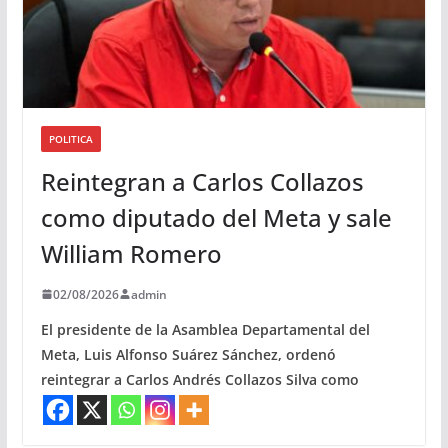
POLITICA
Reintegran a Carlos Collazos
como diputado del Meta y sale
William Romero
02/08/2026
admin
El presidente de la Asamblea Departamental del
Meta, Luis Alfonso Suárez Sánchez, ordenó
reintegrar a Carlos Andrés Collazos Silva como