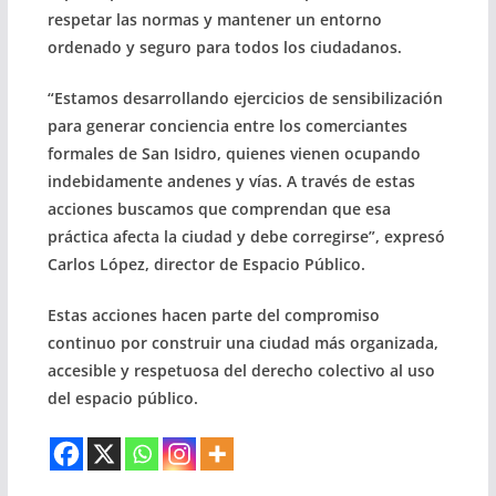
respetar las normas y mantener un entorno
ordenado y seguro para todos los ciudadanos.
“Estamos desarrollando ejercicios de sensibilización
para generar conciencia entre los comerciantes
formales de San Isidro, quienes vienen ocupando
indebidamente andenes y vías. A través de estas
acciones buscamos que comprendan que esa
práctica afecta la ciudad y debe corregirse”, expresó
Carlos López, director de Espacio Público.
Estas acciones hacen parte del compromiso
continuo por construir una ciudad más organizada,
accesible y respetuosa del derecho colectivo al uso
del espacio público.