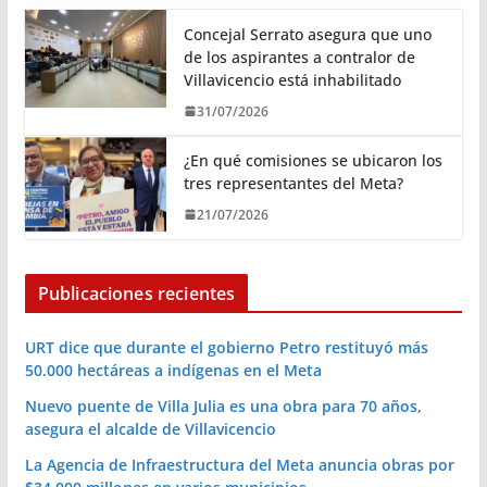
Concejal Serrato asegura que uno
de los aspirantes a contralor de
Villavicencio está inhabilitado
31/07/2026
¿En qué comisiones se ubicaron los
tres representantes del Meta?
21/07/2026
Publicaciones recientes
URT dice que durante el gobierno Petro restituyó más
50.000 hectáreas a indígenas en el Meta
Nuevo puente de Villa Julia es una obra para 70 años,
asegura el alcalde de Villavicencio
La Agencia de Infraestructura del Meta anuncia obras por