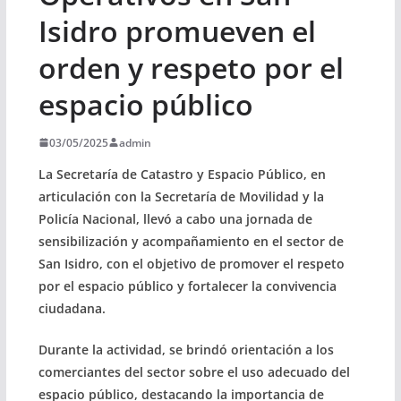
Isidro promueven el
orden y respeto por el
espacio público
03/05/2025
admin
La Secretaría de Catastro y Espacio Público, en
articulación con la Secretaría de Movilidad y la
Policía Nacional, llevó a cabo una jornada de
sensibilización y acompañamiento en el sector de
San Isidro, con el objetivo de promover el respeto
por el espacio público y fortalecer la convivencia
ciudadana.
Durante la actividad, se brindó orientación a los
comerciantes del sector sobre el uso adecuado del
espacio público, destacando la importancia de