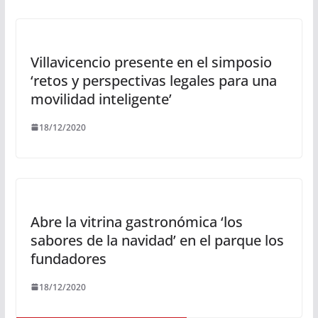
Villavicencio presente en el simposio
‘retos y perspectivas legales para una
movilidad inteligente’
18/12/2020
Abre la vitrina gastronómica ‘los
sabores de la navidad’ en el parque los
fundadores
18/12/2020