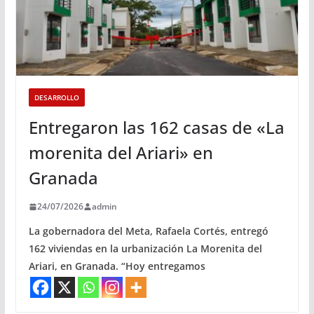
DESARROLLO
Entregaron las 162 casas de «La
morenita del Ariari» en
Granada
24/07/2026
admin
La gobernadora del Meta, Rafaela Cortés, entregó
162 viviendas en la urbanización La Morenita del
Ariari, en Granada. “Hoy entregamos