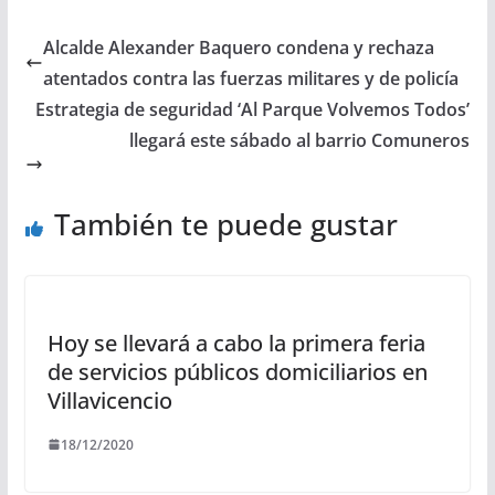
Alcalde Alexander Baquero condena y rechaza
atentados contra las fuerzas militares y de policía
Estrategia de seguridad ‘Al Parque Volvemos Todos’
llegará este sábado al barrio Comuneros
También te puede gustar
Hoy se llevará a cabo la primera feria
de servicios públicos domiciliarios en
Villavicencio
18/12/2020