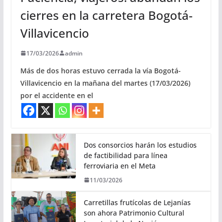
cierres en la carretera Bogotá-
Villavicencio
17/03/2026
admin
Más de dos horas estuvo cerrada la vía Bogotá-
Villavicencio en la mañana del martes (17/03/2026)
por el accidente en el
Dos consorcios harán los estudios
de factibilidad para línea
ferroviaria en el Meta
11/03/2026
Carretillas frutícolas de Lejanías
son ahora Patrimonio Cultural