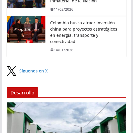
Inmaterial de la Nación
11/03/2026
Colombia busca atraer inversión
china para proyectos estratégicos
en energía, transporte y
conectividad.
14/01/2026
Síguenos en X
Desarrollo