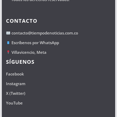
CONTACTO
contacto@tiempodenoticias.com.co
Escríbenos por WhatsApp
Villavicencio, Meta
SÍGUENOS
Facebook
Instagram
X (Twitter)
YouTube