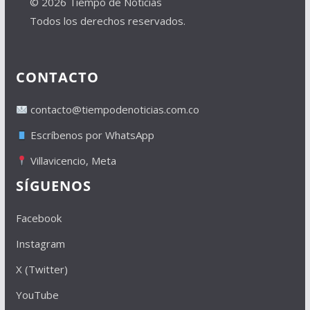
© 2026 Tiempo de Noticias
Todos los derechos reservados.
CONTACTO
contacto@tiempodenoticias.com.co
Escríbenos por WhatsApp
Villavicencio, Meta
SÍGUENOS
Facebook
Instagram
X (Twitter)
YouTube