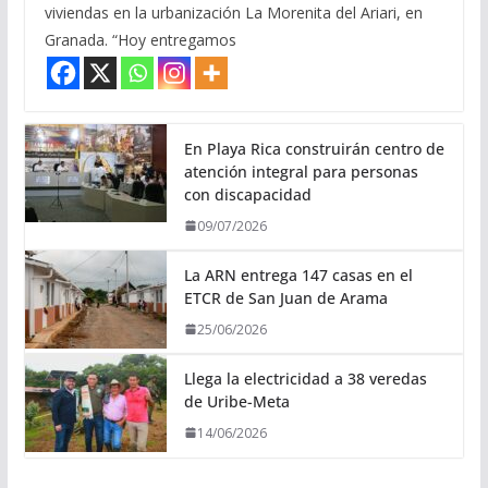
viviendas en la urbanización La Morenita del Ariari, en
Granada. “Hoy entregamos
En Playa Rica construirán centro de
atención integral para personas
con discapacidad
09/07/2026
La ARN entrega 147 casas en el
ETCR de San Juan de Arama
25/06/2026
Llega la electricidad a 38 veredas
de Uribe-Meta
14/06/2026