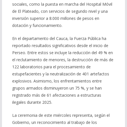
sociales, como la puesta en marcha del Hospital Móvil
de El Plateado, con servicios de segundo nivel y una
inversión superior a 8.000 millones de pesos en
dotación y funcionamiento.
En el departamento del Cauca, la Fuerza Pública ha
reportado resultados significativos desde el inicio de
Perseo. Entre estos se incluye la reducción del 49 % en
el reclutamiento de menores, la destrucción de más de
122 laboratorios para el procesamiento de
estupefacientes y la neutralización de 401 artefactos
explosivos. Asimismo, los enfrentamientos entre
grupos armados disminuyeron un 75 %, y se han
registrado más de 61 afectaciones a estructuras
ilegales durante 2025.
La ceremonia de este miércoles representa, según el
Gobierno, un reconocimiento al trabajo de los