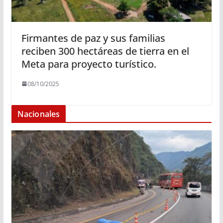
Firmantes de paz y sus familias
reciben 300 hectáreas de tierra en el
Meta para proyecto turístico.
08/10/2025
Nacionales