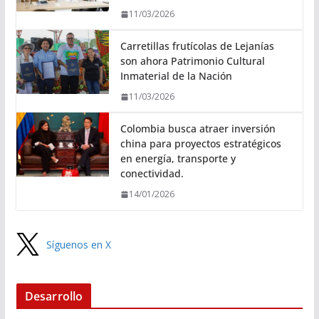
11/03/2026
Carretillas frutícolas de Lejanías
son ahora Patrimonio Cultural
Inmaterial de la Nación
11/03/2026
Colombia busca atraer inversión
china para proyectos estratégicos
en energía, transporte y
conectividad.
14/01/2026
Síguenos en X
Desarrollo