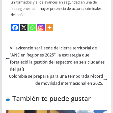
uniformados y a los avances en seguridad en una de
las regiones con mayor presencia de actores criminales
del país.
Villavicencio será sede del cierre territorial de
“ANE en Regiones 2025”, la estrategia que
fortaleció la gestión del espectro en seis ciudades
del país.
Colombia se prepara para una temporada récord
de movilidad internacional en 2025.
También te puede gustar