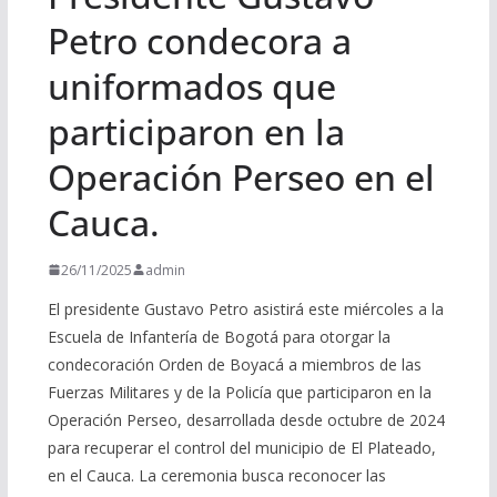
Petro condecora a
uniformados que
participaron en la
Operación Perseo en el
Cauca.
26/11/2025
admin
El presidente Gustavo Petro asistirá este miércoles a la
Escuela de Infantería de Bogotá para otorgar la
condecoración Orden de Boyacá a miembros de las
Fuerzas Militares y de la Policía que participaron en la
Operación Perseo, desarrollada desde octubre de 2024
para recuperar el control del municipio de El Plateado,
en el Cauca. La ceremonia busca reconocer las