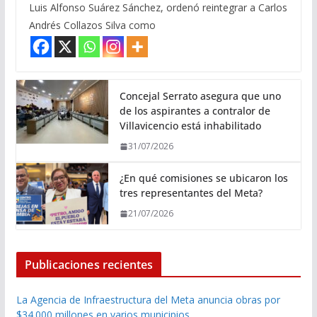
Luis Alfonso Suárez Sánchez, ordenó reintegrar a Carlos
Andrés Collazos Silva como
Concejal Serrato asegura que uno
de los aspirantes a contralor de
Villavicencio está inhabilitado
31/07/2026
¿En qué comisiones se ubicaron los
tres representantes del Meta?
21/07/2026
Publicaciones recientes
La Agencia de Infraestructura del Meta anuncia obras por
$34.000 millones en varios municipios