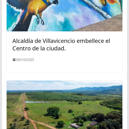
Alcaldía de Villavicencio embellece el
Centro de la ciudad.
09/10/2025