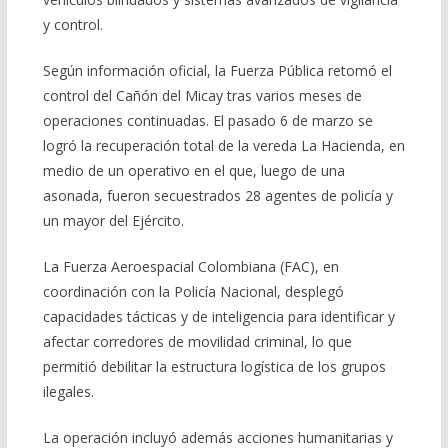
y control.
Según información oficial, la Fuerza Pública retomó el
control del Cañón del Micay tras varios meses de
operaciones continuadas. El pasado 6 de marzo se
logró la recuperación total de la vereda La Hacienda, en
medio de un operativo en el que, luego de una
asonada, fueron secuestrados 28 agentes de policía y
un mayor del Ejército.
La Fuerza Aeroespacial Colombiana (FAC), en
coordinación con la Policía Nacional, desplegó
capacidades tácticas y de inteligencia para identificar y
afectar corredores de movilidad criminal, lo que
permitió debilitar la estructura logística de los grupos
ilegales.
La operación incluyó además acciones humanitarias y