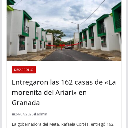
DESARROLLO
Entregaron las 162 casas de «La
morenita del Ariari» en
Granada
24/07/2026
admin
La gobernadora del Meta, Rafaela Cortés, entregó 162