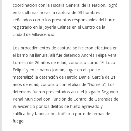
coordinación con la Fiscalía General de la Nación, logró
en las últimas horas la captura de 03 hombres
señalados como los presuntos responsables del hurto
registrado en la joyería Calinas en el Centro de la
ciudad de Villavicencio.
Los procedimientos de captura se hicieron efectivos en
el barrio Mi llanura, allí fue detenido Andrés Felipe Vera
Lomelin de 26 años de edad, conocido como “El Loco
Felipe” y en el barrio Jordán, lugar en el que se
materializó la detención de Harold Daniel García de 21
años de edad, conocido con el alias de “Gomelo”; Los
detenidos fueron presentados ante el Juzgado Segundo
Penal Municipal con Función de Control de Garantías de
Villavicencio por los delitos de hurto agravado y
calificado y fabricación, tráfico o porte de armas de
fuego.