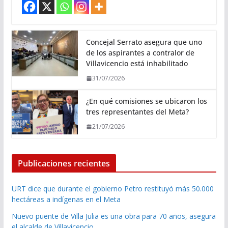
Concejal Serrato asegura que uno
de los aspirantes a contralor de
Villavicencio está inhabilitado
31/07/2026
¿En qué comisiones se ubicaron los
tres representantes del Meta?
21/07/2026
Publicaciones recientes
URT dice que durante el gobierno Petro restituyó más 50.000
hectáreas a indígenas en el Meta
Nuevo puente de Villa Julia es una obra para 70 años, asegura
el alcalde de Villavicencio