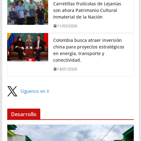
Carretillas frutícolas de Lejanías
son ahora Patrimonio Cultural
Inmaterial de la Nación
11/03/2026
Colombia busca atraer inversión
china para proyectos estratégicos
en energía, transporte y
conectividad.
14/01/2026
Síguenos en X
Desarrollo