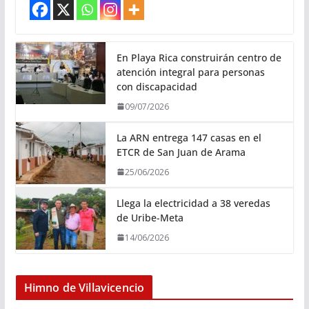
En Playa Rica construirán centro de
atención integral para personas
con discapacidad
09/07/2026
La ARN entrega 147 casas en el
ETCR de San Juan de Arama
25/06/2026
Llega la electricidad a 38 veredas
de Uribe-Meta
14/06/2026
Himno de Villavicencio