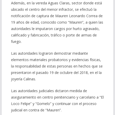
Además, en la vereda Aguas Claras, sector donde está
ubicado el centro del menor infractor, se efectuó la
notificación de captura de Mauren Leonardo Correa de
19 años de edad, conocido como “Mauren”, a quien las
autoridades le imputaron cargos por hurto agravado,
calificado y fabricación, tráfico o porte de armas de
fuego.
Las autoridades lograron demostrar mediante
elementos materiales probatorios y evidencias físicas,
la responsabilidad de estas personas en hechos que se
presentaron el pasado 19 de octubre del 2018, en el la
joyería Calinas.
Las autoridades judiciales dictaron medida de
aseguramiento en centro penitenciario y carcelario a “El
Loco Felipe” y “Gomelo” y continuar con el proceso
judicial en contra de “Mauren”.