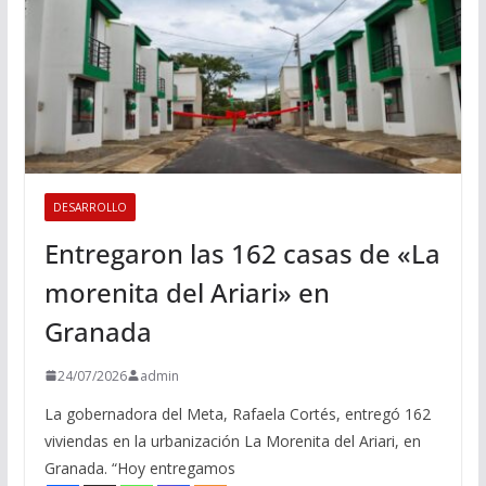
DESARROLLO
Entregaron las 162 casas de «La
morenita del Ariari» en
Granada
24/07/2026
admin
La gobernadora del Meta, Rafaela Cortés, entregó 162
viviendas en la urbanización La Morenita del Ariari, en
Granada. “Hoy entregamos