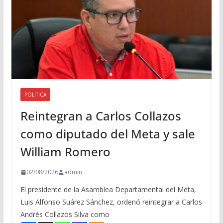
POLITICA
Reintegran a Carlos Collazos
como diputado del Meta y sale
William Romero
02/08/2026
admin
El presidente de la Asamblea Departamental del Meta,
Luis Alfonso Suárez Sánchez, ordenó reintegrar a Carlos
Andrés Collazos Silva como