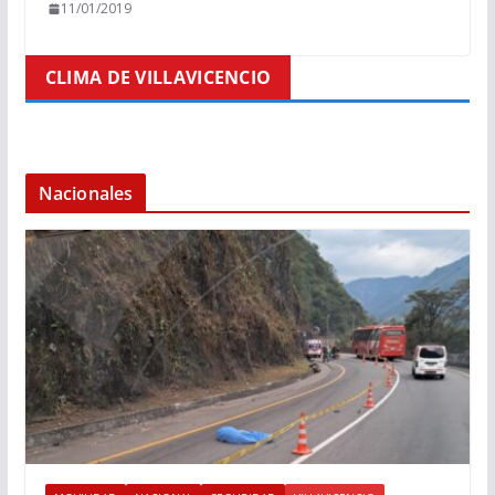
11/01/2019
CLIMA DE VILLAVICENCIO
Nacionales