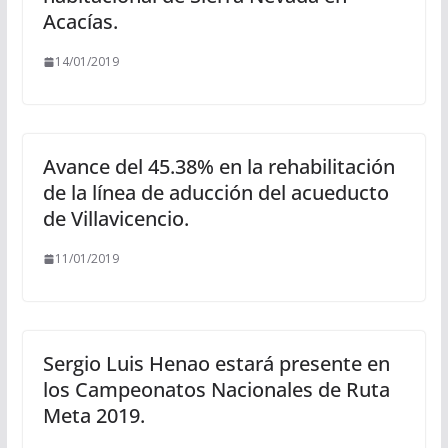
Acacías.
14/01/2019
Avance del 45.38% en la rehabilitación
de la línea de aducción del acueducto
de Villavicencio.
11/01/2019
Sergio Luis Henao estará presente en
los Campeonatos Nacionales de Ruta
Meta 2019.