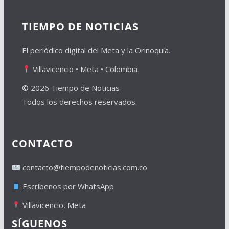
TIEMPO DE NOTICIAS
El periódico digital del Meta y la Orinoquía.
Villavicencio • Meta • Colombia
© 2026 Tiempo de Noticias
Todos los derechos reservados.
CONTACTO
contacto@tiempodenoticias.com.co
Escríbenos por WhatsApp
Villavicencio, Meta
SÍGUENOS