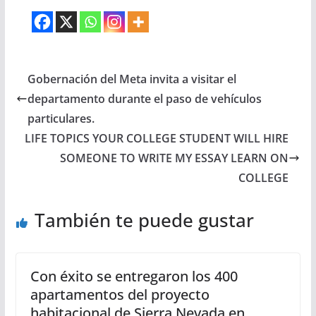
Gobernación del Meta invita a visitar el
departamento durante el paso de vehículos
particulares.
LIFE TOPICS YOUR COLLEGE STUDENT WILL HIRE
SOMEONE TO WRITE MY ESSAY LEARN ON
COLLEGE
También te puede gustar
Con éxito se entregaron los 400
apartamentos del proyecto
habitacional de Sierra Nevada en