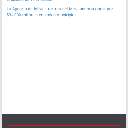
La Agencia de Infraestructura del Meta anuncia obras por
$34.000 millones en varios municipios