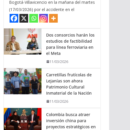
Bogotá-Villavicencio en la mañana del martes
(17/03/2026) por el accidente en el
Dos consorcios harán los
estudios de factibilidad
para línea ferroviaria en
el Meta
11/03/2026
Carretillas frutícolas de
Lejanías son ahora
Patrimonio Cultural
Inmaterial de la Nación
11/03/2026
Colombia busca atraer
inversión china para
proyectos estratégicos en