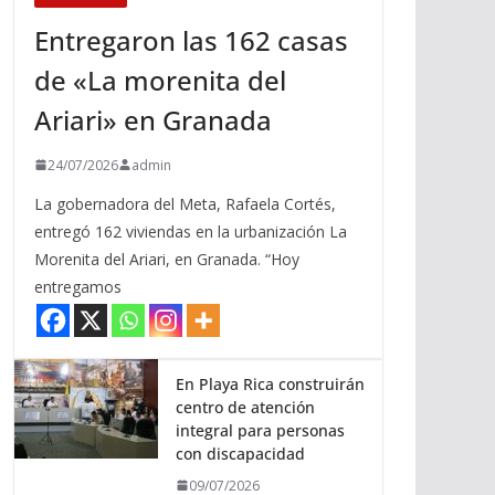
Entregaron las 162 casas
de «La morenita del
Ariari» en Granada
24/07/2026
admin
La gobernadora del Meta, Rafaela Cortés,
entregó 162 viviendas en la urbanización La
Morenita del Ariari, en Granada. “Hoy
entregamos
En Playa Rica construirán
centro de atención
integral para personas
con discapacidad
09/07/2026