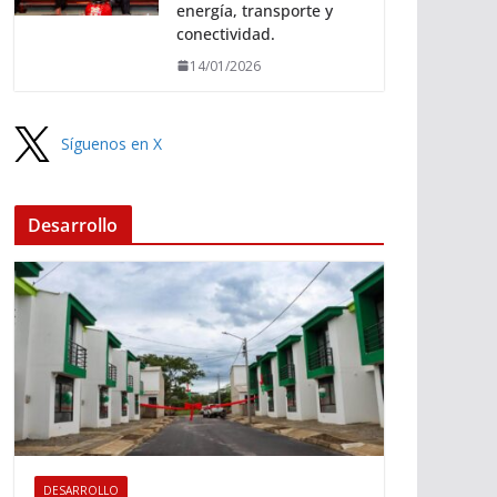
energía, transporte y
conectividad.
14/01/2026
Síguenos en X
Desarrollo
DESARROLLO