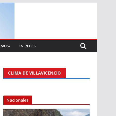
OMOS?
EN REDES
CLIMA DE VILLAVICENCIO
Nacionales