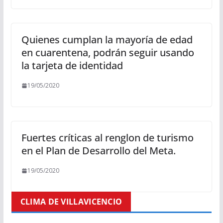
Quienes cumplan la mayoría de edad
en cuarentena, podrán seguir usando
la tarjeta de identidad
19/05/2020
Fuertes críticas al renglon de turismo
en el Plan de Desarrollo del Meta.
19/05/2020
CLIMA DE VILLAVICENCIO