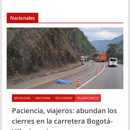
Nacionales
MOVILIDAD
NACIONAL
SEGURIDAD
VILLAVICENCIO
Paciencia, viajeros: abundan los
cierres en la carretera Bogotá-