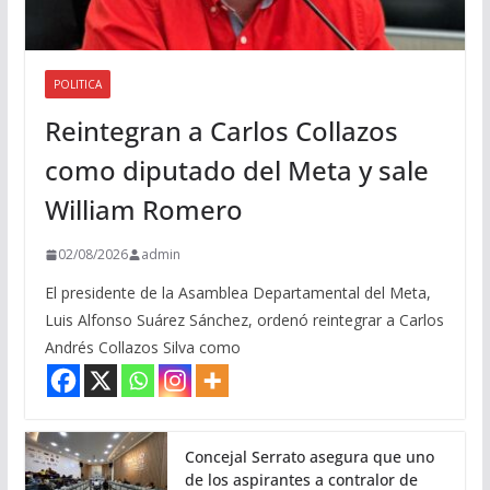
POLITICA
Reintegran a Carlos Collazos
como diputado del Meta y sale
William Romero
02/08/2026
admin
El presidente de la Asamblea Departamental del Meta,
Luis Alfonso Suárez Sánchez, ordenó reintegrar a Carlos
Andrés Collazos Silva como
Concejal Serrato asegura que uno
de los aspirantes a contralor de