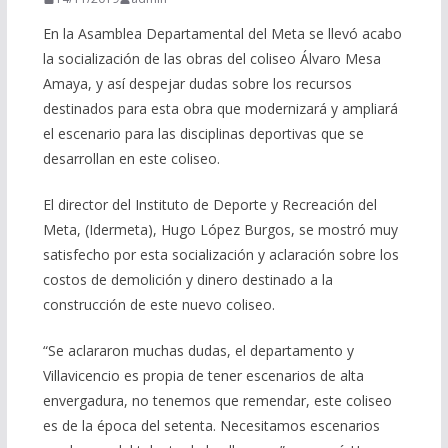
En la Asamblea Departamental del Meta se llevó acabo
la socialización de las obras del coliseo Álvaro Mesa
Amaya, y así despejar dudas sobre los recursos
destinados para esta obra que modernizará y ampliará
el escenario para las disciplinas deportivas que se
desarrollan en este coliseo.
El director del Instituto de Deporte y Recreación del
Meta, (Idermeta), Hugo López Burgos, se mostró muy
satisfecho por esta socialización y aclaración sobre los
costos de demolición y dinero destinado a la
construcción de este nuevo coliseo.
“Se aclararon muchas dudas, el departamento y
Villavicencio es propia de tener escenarios de alta
envergadura, no tenemos que remendar, este coliseo
es de la época del setenta. Necesitamos escenarios