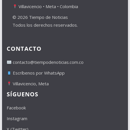
Villavicencio • Meta • Colombia
© 2026 Tiempo de Noticias
Todos los derechos reservados.
CONTACTO
contacto@tiempodenoticias.com.co
Escríbenos por WhatsApp
Villavicencio, Meta
SÍGUENOS
Facebook
Instagram
X (Twitter)