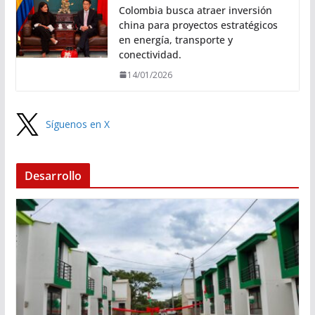
Colombia busca atraer inversión
china para proyectos estratégicos
en energía, transporte y
conectividad.
14/01/2026
Síguenos en X
Desarrollo