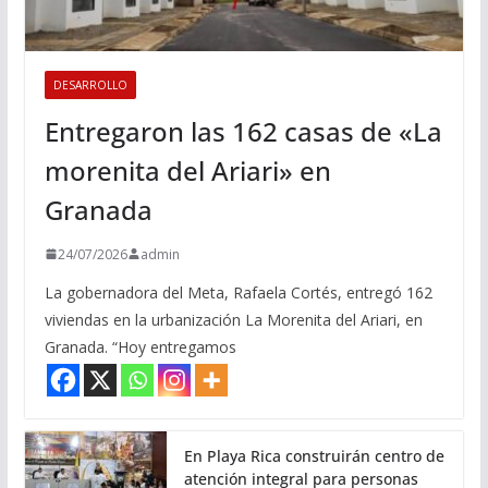
DESARROLLO
Entregaron las 162 casas de «La
morenita del Ariari» en
Granada
24/07/2026
admin
La gobernadora del Meta, Rafaela Cortés, entregó 162
viviendas en la urbanización La Morenita del Ariari, en
Granada. “Hoy entregamos
En Playa Rica construirán centro de
atención integral para personas