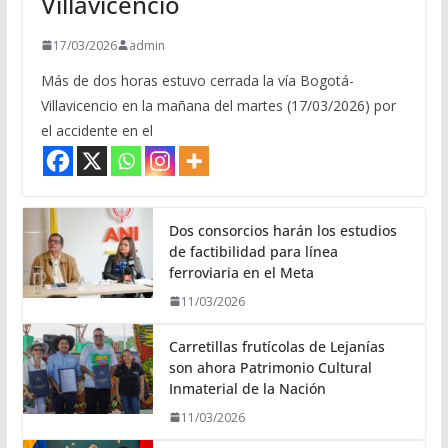
Villavicencio
17/03/2026
admin
Más de dos horas estuvo cerrada la vía Bogotá-
Villavicencio en la mañana del martes (17/03/2026) por
el accidente en el
Dos consorcios harán los estudios
de factibilidad para línea
ferroviaria en el Meta
11/03/2026
Carretillas frutícolas de Lejanías
son ahora Patrimonio Cultural
Inmaterial de la Nación
11/03/2026