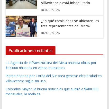
Villavicencio está inhabilitado
31/07/2026
¿En qué comisiones se ubicaron los
tres representantes del Meta?
21/07/2026
Publicaciones recientes
La Agencia de Infraestructura del Meta anuncia obras por
$34.000 millones en varios municipios
Planta donada por Corea del Sur para generar electricidad en
Villavicencio sigue sin uso
Colombia Mayor: la buena noticia es que subirá a $400.000
mensuales; la mala es …