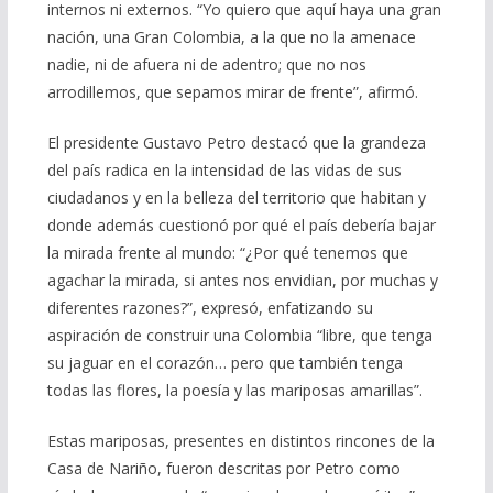
internos ni externos. “Yo quiero que aquí haya una gran
nación, una Gran Colombia, a la que no la amenace
nadie, ni de afuera ni de adentro; que no nos
arrodillemos, que sepamos mirar de frente”, afirmó.
El presidente Gustavo Petro destacó que la grandeza
del país radica en la intensidad de las vidas de sus
ciudadanos y en la belleza del territorio que habitan y
donde además cuestionó por qué el país debería bajar
la mirada frente al mundo: “¿Por qué tenemos que
agachar la mirada, si antes nos envidian, por muchas y
diferentes razones?”, expresó, enfatizando su
aspiración de construir una Colombia “libre, que tenga
su jaguar en el corazón… pero que también tenga
todas las flores, la poesía y las mariposas amarillas”.
Estas mariposas, presentes en distintos rincones de la
Casa de Nariño, fueron descritas por Petro como