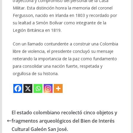
trayectoria y compromiso del personal de la Casa
Militar. Esta distinción honra la memoria del coronel
Fergusson, nacido en Irlanda en 1803 y recordado por
su lealtad a Simón Bolívar como integrante de la
Legión Británica en 1819.
Con un llamado contundente a construir una Colombia
libre de violencia, el presidente concluyó su mensaje
reiterando la importancia de la paz como fundamento
para consolidar una nación fuerte, respetada y
orgullosa de su historia.
El estado colombiano recolectó cinco objetos y
fragmentos arqueológicos del Bien de Interés
Cultural Galeón San José.