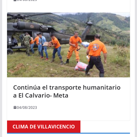
Continúa el transporte humanitario
a El Calvario- Meta
04/08/2023
CLIMA DE VILLAVICENCIO