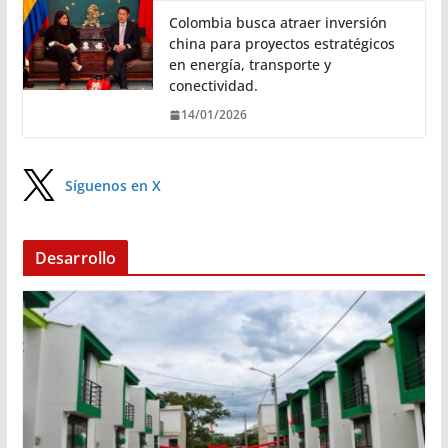
Colombia busca atraer inversión
china para proyectos estratégicos
en energía, transporte y
conectividad.
14/01/2026
Síguenos en X
Desarrollo