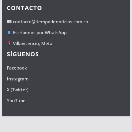
CONTACTO
contacto@tiempodenoticias.com.co
Escríbenos por WhatsApp
Villavicencio, Meta
SÍGUENOS
Facebook
Instagram
X (Twitter)
YouTube