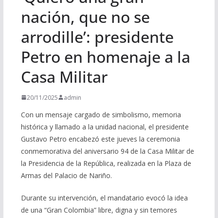
nación, que no se
arrodille’: presidente
Petro en homenaje a la
Casa Militar
20/11/2025
admin
Con un mensaje cargado de simbolismo, memoria
histórica y llamado a la unidad nacional, el presidente
Gustavo Petro encabezó este jueves la ceremonia
conmemorativa del aniversario 94 de la Casa Militar de
la Presidencia de la República, realizada en la Plaza de
Armas del Palacio de Nariño.
Durante su intervención, el mandatario evocó la idea
de una “Gran Colombia” libre, digna y sin temores