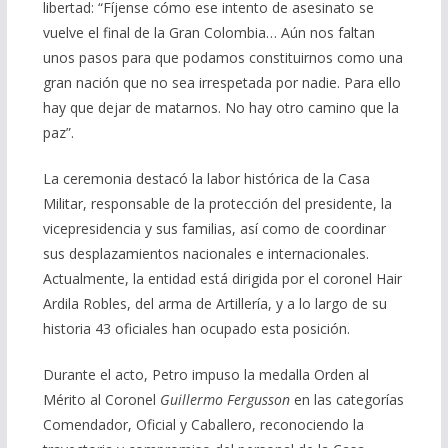
libertad: “Fíjense cómo ese intento de asesinato se
vuelve el final de la Gran Colombia… Aún nos faltan
unos pasos para que podamos constituirnos como una
gran nación que no sea irrespetada por nadie. Para ello
hay que dejar de matarnos. No hay otro camino que la
paz”.
La ceremonia destacó la labor histórica de la Casa
Militar, responsable de la protección del presidente, la
vicepresidencia y sus familias, así como de coordinar
sus desplazamientos nacionales e internacionales.
Actualmente, la entidad está dirigida por el coronel Hair
Ardila Robles, del arma de Artillería, y a lo largo de su
historia 43 oficiales han ocupado esta posición.
Durante el acto, Petro impuso la medalla Orden al
Mérito al Coronel
Guillermo Fergusson
en las categorías
Comendador, Oficial y Caballero, reconociendo la