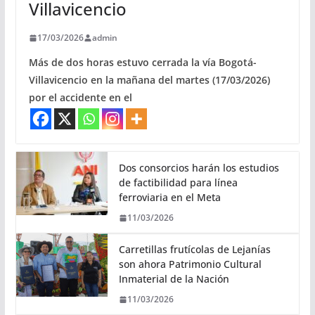
Villavicencio
17/03/2026
admin
Más de dos horas estuvo cerrada la vía Bogotá-
Villavicencio en la mañana del martes (17/03/2026)
por el accidente en el
Dos consorcios harán los estudios
de factibilidad para línea
ferroviaria en el Meta
11/03/2026
Carretillas frutícolas de Lejanías
son ahora Patrimonio Cultural
Inmaterial de la Nación
11/03/2026