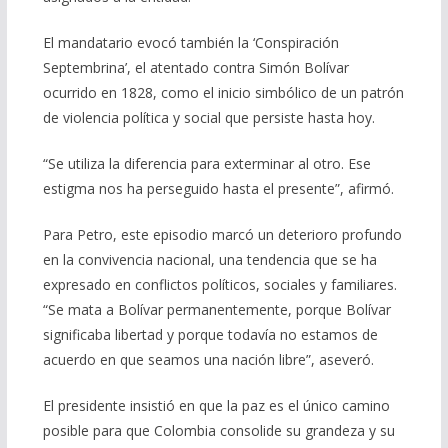
El mandatario evocó también la ‘Conspiración
Septembrina’, el atentado contra Simón Bolívar
ocurrido en 1828, como el inicio simbólico de un patrón
de violencia política y social que persiste hasta hoy.
“Se utiliza la diferencia para exterminar al otro. Ese
estigma nos ha perseguido hasta el presente”, afirmó.
Para Petro, este episodio marcó un deterioro profundo
en la convivencia nacional, una tendencia que se ha
expresado en conflictos políticos, sociales y familiares.
“Se mata a Bolívar permanentemente, porque Bolívar
significaba libertad y porque todavía no estamos de
acuerdo en que seamos una nación libre”, aseveró.
El presidente insistió en que la paz es el único camino
posible para que Colombia consolide su grandeza y su