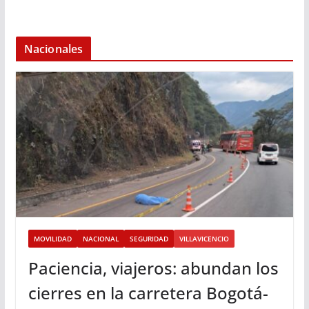
Nacionales
MOVILIDAD
NACIONAL
SEGURIDAD
VILLAVICENCIO
Paciencia, viajeros: abundan los
cierres en la carretera Bogotá-