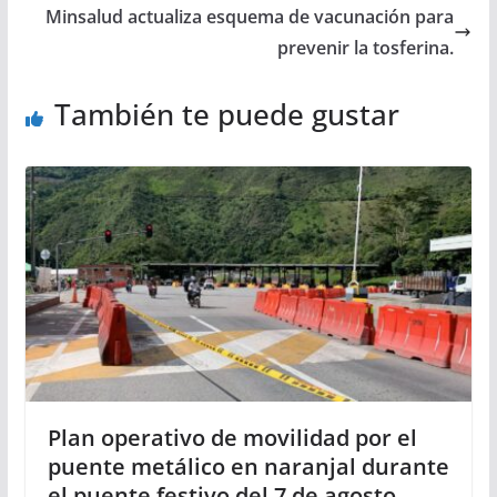
Minsalud actualiza esquema de vacunación para
prevenir la tosferina.
También te puede gustar
Plan operativo de movilidad por el
puente metálico en naranjal durante
el puente festivo del 7 de agosto