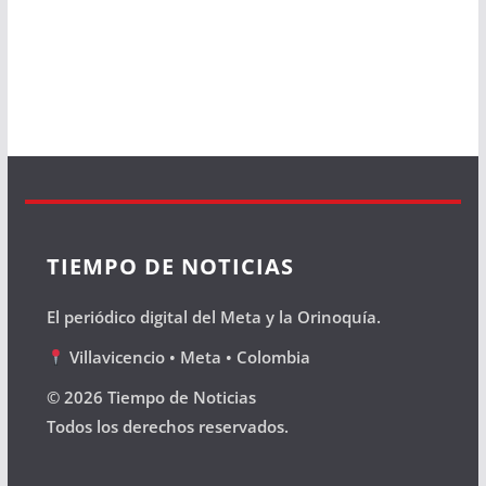
TIEMPO DE NOTICIAS
El periódico digital del Meta y la Orinoquía.
Villavicencio • Meta • Colombia
© 2026 Tiempo de Noticias
Todos los derechos reservados.