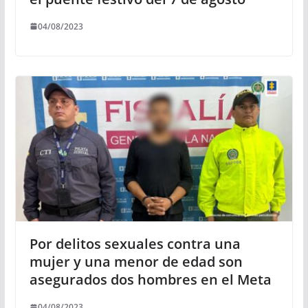
04/08/2023
Por delitos sexuales contra una
mujer y una menor de edad son
asegurados dos hombres en el Meta
04/08/2023