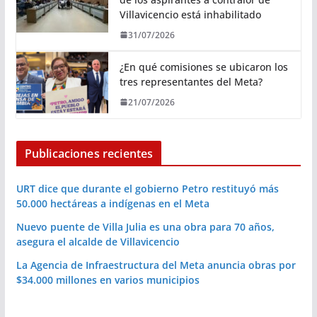
Villavicencio está inhabilitado
31/07/2026
¿En qué comisiones se ubicaron los
tres representantes del Meta?
21/07/2026
Publicaciones recientes
URT dice que durante el gobierno Petro restituyó más
50.000 hectáreas a indígenas en el Meta
Nuevo puente de Villa Julia es una obra para 70 años,
asegura el alcalde de Villavicencio
La Agencia de Infraestructura del Meta anuncia obras por
$34.000 millones en varios municipios