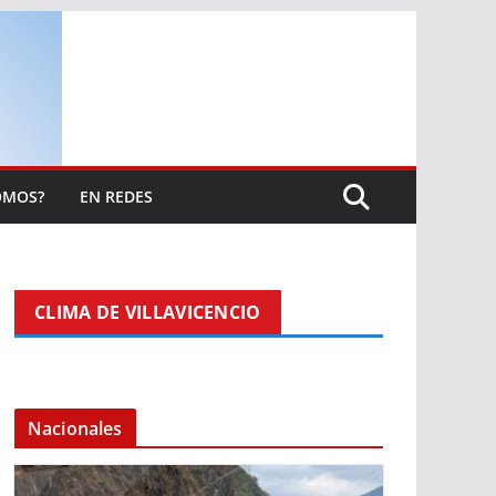
OMOS?
EN REDES
CLIMA DE VILLAVICENCIO
Nacionales