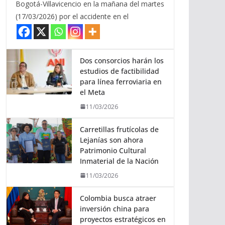
Bogotá-Villavicencio en la mañana del martes
(17/03/2026) por el accidente en el
Dos consorcios harán los
estudios de factibilidad
para línea ferroviaria en
el Meta
11/03/2026
Carretillas frutícolas de
Lejanías son ahora
Patrimonio Cultural
Inmaterial de la Nación
11/03/2026
Colombia busca atraer
inversión china para
proyectos estratégicos en