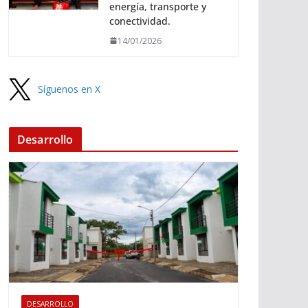
energía, transporte y
conectividad.
14/01/2026
Síguenos en X
Desarrollo
DESARROLLO