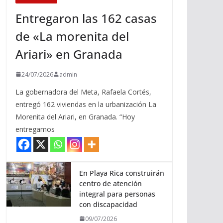
Entregaron las 162 casas
de «La morenita del
Ariari» en Granada
24/07/2026
admin
La gobernadora del Meta, Rafaela Cortés,
entregó 162 viviendas en la urbanización La
Morenita del Ariari, en Granada. “Hoy
entregamos
En Playa Rica construirán
centro de atención
integral para personas
con discapacidad
09/07/2026