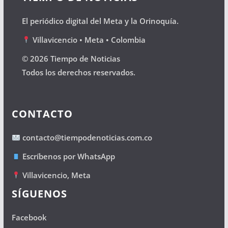
El periódico digital del Meta y la Orinoquía.
Villavicencio • Meta • Colombia
© 2026 Tiempo de Noticias
Todos los derechos reservados.
CONTACTO
contacto@tiempodenoticias.com.co
Escríbenos por WhatsApp
Villavicencio, Meta
SÍGUENOS
Facebook