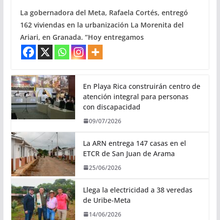
La gobernadora del Meta, Rafaela Cortés, entregó
162 viviendas en la urbanización La Morenita del
Ariari, en Granada. “Hoy entregamos
En Playa Rica construirán centro de
atención integral para personas
con discapacidad
09/07/2026
La ARN entrega 147 casas en el
ETCR de San Juan de Arama
25/06/2026
Llega la electricidad a 38 veredas
de Uribe-Meta
14/06/2026