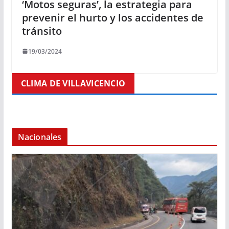
‘Motos seguras’, la estrategia para
prevenir el hurto y los accidentes de
tránsito
19/03/2024
CLIMA DE VILLAVICENCIO
Nacionales