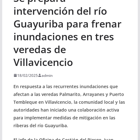
intervención del río
Guayuriba para frenar
inundaciones en tres
veredas de
Villavicencio
18/02/2025
admin
En respuesta a las recurrentes inundaciones que
afectan a las veredas Palmarito, Arrayanes y Puerto
Tembleque en Villavicencio, la comunidad local y las
autoridades han iniciado una colaboración activa
para implementar medidas de mitigación en las
riberas del río Guayuriba.
El jefe de la Oficina de Gestión del Riesgo, Juan