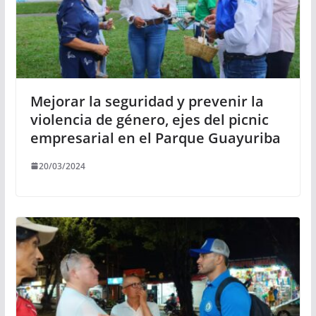
Mejorar la seguridad y prevenir la
violencia de género, ejes del picnic
empresarial en el Parque Guayuriba
20/03/2024