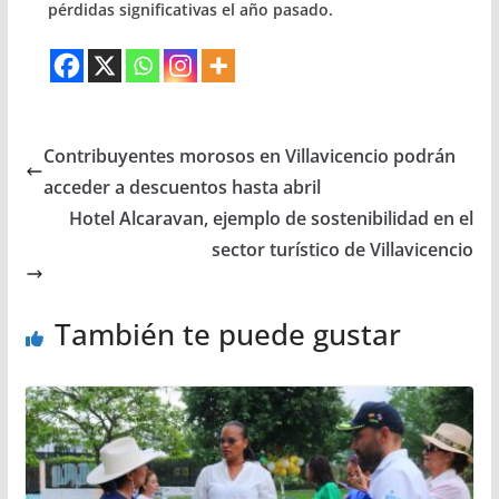
pérdidas significativas el año pasado.
Contribuyentes morosos en Villavicencio podrán
acceder a descuentos hasta abril
Hotel Alcaravan, ejemplo de sostenibilidad en el
sector turístico de Villavicencio
También te puede gustar