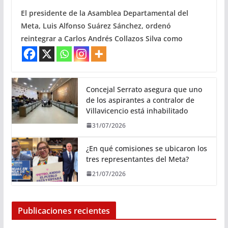
El presidente de la Asamblea Departamental del
Meta, Luis Alfonso Suárez Sánchez, ordenó
reintegrar a Carlos Andrés Collazos Silva como
Concejal Serrato asegura que uno
de los aspirantes a contralor de
Villavicencio está inhabilitado
31/07/2026
¿En qué comisiones se ubicaron los
tres representantes del Meta?
21/07/2026
Publicaciones recientes