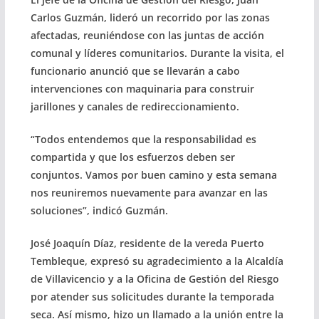
Carlos Guzmán, lideró un recorrido por las zonas
afectadas, reuniéndose con las juntas de acción
comunal y líderes comunitarios. Durante la visita, el
funcionario anunció que se llevarán a cabo
intervenciones con maquinaria para construir
jarillones y canales de redireccionamiento.
“Todos entendemos que la responsabilidad es
compartida y que los esfuerzos deben ser
conjuntos. Vamos por buen camino y esta semana
nos reuniremos nuevamente para avanzar en las
soluciones”, indicó Guzmán.
José Joaquín Díaz, residente de la vereda Puerto
Tembleque, expresó su agradecimiento a la Alcaldía
de Villavicencio y a la Oficina de Gestión del Riesgo
por atender sus solicitudes durante la temporada
seca. Así mismo, hizo un llamado a la unión entre la