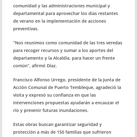
comunidad y las administraciones municipal y
departamental para aprovechar los días restantes
de verano en la implementación de acciones
preventivas.
“Nos reunimos como comunidad de las tres veredas
para recoger recursos y sumar a los aportes del
departamento y la Alcaldía, para hacer un frente
común”, afirmó Díaz.
Francisco Alfonso Urrego, presidente de la Junta de
Acción Comunal de Puerto Tembleque, agradeció la
visita y expresó su confianza en que las
intervenciones propuestas ayudarán a encauzar el
río y prevenir futuras inundaciones.
Estas obras buscan garantizar seguridad y
protección a más de 150 familias que sufrieron