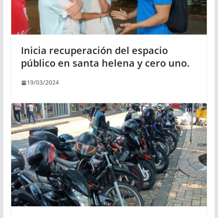
Inicia recuperación del espacio
público en santa helena y cero uno.
19/03/2024