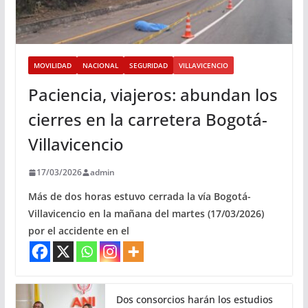
MOVILIDAD
NACIONAL
SEGURIDAD
VILLAVICENCIO
Paciencia, viajeros: abundan los
cierres en la carretera Bogotá-
Villavicencio
17/03/2026
admin
Más de dos horas estuvo cerrada la vía Bogotá-
Villavicencio en la mañana del martes (17/03/2026)
por el accidente en el
Dos consorcios harán los estudios