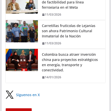
de factibilidad para línea
ferroviaria en el Meta
11/03/2026
Carretillas frutícolas de Lejanías
son ahora Patrimonio Cultural
Inmaterial de la Nación
11/03/2026
Colombia busca atraer inversión
china para proyectos estratégicos
en energía, transporte y
conectividad.
14/01/2026
Síguenos en X