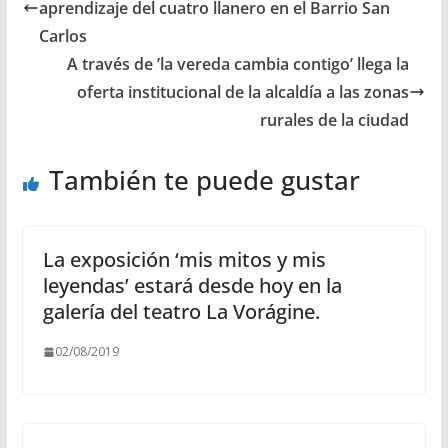
aprendizaje del cuatro llanero en el Barrio San
Carlos
A través de ’la vereda cambia contigo’ llega la
oferta institucional de la alcaldía a las zonas
rurales de la ciudad
También te puede gustar
La exposición ‘mis mitos y mis
leyendas’ estará desde hoy en la
galería del teatro La Vorágine.
02/08/2019