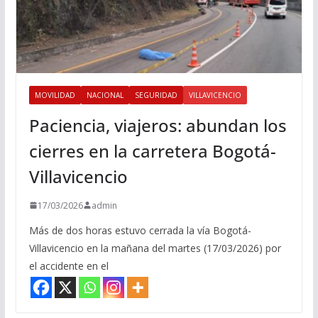
MOVILIDAD
NACIONAL
SEGURIDAD
VILLAVICENCIO
Paciencia, viajeros: abundan los
cierres en la carretera Bogotá-
Villavicencio
17/03/2026
admin
Más de dos horas estuvo cerrada la vía Bogotá-
Villavicencio en la mañana del martes (17/03/2026) por
el accidente en el