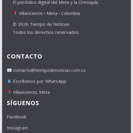
El periódico digital del Meta y la Orinoquía.
Villavicencio • Meta • Colombia
© 2026 Tiempo de Noticias
Todos los derechos reservados.
CONTACTO
contacto@tiempodenoticias.com.co
Escríbenos por WhatsApp
Villavicencio, Meta
SÍGUENOS
Facebook
Instagram