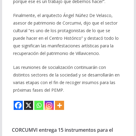
porque ese es un trabajo que debemos hacer”.
Finalmente, el arquitecto Ángel Núñez De Velasco,
asesor de patrimonio de Corcumvi, dijo que el sector
cultural “es uno de los protagonistas de lo que se
puede hacer en el Centro Histórico” y destacó todo lo
que significan las manifestaciones artísticas para la
recuperación del patrimonio de Villavicencio.
Las reuniones de socialización continuarán con
distintos sectores de la sociedad y se desarrollarán en
varias etapas con el fin de recoger insumos para las
próximas fases del PEMP.
CORCUMVI entrega 15 instrumentos para el