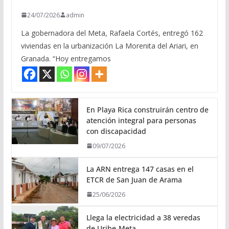
24/07/2026
admin
La gobernadora del Meta, Rafaela Cortés, entregó 162
viviendas en la urbanización La Morenita del Ariari, en
Granada. “Hoy entregamos
En Playa Rica construirán centro de
atención integral para personas
con discapacidad
09/07/2026
La ARN entrega 147 casas en el
ETCR de San Juan de Arama
25/06/2026
Llega la electricidad a 38 veredas
de Uribe-Meta