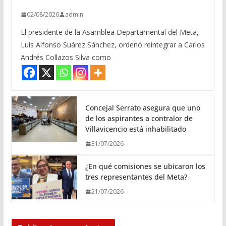
02/08/2026
admin
El presidente de la Asamblea Departamental del Meta,
Luis Alfonso Suárez Sánchez, ordenó reintegrar a Carlos
Andrés Collazos Silva como
Concejal Serrato asegura que uno
de los aspirantes a contralor de
Villavicencio está inhabilitado
31/07/2026
¿En qué comisiones se ubicaron los
tres representantes del Meta?
21/07/2026