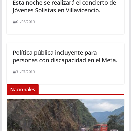
Esta noche se realizará el concierto de
Jóvenes Solistas en Villavicencio.
01/08/2019
Política pública incluyente para
personas con discapacidad en el Meta.
31/07/2019
Nacionales