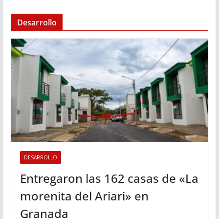
Desarrollo
DESARROLLO
Entregaron las 162 casas de «La
morenita del Ariari» en
Granada