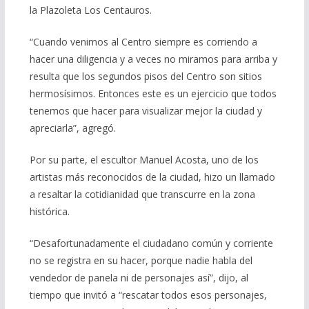
la Plazoleta Los Centauros.
“Cuando venimos al Centro siempre es corriendo a
hacer una diligencia y a veces no miramos para arriba y
resulta que los segundos pisos del Centro son sitios
hermosísimos. Entonces este es un ejercicio que todos
tenemos que hacer para visualizar mejor la ciudad y
apreciarla”, agregó.
Por su parte, el escultor Manuel Acosta, uno de los
artistas más reconocidos de la ciudad, hizo un llamado
a resaltar la cotidianidad que transcurre en la zona
histórica.
“Desafortunadamente el ciudadano común y corriente
no se registra en su hacer, porque nadie habla del
vendedor de panela ni de personajes así”, dijo, al
tiempo que invitó a “rescatar todos esos personajes,