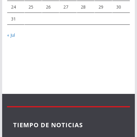
24
25
26
27
28
29
30
31
« Jul
TIEMPO DE NOTICIAS