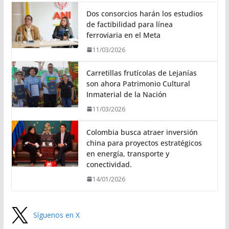
Dos consorcios harán los estudios
de factibilidad para línea
ferroviaria en el Meta
11/03/2026
Carretillas frutícolas de Lejanías
son ahora Patrimonio Cultural
Inmaterial de la Nación
11/03/2026
Colombia busca atraer inversión
china para proyectos estratégicos
en energía, transporte y
conectividad.
14/01/2026
Síguenos en X