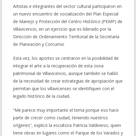
Artistas e integrantes del sector cultural participaron en
un nuevo encuentro de socialización del Plan Especial
de Manejo y Protección del Centro Histórico (PEMP) de
Villavicencio, en un ejercicio que es liderado por la
Dirección de Ordenamiento Territorial de la Secretaría
de Planeación y Corcumvi.
Esta vez, los aportes se centraron en la posibilidad de
integrar el arte a la recuperación de esta zona
patrimonial de Villavicencio, aunque también se habló
de la necesidad de crear estrategias de apropiación que
permitan que los villavicenses se identifiquen con el
legado histórico de la ciudad.
“Me parece muy importante el tema porque eso hace
parte de crecer como ciudad, teniendo nuestros
orígenes”, explicó la escultora Patricia Valdivieso, quien
tiene obras en lugares como el Parque de los Varados y