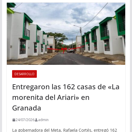
DESARROLLO
Entregaron las 162 casas de «La
morenita del Ariari» en
Granada
24/07/2026
admin
La gobernadora del Meta, Rafaela Cortés, entregó 162