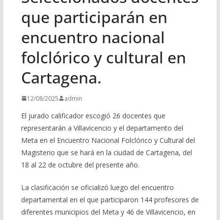
que participarán en
encuentro nacional
folclórico y cultural en
Cartagena.
12/08/2025
admin
El jurado calificador escogió 26 docentes que
representarán a Villavicencio y el departamento del
Meta en el Encuentro Nacional Folclórico y Cultural del
Magisterio que se hará en la ciudad de Cartagena, del
18 al 22 de octubre del presente año.
La clasificación se oficializó luego del encuentro
departamental en el que participaron 144 profesores de
diferentes municipios del Meta y 46 de Villavicencio, en