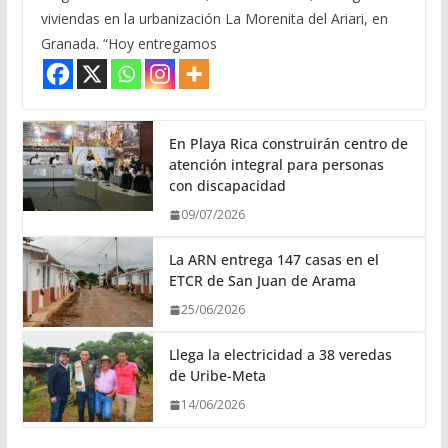
viviendas en la urbanización La Morenita del Ariari, en
Granada. “Hoy entregamos
En Playa Rica construirán centro de
atención integral para personas
con discapacidad
09/07/2026
La ARN entrega 147 casas en el
ETCR de San Juan de Arama
25/06/2026
Llega la electricidad a 38 veredas
de Uribe-Meta
14/06/2026