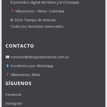
El periódico digital del Meta y la Orinoquía.
Villavicencio • Meta • Colombia
© 2026 Tiempo de Noticias
Todos los derechos reservados.
CONTACTO
contacto@tiempodenoticias.com.co
Escríbenos por WhatsApp
Villavicencio, Meta
SÍGUENOS
Facebook
Instagram