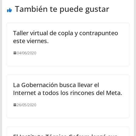
También te puede gustar
Taller virtual de copla y contrapunteo
este viernes.
04/06/2020
La Gobernación busca llevar el
Internet a todos los rincones del Meta.
26/05/2020