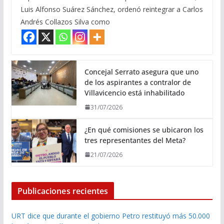
Luis Alfonso Suárez Sánchez, ordenó reintegrar a Carlos
Andrés Collazos Silva como
Concejal Serrato asegura que uno
de los aspirantes a contralor de
Villavicencio está inhabilitado
31/07/2026
¿En qué comisiones se ubicaron los
tres representantes del Meta?
21/07/2026
Publicaciones recientes
URT dice que durante el gobierno Petro restituyó más 50.000