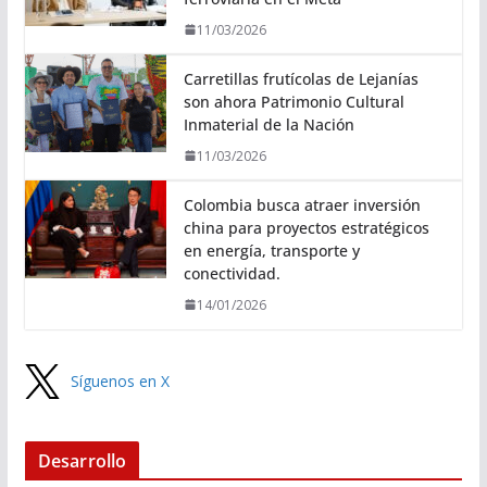
11/03/2026
Carretillas frutícolas de Lejanías
son ahora Patrimonio Cultural
Inmaterial de la Nación
11/03/2026
Colombia busca atraer inversión
china para proyectos estratégicos
en energía, transporte y
conectividad.
14/01/2026
Síguenos en X
Desarrollo