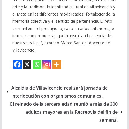
arte y la tradición, la identidad cultural de Villavicencio y
el Meta en las diferentes modalidades, fortaleciendo la
memoria colectiva y el sentido de pertenencia. El reto
es mantener el prestigio logrado en años anteriores, e
innovar con propuestas que transmitan la esencia de
nuestras raíces”, expresó Marco Santos, docente de
Villavicencio.
Alcaldía de Villavicencio realizará jornada de
interlocución con organismos comunales.
El reinado de la tercera edad reunió a más de 300
adultos mayores en la Recreovía del fin de
semana.