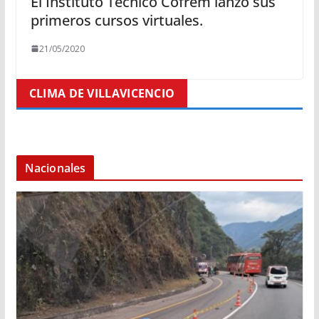
El Instituto Técnico Cofrem lanzó sus
primeros cursos virtuales.
21/05/2020
CLIMA DE VILLAVICENCIO
Nacionales