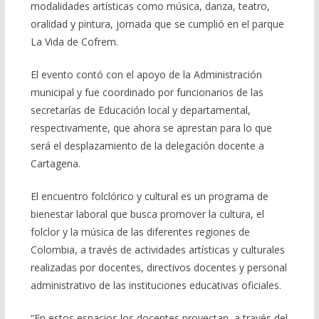
modalidades artísticas como música, danza, teatro,
oralidad y pintura, jornada que se cumplió en el parque
La Vida de Cofrem.
El evento contó con el apoyo de la Administración
municipal y fue coordinado por funcionarios de las
secretarías de Educación local y departamental,
respectivamente, que ahora se aprestan para lo que
será el desplazamiento de la delegación docente a
Cartagena.
El encuentro folclórico y cultural es un programa de
bienestar laboral que busca promover la cultura, el
folclor y la música de las diferentes regiones de
Colombia, a través de actividades artísticas y culturales
realizadas por docentes, directivos docentes y personal
administrativo de las instituciones educativas oficiales.
“En estos espacios los docentes proyectan, a través del