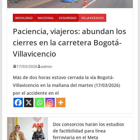
MOVILIDAD
NACIONAL
SEGURIDAD
VILLAVICENCIO
Paciencia, viajeros: abundan los
cierres en la carretera Bogotá-
Villavicencio
17/03/2026
admin
Más de dos horas estuvo cerrada la vía Bogotá-
Villavicencio en la mañana del martes (17/03/2026)
por el accidente en el
Dos consorcios harán los estudios
de factibilidad para línea
ferroviaria en el Meta