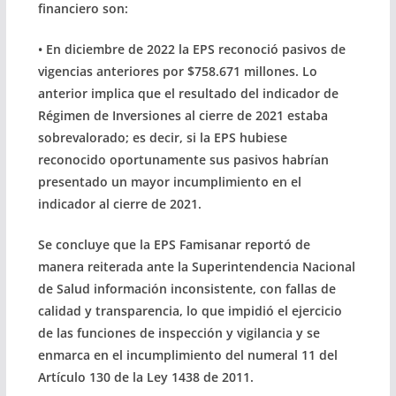
financiero son:
• En diciembre de 2022 la EPS reconoció pasivos de
vigencias anteriores por $758.671 millones. Lo
anterior implica que el resultado del indicador de
Régimen de Inversiones al cierre de 2021 estaba
sobrevalorado; es decir, si la EPS hubiese
reconocido oportunamente sus pasivos habrían
presentado un mayor incumplimiento en el
indicador al cierre de 2021.
Se concluye que la EPS Famisanar reportó de
manera reiterada ante la Superintendencia Nacional
de Salud información inconsistente, con fallas de
calidad y transparencia, lo que impidió el ejercicio
de las funciones de inspección y vigilancia y se
enmarca en el incumplimiento del numeral 11 del
Artículo 130 de la Ley 1438 de 2011.