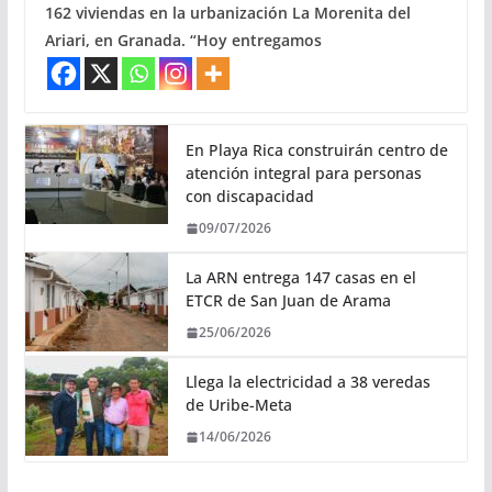
162 viviendas en la urbanización La Morenita del
Ariari, en Granada. “Hoy entregamos
En Playa Rica construirán centro de
atención integral para personas
con discapacidad
09/07/2026
La ARN entrega 147 casas en el
ETCR de San Juan de Arama
25/06/2026
Llega la electricidad a 38 veredas
de Uribe-Meta
14/06/2026