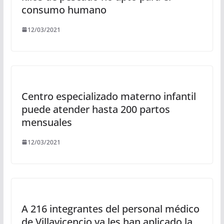
consumo humano
12/03/2021
Centro especializado materno infantil
puede atender hasta 200 partos
mensuales
12/03/2021
A 216 integrantes del personal médico
de Villavicencio ya les han aplicado la