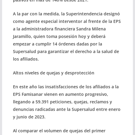
A la par con la medida, la Superintendencia designó
como agente especial interventor al frente de la EPS
a la administradora financiera Sandra Milena
Jaramillo, quien toma posesión hoy y deberá
empezar a cumplir 14 órdenes dadas por la
Supersalud para garantizar el derecho a la salud de
los afiliados.
Altos niveles de quejas y desprotección
En este año las insatisfacciones de los afiliados a la
EPS Famisanar vienen en aumento progresivo,
llegando a 59.391 peticiones, quejas, reclamos y
denuncias radicadas ante la Supersalud entre enero
y junio de 2023.
Al comparar el volumen de quejas del primer