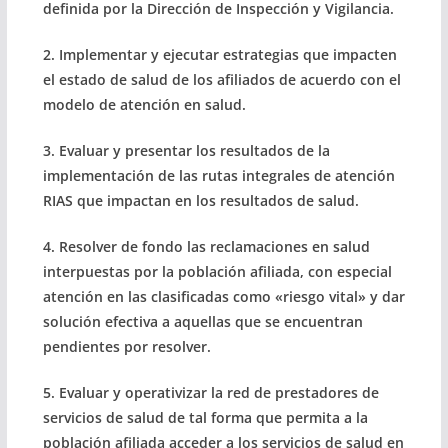
definida por la Dirección de Inspección y Vigilancia.
2. Implementar y ejecutar estrategias que impacten
el estado de salud de los afiliados de acuerdo con el
modelo de atención en salud.
3. Evaluar y presentar los resultados de la
implementación de las rutas integrales de atención
RIAS que impactan en los resultados de salud.
4. Resolver de fondo las reclamaciones en salud
interpuestas por la población afiliada, con especial
atención en las clasificadas como «riesgo vital» y dar
solución efectiva a aquellas que se encuentran
pendientes por resolver.
5. Evaluar y operativizar la red de prestadores de
servicios de salud de tal forma que permita a la
población afiliada acceder a los servicios de salud en