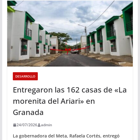
DESARROLLO
Entregaron las 162 casas de «La
morenita del Ariari» en
Granada
24/07/2026
admin
La gobernadora del Meta, Rafaela Cortés, entregó