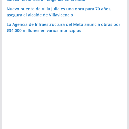
Nuevo puente de Villa Julia es una obra para 70 años,
asegura el alcalde de Villavicencio
La Agencia de Infraestructura del Meta anuncia obras por
$34.000 millones en varios municipios