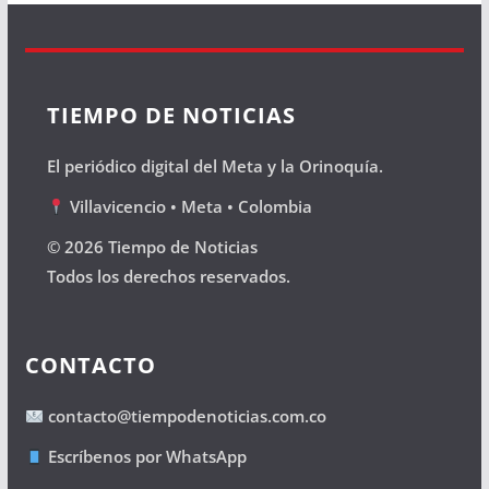
TIEMPO DE NOTICIAS
El periódico digital del Meta y la Orinoquía.
Villavicencio • Meta • Colombia
© 2026 Tiempo de Noticias
Todos los derechos reservados.
CONTACTO
contacto@tiempodenoticias.com.co
Escríbenos por WhatsApp