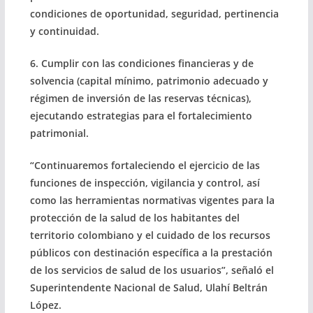
condiciones de oportunidad, seguridad, pertinencia
y continuidad.
6. Cumplir con las condiciones financieras y de
solvencia (capital mínimo, patrimonio adecuado y
régimen de inversión de las reservas técnicas),
ejecutando estrategias para el fortalecimiento
patrimonial.
“Continuaremos fortaleciendo el ejercicio de las
funciones de inspección, vigilancia y control, así
como las herramientas normativas vigentes para la
protección de la salud de los habitantes del
territorio colombiano y el cuidado de los recursos
públicos con destinación específica a la prestación
de los servicios de salud de los usuarios”, señaló el
Superintendente Nacional de Salud, Ulahí Beltrán
López.