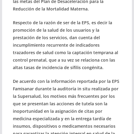
las metas del Plan de Desaceleración para la
Reducción de la Mortalidad Materna.
Respecto de la razón de ser de la EPS, es decir la
promoción de la salud de los usuarios y la
prestación de los servicios, dan cuenta del
incumplimiento recurrente de indicadores
trazadores de salud como la captación temprana al
control prenatal, que a su vez se relaciona con las
altas tasas de incidencia de sífilis congénita.
De acuerdo con la información reportada por la EPS
Famisanar durante la auditoría in situ realizada por
la Supersalud, los motivos más frecuentes por los
que se presentan las acciones de tutela son la
inoportunidad en la asignación de citas por
medicina especializada y en la entrega tardía de
insumos, dispositivos o medicamentos necesarios
para garantizar la atención integral en salud de la