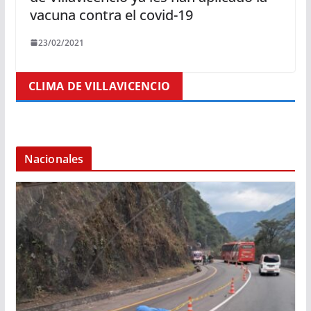
vacuna contra el covid-19
23/02/2021
CLIMA DE VILLAVICENCIO
Nacionales