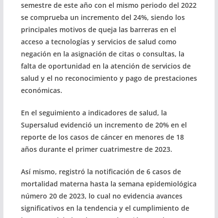
semestre de este año con el mismo periodo del 2022
se comprueba un incremento del 24%, siendo los
principales motivos de queja las barreras en el
acceso a tecnologías y servicios de salud como
negación en la asignación de citas o consultas, la
falta de oportunidad en la atención de servicios de
salud y el no reconocimiento y pago de prestaciones
económicas.
En el seguimiento a indicadores de salud, la
Supersalud evidenció un incremento de 20% en el
reporte de los casos de cáncer en menores de 18
años durante el primer cuatrimestre de 2023.
Así mismo, registró la notificación de 6 casos de
mortalidad materna hasta la semana epidemiológica
número 20 de 2023, lo cual no evidencia avances
significativos en la tendencia y el cumplimiento de