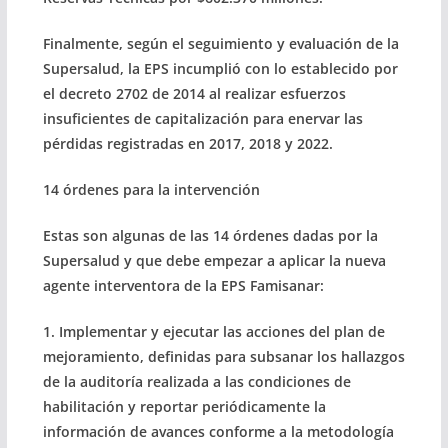
Finalmente, según el seguimiento y evaluación de la
Supersalud, la EPS incumplió con lo establecido por
el decreto 2702 de 2014 al realizar esfuerzos
insuficientes de capitalización para enervar las
pérdidas registradas en 2017, 2018 y 2022.
14 órdenes para la intervención
Estas son algunas de las 14 órdenes dadas por la
Supersalud y que debe empezar a aplicar la nueva
agente interventora de la EPS Famisanar:
1. Implementar y ejecutar las acciones del plan de
mejoramiento, definidas para subsanar los hallazgos
de la auditoría realizada a las condiciones de
habilitación y reportar periódicamente la
información de avances conforme a la metodología