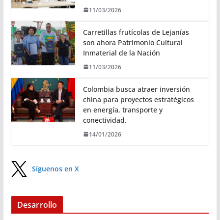
11/03/2026
Carretillas frutícolas de Lejanías
son ahora Patrimonio Cultural
Inmaterial de la Nación
11/03/2026
Colombia busca atraer inversión
china para proyectos estratégicos
en energía, transporte y
conectividad.
14/01/2026
Síguenos en X
Desarrollo