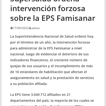
intervención forzosa
sobre la EPS Famisanar
17/09/2023
admin
La Superintendencia Nacional de Salud ordenó hoy,
por el término de un año, la intervención forzosa
para administrar de la EPS Famisanar a nivel
nacional, luego de evidenciar el deterioro de sus
indicadores financieros, el creciente número de
quejas de sus usuarios y el incumplimiento de más
de 10 estándares de habilitación que afectan el
aseguramiento en salud y la prestación de servicios
a su población afiliada.
La EPS tiene 3.049.712 afiliados en 21
departamentos del país, la mayoría de los cuales se