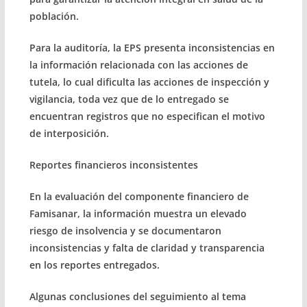
población.
Para la auditoría, la EPS presenta inconsistencias en
la información relacionada con las acciones de
tutela, lo cual dificulta las acciones de inspección y
vigilancia, toda vez que de lo entregado se
encuentran registros que no especifican el motivo
de interposición.
Reportes financieros inconsistentes
En la evaluación del componente financiero de
Famisanar, la información muestra un elevado
riesgo de insolvencia y se documentaron
inconsistencias y falta de claridad y transparencia
en los reportes entregados.
Algunas conclusiones del seguimiento al tema