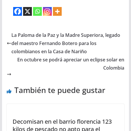
La Paloma de la Paz y la Madre Superiora, legado
del maestro Fernando Botero para los
colombianos en la Casa de Nariño
En octubre se podrá apreciar un eclipse solar en
Colombia
También te puede gustar
Decomisan en el barrio florencia 123
kilos de pescado no apto para el