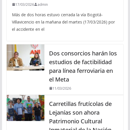
17/03/2026
admin
Más de dos horas estuvo cerrada la vía Bogotá-
Villavicencio en la mañana del martes (17/03/2026) por
el accidente en el
Dos consorcios harán los
estudios de factibilidad
para línea ferroviaria en
el Meta
11/03/2026
Carretillas frutícolas de
Lejanías son ahora
Patrimonio Cultural
Inmaterial de la Nación