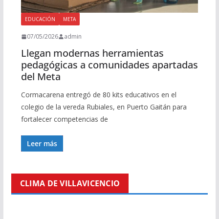
EDUCACIÓN
META
07/05/2026
admin
Llegan modernas herramientas
pedagógicas a comunidades apartadas
del Meta
Cormacarena entregó de 80 kits educativos en el
colegio de la vereda Rubiales, en Puerto Gaitán para
fortalecer competencias de
Leer más
CLIMA DE VILLAVICENCIO