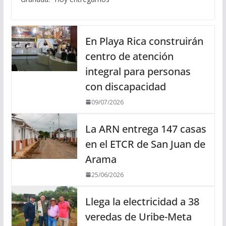
En Playa Rica construirán
centro de atención
integral para personas
con discapacidad
09/07/2026
La ARN entrega 147 casas
en el ETCR de San Juan de
Arama
25/06/2026
Llega la electricidad a 38
veredas de Uribe-Meta