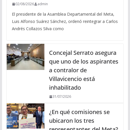
02/08/2026
admin
El presidente de la Asamblea Departamental del Meta,
Luis Alfonso Suárez Sánchez, ordenó reintegrar a Carlos
Andrés Collazos Silva como
Concejal Serrato asegura
que uno de los aspirantes
a contralor de
Villavicencio está
inhabilitado
31/07/2026
¿En qué comisiones se
ubicaron los tres
representantes del Meta?