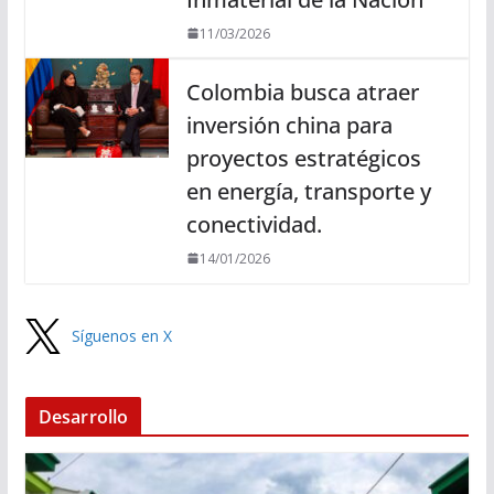
11/03/2026
Colombia busca atraer
inversión china para
proyectos estratégicos
en energía, transporte y
conectividad.
14/01/2026
Síguenos en X
Desarrollo