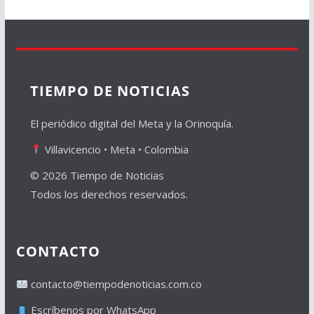
TIEMPO DE NOTICIAS
El periódico digital del Meta y la Orinoquía.
Villavicencio • Meta • Colombia
© 2026 Tiempo de Noticias
Todos los derechos reservados.
CONTACTO
contacto@tiempodenoticias.com.co
Escríbenos por WhatsApp