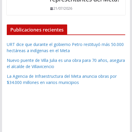
21/07/2026
Publicaciones recientes
URT dice que durante el gobierno Petro restituyó más 50.000
hectáreas a indígenas en el Meta
Nuevo puente de Villa Julia es una obra para 70 años, asegura
el alcalde de Villavicencio
La Agencia de Infraestructura del Meta anuncia obras por
$34.000 millones en varios municipios