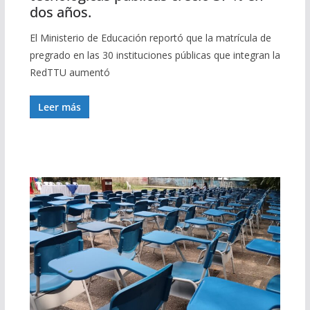
dos años.
El Ministerio de Educación reportó que la matrícula de
pregrado en las 30 instituciones públicas que integran la
RedTTU aumentó
Leer más