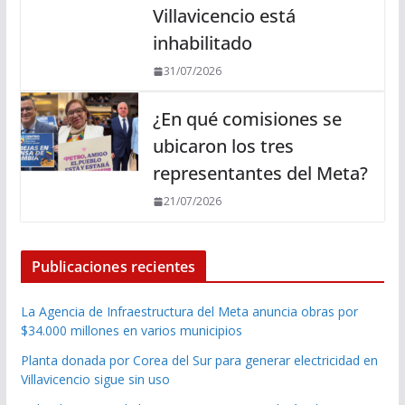
Villavicencio está
inhabilitado
31/07/2026
¿En qué comisiones se
ubicaron los tres
representantes del Meta?
21/07/2026
Publicaciones recientes
La Agencia de Infraestructura del Meta anuncia obras por
$34.000 millones en varios municipios
Planta donada por Corea del Sur para generar electricidad en
Villavicencio sigue sin uso