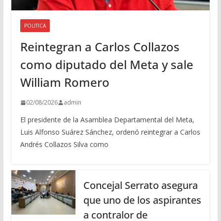
POLITICA
Reintegran a Carlos Collazos
como diputado del Meta y sale
William Romero
02/08/2026
admin
El presidente de la Asamblea Departamental del Meta,
Luis Alfonso Suárez Sánchez, ordenó reintegrar a Carlos
Andrés Collazos Silva como
Concejal Serrato asegura
que uno de los aspirantes
a contralor de