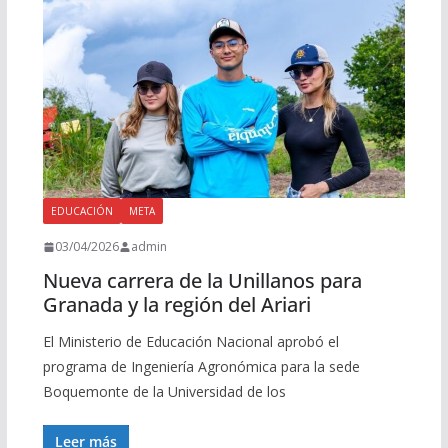
EDUCACIÓN
META
03/04/2026
admin
Nueva carrera de la Unillanos para
Granada y la región del Ariari
El Ministerio de Educación Nacional aprobó el
programa de Ingeniería Agronómica para la sede
Boquemonte de la Universidad de los
Leer más