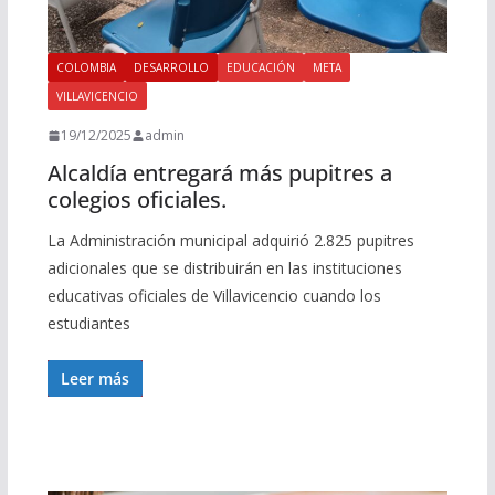
COLOMBIA
DESARROLLO
EDUCACIÓN
META
VILLAVICENCIO
19/12/2025
admin
Alcaldía entregará más pupitres a
colegios oficiales.
La Administración municipal adquirió 2.825 pupitres
adicionales que se distribuirán en las instituciones
educativas oficiales de Villavicencio cuando los
estudiantes
Leer más