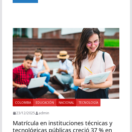
COLOMBIA
EDUCACIÓN
NACIONAL
TECNOLOGÍA
23/12/2025
admin
Matrícula en instituciones técnicas y
tecnológicas públicas creció 37 % en