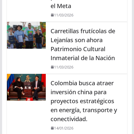
el Meta
11/03/2026
Carretillas frutícolas de
Lejanías son ahora
Patrimonio Cultural
Inmaterial de la Nación
11/03/2026
Colombia busca atraer
inversión china para
proyectos estratégicos
en energía, transporte y
conectividad.
14/01/2026