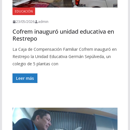
EDUCACIÓN
23/05/2026
admin
Cofrem inauguró unidad educativa en
Restrepo
La Caja de Compensación Familiar Cofrem inauguró en
Restrepo la Unidad Educativa Germán Sepúlveda, un
colegio de 5 plantas con
Leer más