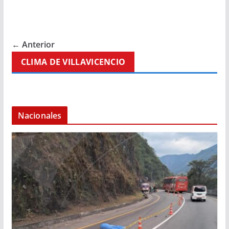
← Anterior
CLIMA DE VILLAVICENCIO
Nacionales