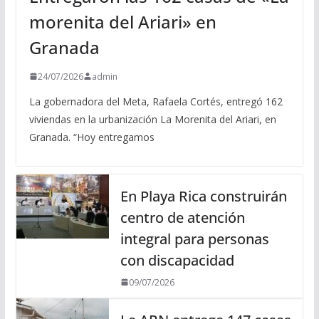
morenita del Ariari» en
Granada
24/07/2026
admin
La gobernadora del Meta, Rafaela Cortés, entregó 162
viviendas en la urbanización La Morenita del Ariari, en
Granada. “Hoy entregamos
En Playa Rica construirán
centro de atención
integral para personas
con discapacidad
09/07/2026