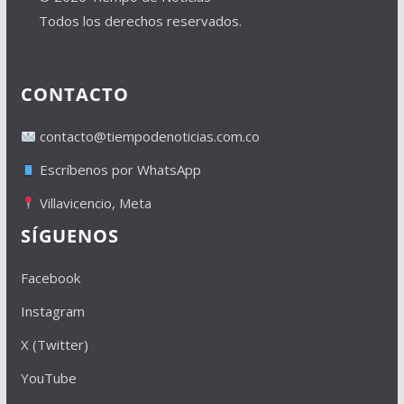
Todos los derechos reservados.
CONTACTO
contacto@tiempodenoticias.com.co
Escríbenos por WhatsApp
Villavicencio, Meta
SÍGUENOS
Facebook
Instagram
X (Twitter)
YouTube