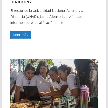
financiera
El rector de la Universidad Nacional Abierta y a
Distancia (UNAD), Jaime Alberto Leal Afanador,
informó sobre la calificación triple
Leer más