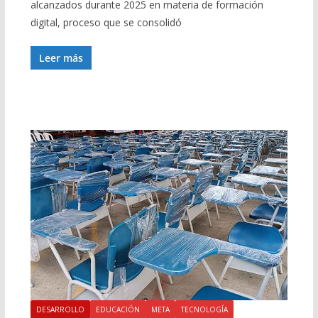
alcanzados durante 2025 en materia de formación
digital, proceso que se consolidó
Leer más
DESARROLLO
EDUCACIÓN
META
TECNOLOGÍA