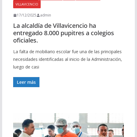
VILLAVICENCIO
17/12/2025
admin
La alcaldía de Villavicencio ha
entregado 8.000 pupitres a colegios
oficiales.
La falta de mobiliario escolar fue una de las principales
necesidades identificadas al inicio de la Administración,
luego de casi
Leer más