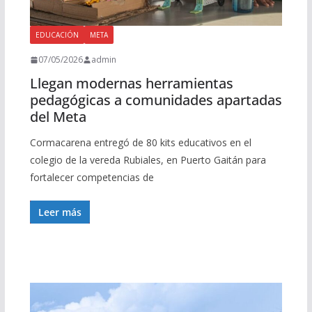
EDUCACIÓN
META
07/05/2026
admin
Llegan modernas herramientas
pedagógicas a comunidades apartadas
del Meta
Cormacarena entregó de 80 kits educativos en el
colegio de la vereda Rubiales, en Puerto Gaitán para
fortalecer competencias de
Leer más