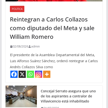
POLITICA
Reintegran a Carlos Collazos
como diputado del Meta y sale
William Romero
02/08/2026
admin
El presidente de la Asamblea Departamental del Meta,
Luis Alfonso Suárez Sánchez, ordenó reintegrar a Carlos
Andrés Collazos Silva como
Concejal Serrato asegura que uno
de los aspirantes a contralor de
Villavicencio está inhabilitado