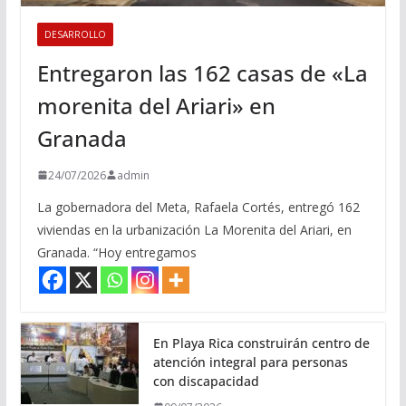
DESARROLLO
Entregaron las 162 casas de «La
morenita del Ariari» en
Granada
24/07/2026
admin
La gobernadora del Meta, Rafaela Cortés, entregó 162
viviendas en la urbanización La Morenita del Ariari, en
Granada. “Hoy entregamos
En Playa Rica construirán centro de
atención integral para personas
con discapacidad