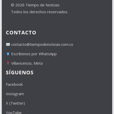
© 2026 Tiempo de Noticias
Todos los derechos reservados.
CONTACTO
contacto@tiempodenoticias.com.co
Escríbenos por WhatsApp
Villavicencio, Meta
SÍGUENOS
Facebook
Instagram
X (Twitter)
YouTube