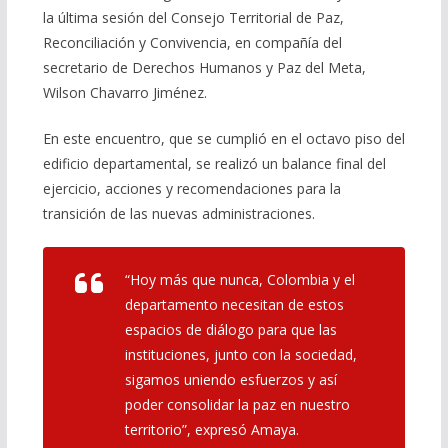
la última sesión del Consejo Territorial de Paz,
Reconciliación y Convivencia, en compañía del
secretario de Derechos Humanos y Paz del Meta,
Wilson Chavarro Jiménez.
En este encuentro, que se cumplió en el octavo piso del
edificio departamental, se realizó un balance final del
ejercicio, acciones y recomendaciones para la
transición de las nuevas administraciones.
“Hoy más que nunca, Colombia y el
departamento necesitan de estos
espacios de diálogo para que las
instituciones, junto con la sociedad,
sigamos uniendo esfuerzos y así
poder consolidar la paz en nuestro
territorio”
, expresó Amaya.