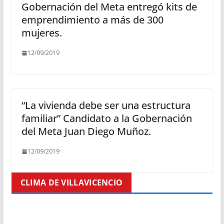
Gobernación del Meta entregó kits de
emprendimiento a más de 300
mujeres.
12/09/2019
“La vivienda debe ser una estructura
familiar” Candidato a la Gobernación
del Meta Juan Diego Muñoz.
12/09/2019
CLIMA DE VILLAVICENCIO