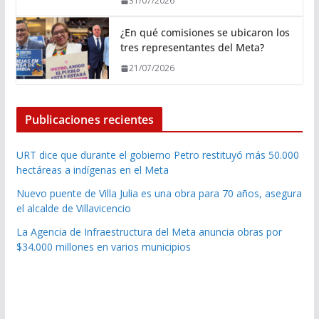
31/07/2026
¿En qué comisiones se ubicaron los
tres representantes del Meta?
21/07/2026
Publicaciones recientes
URT dice que durante el gobierno Petro restituyó más 50.000
hectáreas a indígenas en el Meta
Nuevo puente de Villa Julia es una obra para 70 años, asegura
el alcalde de Villavicencio
La Agencia de Infraestructura del Meta anuncia obras por
$34.000 millones en varios municipios