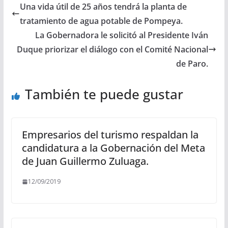
Una vida útil de 25 años tendrá la planta de
tratamiento de agua potable de Pompeya.
La Gobernadora le solicitó al Presidente Iván
Duque priorizar el diálogo con el Comité Nacional
de Paro.
También te puede gustar
Empresarios del turismo respaldan la
candidatura a la Gobernación del Meta
de Juan Guillermo Zuluaga.
12/09/2019