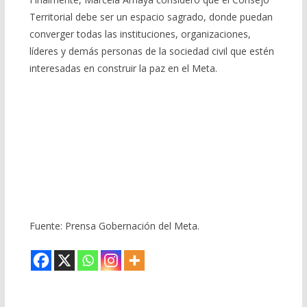
Territorial debe ser un espacio sagrado, donde puedan
converger todas las instituciones, organizaciones,
líderes y demás personas de la sociedad civil que estén
interesadas en construir la paz en el Meta.
Fuente: Prensa Gobernación del Meta.