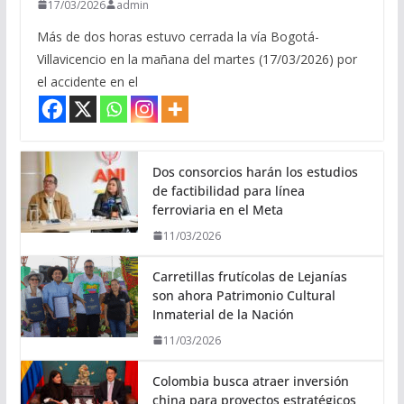
17/03/2026
admin
Más de dos horas estuvo cerrada la vía Bogotá-
Villavicencio en la mañana del martes (17/03/2026) por
el accidente en el
Dos consorcios harán los estudios
de factibilidad para línea
ferroviaria en el Meta
11/03/2026
Carretillas frutícolas de Lejanías
son ahora Patrimonio Cultural
Inmaterial de la Nación
11/03/2026
Colombia busca atraer inversión
china para proyectos estratégicos