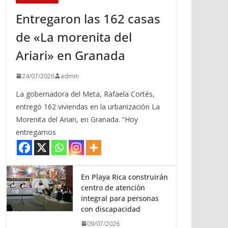
Entregaron las 162 casas
de «La morenita del
Ariari» en Granada
24/07/2026
admin
La gobernadora del Meta, Rafaela Cortés,
entregó 162 viviendas en la urbanización La
Morenita del Ariari, en Granada. “Hoy
entregamos
En Playa Rica construirán
centro de atención
integral para personas
con discapacidad
09/07/2026