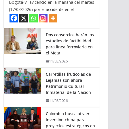
Bogotá-Villavicencio en la mañana del martes
(17/03/2026) por el accidente en el
Dos consorcios harán los
estudios de factibilidad
para línea ferroviaria en
el Meta
11/03/2026
Carretillas frutícolas de
Lejanías son ahora
Patrimonio Cultural
Inmaterial de la Nación
11/03/2026
Colombia busca atraer
inversión china para
proyectos estratégicos en