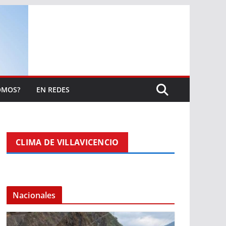
OMOS?
EN REDES
CLIMA DE VILLAVICENCIO
Nacionales