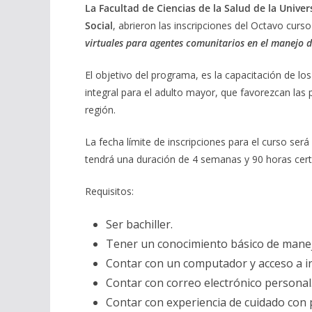
La Facultad de Ciencias de la Salud de la Univer
Social
, abrieron las inscripciones del Octavo curso
virtuales para agentes comunitarios en el manejo 
El objetivo del programa, es la capacitación de l
integral para el adulto mayor, que favorezcan las 
región.
La fecha límite de inscripciones para el curso será
tendrá una duración de 4 semanas y 90 horas cert
Requisitos:
Ser bachiller.
Tener un conocimiento básico de mane
Contar con un computador y acceso a in
Contar con correo electrónico personal
Contar con experiencia de cuidado con