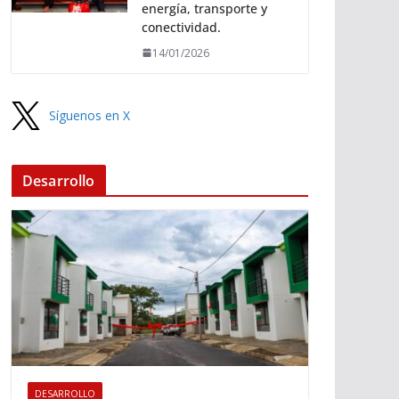
energía, transporte y
conectividad.
14/01/2026
Síguenos en X
Desarrollo
DESARROLLO