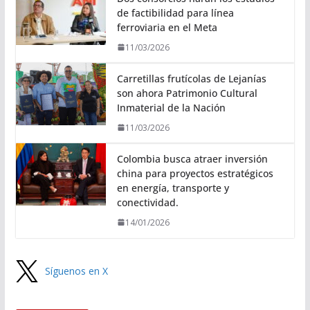
de factibilidad para línea
ferroviaria en el Meta
11/03/2026
Carretillas frutícolas de Lejanías
son ahora Patrimonio Cultural
Inmaterial de la Nación
11/03/2026
Colombia busca atraer inversión
china para proyectos estratégicos
en energía, transporte y
conectividad.
14/01/2026
Síguenos en X