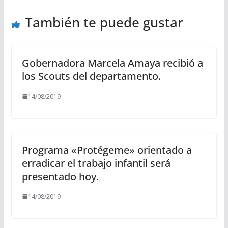
También te puede gustar
Gobernadora Marcela Amaya recibió a
los Scouts del departamento.
14/08/2019
Programa «Protégeme» orientado a
erradicar el trabajo infantil será
presentado hoy.
14/08/2019