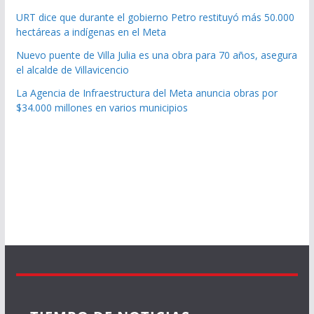
URT dice que durante el gobierno Petro restituyó más 50.000
hectáreas a indígenas en el Meta
Nuevo puente de Villa Julia es una obra para 70 años, asegura
el alcalde de Villavicencio
La Agencia de Infraestructura del Meta anuncia obras por
$34.000 millones en varios municipios