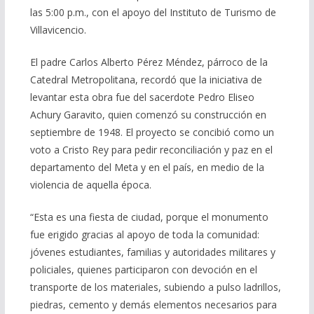
las 5:00 p.m., con el apoyo del Instituto de Turismo de
Villavicencio.
El padre Carlos Alberto Pérez Méndez, párroco de la
Catedral Metropolitana, recordó que la iniciativa de
levantar esta obra fue del sacerdote Pedro Eliseo
Achury Garavito, quien comenzó su construcción en
septiembre de 1948. El proyecto se concibió como un
voto a Cristo Rey para pedir reconciliación y paz en el
departamento del Meta y en el país, en medio de la
violencia de aquella época.
“Esta es una fiesta de ciudad, porque el monumento
fue erigido gracias al apoyo de toda la comunidad:
jóvenes estudiantes, familias y autoridades militares y
policiales, quienes participaron con devoción en el
transporte de los materiales, subiendo a pulso ladrillos,
piedras, cemento y demás elementos necesarios para