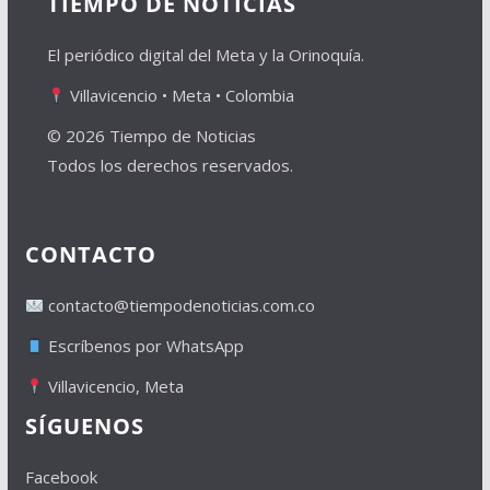
TIEMPO DE NOTICIAS
El periódico digital del Meta y la Orinoquía.
Villavicencio • Meta • Colombia
© 2026 Tiempo de Noticias
Todos los derechos reservados.
CONTACTO
contacto@tiempodenoticias.com.co
Escríbenos por WhatsApp
Villavicencio, Meta
SÍGUENOS
Facebook