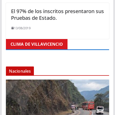
El 97% de los inscritos presentaron sus
Pruebas de Estado.
13/08/2019
CLIMA DE VILLAVICENCIO
Nacionales