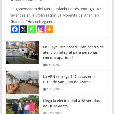
La gobernadora del Meta, Rafaela Cortés, entregó 162
viviendas en la urbanización La Morenita del Ariari, en
Granada. “Hoy entregamos
En Playa Rica construirán centro de
atención integral para personas
con discapacidad
09/07/2026
La ARN entrega 147 casas en el
ETCR de San Juan de Arama
25/06/2026
Llega la electricidad a 38 veredas
de Uribe-Meta
14/06/2026