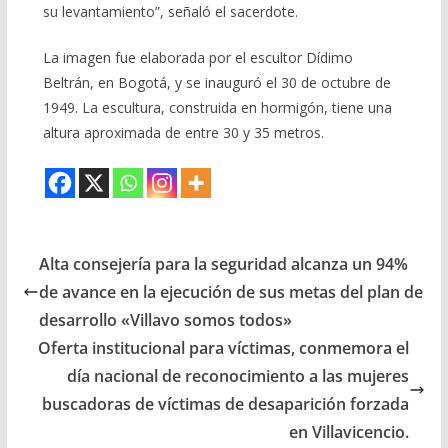
su levantamiento”, señaló el sacerdote.
La imagen fue elaborada por el escultor Dídimo
Beltrán, en Bogotá, y se inauguró el 30 de octubre de
1949. La escultura, construida en hormigón, tiene una
altura aproximada de entre 30 y 35 metros.
Alta consejería para la seguridad alcanza un 94%
de avance en la ejecución de sus metas del plan de
desarrollo «Villavo somos todos»
Oferta institucional para víctimas, conmemora el
día nacional de reconocimiento a las mujeres
buscadoras de víctimas de desaparición forzada
en Villavicencio.