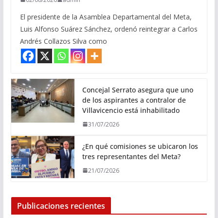
El presidente de la Asamblea Departamental del Meta,
Luis Alfonso Suárez Sánchez, ordenó reintegrar a Carlos
Andrés Collazos Silva como
Concejal Serrato asegura que uno
de los aspirantes a contralor de
Villavicencio está inhabilitado
31/07/2026
¿En qué comisiones se ubicaron los
tres representantes del Meta?
21/07/2026
Publicaciones recientes