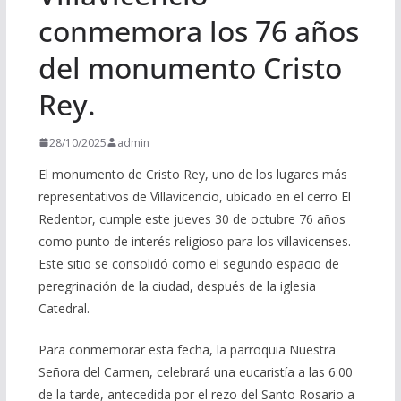
conmemora los 76 años
del monumento Cristo
Rey.
28/10/2025
admin
El monumento de Cristo Rey, uno de los lugares más
representativos de Villavicencio, ubicado en el cerro El
Redentor, cumple este jueves 30 de octubre 76 años
como punto de interés religioso para los villavicenses.
Este sitio se consolidó como el segundo espacio de
peregrinación de la ciudad, después de la iglesia
Catedral.
Para conmemorar esta fecha, la parroquia Nuestra
Señora del Carmen, celebrará una eucaristía a las 6:00
de la tarde, antecedida por el rezo del Santo Rosario a