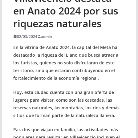
en Anato 2024 por sus
riquezas naturales
02/03/2024
admin
En la vitrina de Anato 2024, la capital del Meta ha
destacado la riqueza del Llano que busca atraer a
los turistas, quienes no solo disfrutarán de este
territorio, sino que estarán contribuyendo en el
fortalecimiento de la economía regional.
Hoy, esta ciudad cuenta con una gran oferta de
lugares para visitar, como son las cascadas, las
reservas naturales, las montañas, los ríos y demás
sitios que forman parte de la naturaleza llanera.
Para los que viajan en familia, las actividades más
populares para realizar en Villavicencio incluyen el