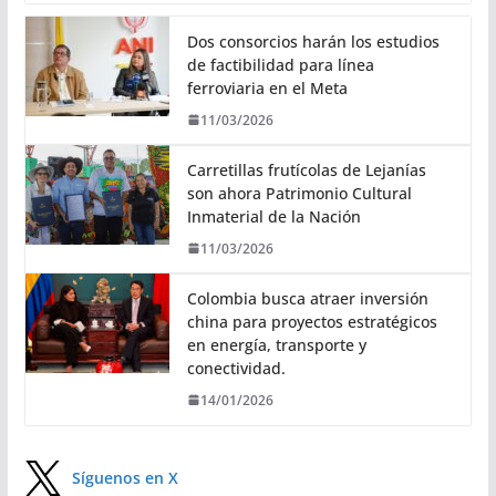
Dos consorcios harán los estudios
de factibilidad para línea
ferroviaria en el Meta
11/03/2026
Carretillas frutícolas de Lejanías
son ahora Patrimonio Cultural
Inmaterial de la Nación
11/03/2026
Colombia busca atraer inversión
china para proyectos estratégicos
en energía, transporte y
conectividad.
14/01/2026
Síguenos en X