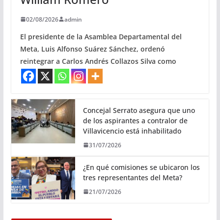
02/08/2026
admin
El presidente de la Asamblea Departamental del
Meta, Luis Alfonso Suárez Sánchez, ordenó
reintegrar a Carlos Andrés Collazos Silva como
Concejal Serrato asegura que uno
de los aspirantes a contralor de
Villavicencio está inhabilitado
31/07/2026
¿En qué comisiones se ubicaron los
tres representantes del Meta?
21/07/2026