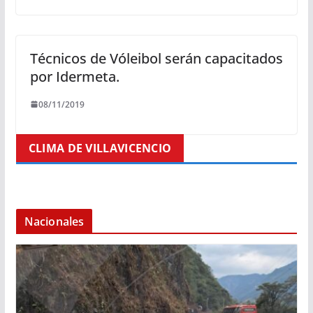
Técnicos de Vóleibol serán capacitados
por Idermeta.
08/11/2019
CLIMA DE VILLAVICENCIO
Nacionales