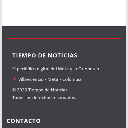
TIEMPO DE NOTICIAS
El periódico digital del Meta y la Orinoquía.
Villavicencio • Meta • Colombia
© 2026 Tiempo de Noticias
Todos los derechos reservados.
CONTACTO