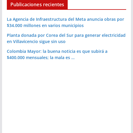
Publicaciones recientes
La Agencia de Infraestructura del Meta anuncia obras por
$34.000 millones en varios municipios
Planta donada por Corea del Sur para generar electricidad
en Villavicencio sigue sin uso
Colombia Mayor: la buena noticia es que subirá a
$400.000 mensuales; la mala es …