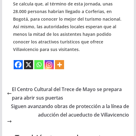
Se calcula que, al término de esta jornada, unas
28.000 personas habrían llegado a Corferias, en
Bogotá, para conocer lo mejor del turismo nacional.
Así mismo, las autoridades locales esperan que al
menos la mitad de los asistentes hayan podido
conocer los atractivos turísticos que ofrece
Villavicencio para sus visitantes.
El Centro Cultural del Trece de Mayo se prepara
para abrir sus puertas
Siguen avanzando obras de protección a la línea de
aducción del acueducto de Villavicencio