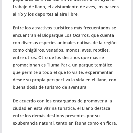
trabajo de llano, el avistamiento de aves, los paseos
al río y los deportes al aire libre.
Entre los atractivos turísticos más frecuentados se
encuentran el Bioparque Los Ocarros, que cuenta
con diversas especies animales nativas de la región
como chigüiros, venados, monos, aves, reptiles,
entre otros. Otro de los destinos que más se
promocionan es Tiuma Park, un parque temático
que permite a todo el que lo visite, experimentar
desde su propia perspectiva la vida en el llano, con
buena dosis de turismo de aventura.
De acuerdo con los encargados de promover a la
ciudad en esta vitrina turística, el Llano destaca
entre los demás destinos presentes por su
exuberancia natural, tanto en fauna como en flora.