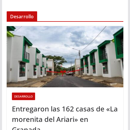
Desarrollo
DESARROLLO
Entregaron las 162 casas de «La
morenita del Ariari» en
Granada