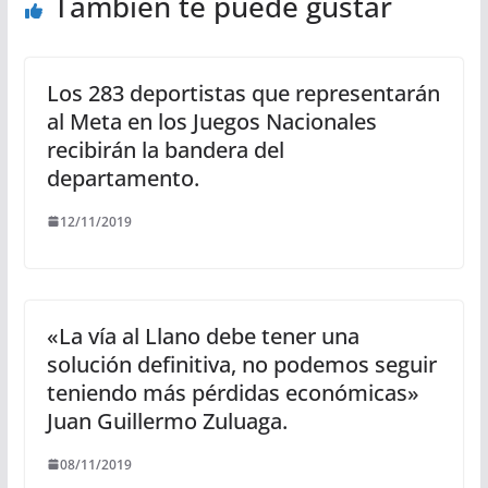
También te puede gustar
Los 283 deportistas que representarán
al Meta en los Juegos Nacionales
recibirán la bandera del
departamento.
12/11/2019
«La vía al Llano debe tener una
solución definitiva, no podemos seguir
teniendo más pérdidas económicas»
Juan Guillermo Zuluaga.
08/11/2019