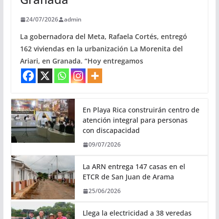
24/07/2026
admin
La gobernadora del Meta, Rafaela Cortés, entregó
162 viviendas en la urbanización La Morenita del
Ariari, en Granada. “Hoy entregamos
En Playa Rica construirán centro de
atención integral para personas
con discapacidad
09/07/2026
La ARN entrega 147 casas en el
ETCR de San Juan de Arama
25/06/2026
Llega la electricidad a 38 veredas