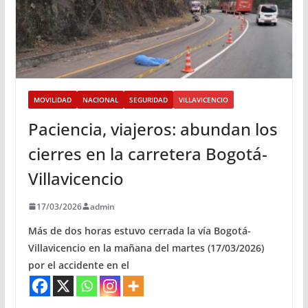
MOVILIDAD
NACIONAL
SEGURIDAD
VILLAVICENCIO
Paciencia, viajeros: abundan los
cierres en la carretera Bogotá-
Villavicencio
17/03/2026
admin
Más de dos horas estuvo cerrada la vía Bogotá-
Villavicencio en la mañana del martes (17/03/2026)
por el accidente en el