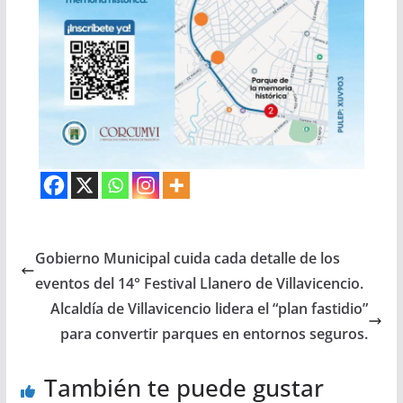
Gobierno Municipal cuida cada detalle de los
eventos del 14° Festival Llanero de Villavicencio.
Alcaldía de Villavicencio lidera el “plan fastidio”
para convertir parques en entornos seguros.
También te puede gustar