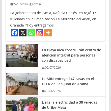
24/07/2026
admin
La gobernadora del Meta, Rafaela Cortés, entregó 162
viviendas en la urbanización La Morenita del Ariari, en
Granada. “Hoy entregamos
En Playa Rica construirán centro de
atención integral para personas
con discapacidad
09/07/2026
La ARN entrega 147 casas en el
ETCR de San Juan de Arama
25/06/2026
Llega la electricidad a 38 veredas
de Uribe-Meta