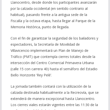
Llanocentro, desde donde los participantes avanzarán
por la calzada occidental (en sentido contrario al
habitual), pasando frente a la antigua sede de la
Fiscalía y la octava etapa, hasta llegar al Parque de la
Memoria Histórica, punto de llegada.
Con el fin de garantizar la seguridad de los bailadores y
espectadores, la Secretaría de Movilidad de
Villavicencio implementará un Plan de Manejo de
Tráfico (PMT) que contempla cierres totales desde la
intersección del Centro Comercial Primavera Urbana
(calle 15 con carrera 40) hasta el semáforo del Estadio
Bello Horizonte ‘Rey Pelé’.
La jornada también contará con la utilización de la
calzada destinada habitualmente a la Recreovía, que se
extenderá de manera excepcional hasta Llanocentro.
Los cierres viales estarán vigentes entre las 11:30 de la