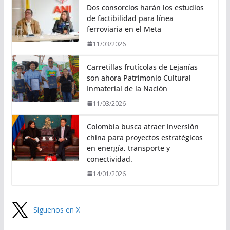
Dos consorcios harán los estudios
de factibilidad para línea
ferroviaria en el Meta
11/03/2026
Carretillas frutícolas de Lejanías
son ahora Patrimonio Cultural
Inmaterial de la Nación
11/03/2026
Colombia busca atraer inversión
china para proyectos estratégicos
en energía, transporte y
conectividad.
14/01/2026
Síguenos en X