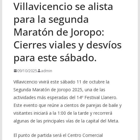
Villavicencio se alista
para la segunda
Maratón de Joropo:
Cierres viales y desvíos
para este sábado.
09/10/2025
admin
Villavicencio vivirá este sábado 11 de octubre la
Segunda Maratón de Joropo 2025, una de las
actividades más esperadas del 14º Festival Llanero.
Este evento que reúne a cientos de parejas de baile y
visitantes iniciará a la 1:00 de la tarde y recorrerá
algunas de las principales vías de la capital del Meta.
El punto de partida será el Centro Comercial