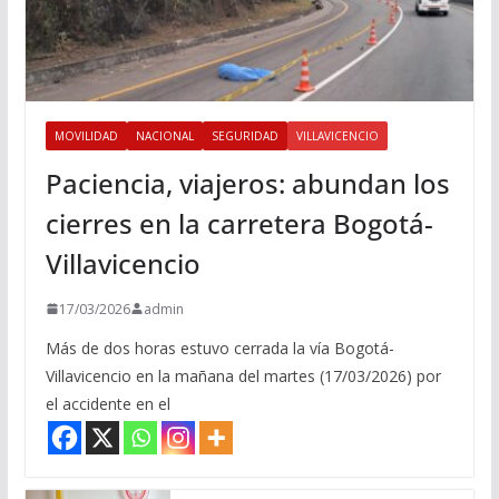
MOVILIDAD
NACIONAL
SEGURIDAD
VILLAVICENCIO
Paciencia, viajeros: abundan los
cierres en la carretera Bogotá-
Villavicencio
17/03/2026
admin
Más de dos horas estuvo cerrada la vía Bogotá-
Villavicencio en la mañana del martes (17/03/2026) por
el accidente en el