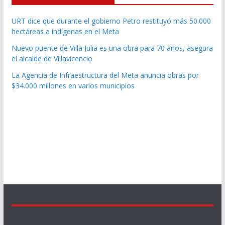
URT dice que durante el gobierno Petro restituyó más 50.000
hectáreas a indígenas en el Meta
Nuevo puente de Villa Julia es una obra para 70 años, asegura
el alcalde de Villavicencio
La Agencia de Infraestructura del Meta anuncia obras por
$34.000 millones en varios municipios