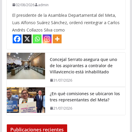
02/08/2026
admin
El presidente de la Asamblea Departamental del Meta,
Luis Alfonso Suárez Sánchez, ordenó reintegrar a Carlos
Andrés Collazos Silva como
Concejal Serrato asegura que uno
de los aspirantes a contralor de
Villavicencio está inhabilitado
31/07/2026
¿En qué comisiones se ubicaron los
tres representantes del Meta?
21/07/2026
Publicaciones recientes