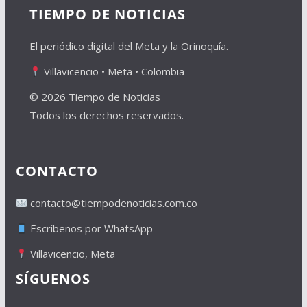
TIEMPO DE NOTICIAS
El periódico digital del Meta y la Orinoquía.
Villavicencio • Meta • Colombia
© 2026 Tiempo de Noticias
Todos los derechos reservados.
CONTACTO
contacto@tiempodenoticias.com.co
Escríbenos por WhatsApp
Villavicencio, Meta
SÍGUENOS