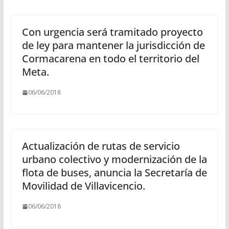
Con urgencia será tramitado proyecto
de ley para mantener la jurisdicción de
Cormacarena en todo el territorio del
Meta.
06/06/2018
Actualización de rutas de servicio
urbano colectivo y modernización de la
flota de buses, anuncia la Secretaría de
Movilidad de Villavicencio.
06/06/2018