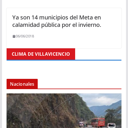
Ya son 14 municipios del Meta en
calamidad pública por el invierno.
06/06/2018
CLIMA DE VILLAVICENCIO
Nacionales