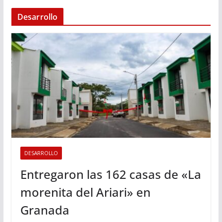
Desarrollo
DESARROLLO
Entregaron las 162 casas de «La
morenita del Ariari» en
Granada