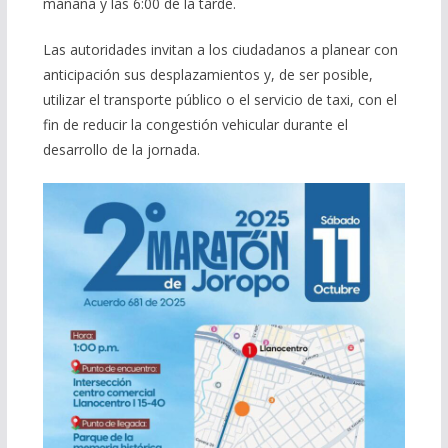
mañana y las 6:00 de la tarde.
Las autoridades invitan a los ciudadanos a planear con
anticipación sus desplazamientos y, de ser posible,
utilizar el transporte público o el servicio de taxi, con el
fin de reducir la congestión vehicular durante el
desarrollo de la jornada.