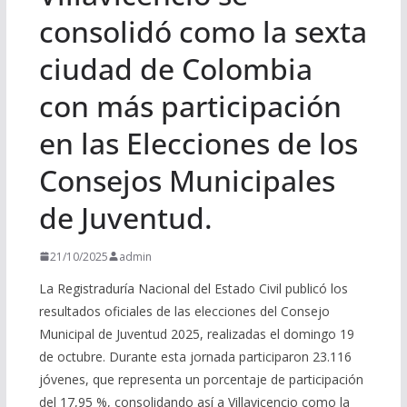
consolidó como la sexta
ciudad de Colombia
con más participación
en las Elecciones de los
Consejos Municipales
de Juventud.
21/10/2025
admin
La Registraduría Nacional del Estado Civil publicó los
resultados oficiales de las elecciones del Consejo
Municipal de Juventud 2025, realizadas el domingo 19
de octubre. Durante esta jornada participaron 23.116
jóvenes, que representa un porcentaje de participación
del 17,95 %, consolidando así a Villavicencio como la