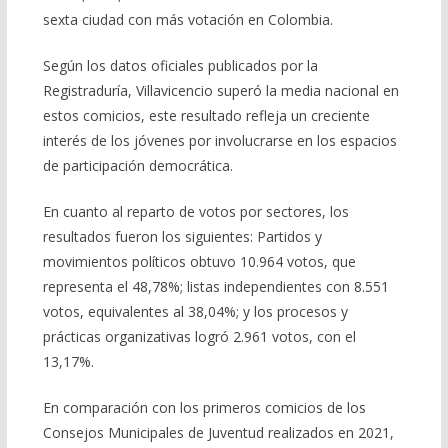
sexta ciudad con más votación en Colombia.
Según los datos oficiales publicados por la
Registraduría, Villavicencio superó la media nacional en
estos comicios, este resultado refleja un creciente
interés de los jóvenes por involucrarse en los espacios
de participación democrática.
En cuanto al reparto de votos por sectores, los
resultados fueron los siguientes: Partidos y
movimientos políticos obtuvo 10.964 votos, que
representa el 48,78%; listas independientes con 8.551
votos, equivalentes al 38,04%; y los procesos y
prácticas organizativas logró 2.961 votos, con el
13,17%.
En comparación con los primeros comicios de los
Consejos Municipales de Juventud realizados en 2021,