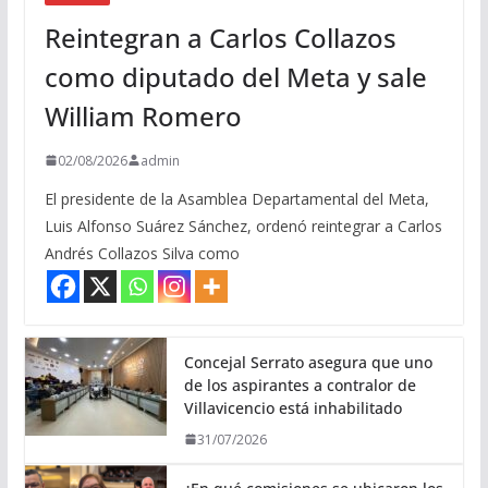
Reintegran a Carlos Collazos
como diputado del Meta y sale
William Romero
02/08/2026
admin
El presidente de la Asamblea Departamental del Meta,
Luis Alfonso Suárez Sánchez, ordenó reintegrar a Carlos
Andrés Collazos Silva como
Concejal Serrato asegura que uno
de los aspirantes a contralor de
Villavicencio está inhabilitado
31/07/2026