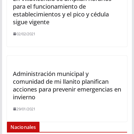
para el funcionamiento de
establecimientos y el pico y cédula
sigue vigente
02/02/2021
Administración municipal y
comunidad de mi llanito planifican
acciones para prevenir emergencias en
invierno
29/01/2021
Nacionales