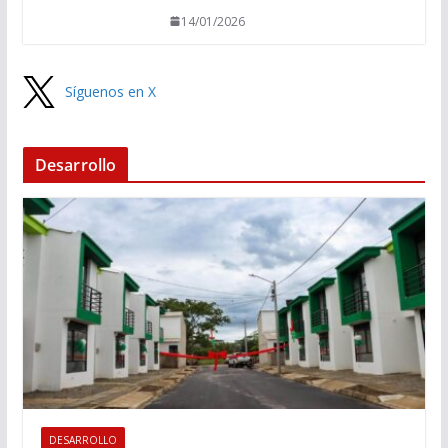
14/01/2026
Síguenos en X
Desarrollo
DESARROLLO