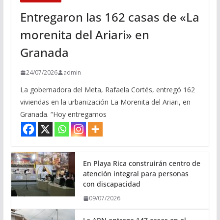
Entregaron las 162 casas de «La
morenita del Ariari» en
Granada
24/07/2026
admin
La gobernadora del Meta, Rafaela Cortés, entregó 162
viviendas en la urbanización La Morenita del Ariari, en
Granada. “Hoy entregamos
En Playa Rica construirán centro de
atención integral para personas
con discapacidad
09/07/2026