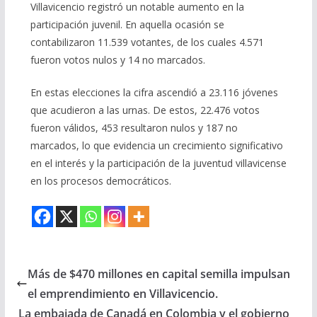
Villavicencio registró un notable aumento en la
participación juvenil. En aquella ocasión se
contabilizaron 11.539 votantes, de los cuales 4.571
fueron votos nulos y 14 no marcados.
En estas elecciones la cifra ascendió a 23.116 jóvenes
que acudieron a las urnas. De estos, 22.476 votos
fueron válidos, 453 resultaron nulos y 187 no
marcados, lo que evidencia un crecimiento significativo
en el interés y la participación de la juventud villavicense
en los procesos democráticos.
Más de $470 millones en capital semilla impulsan
el emprendimiento en Villavicencio.
La embajada de Canadá en Colombia y el gobierno