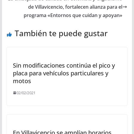
de Villavicencio, fortalecen alianza para el
programa «Entornos que cuidan y apoyan»
También te puede gustar
Sin modificaciones continúa el pico y
placa para vehículos particulares y
motos
02/02/2021
En Villavicencio se amplían horarios