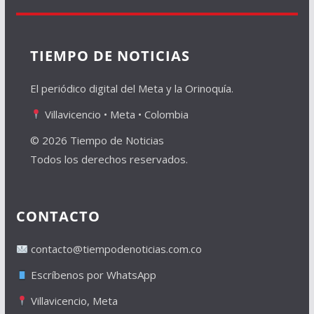
TIEMPO DE NOTICIAS
El periódico digital del Meta y la Orinoquía.
Villavicencio • Meta • Colombia
© 2026 Tiempo de Noticias
Todos los derechos reservados.
CONTACTO
contacto@tiempodenoticias.com.co
Escríbenos por WhatsApp
Villavicencio, Meta