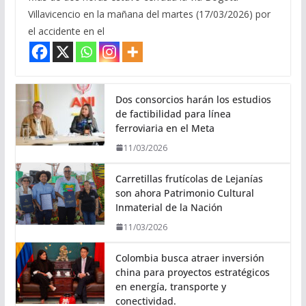
Villavicencio en la mañana del martes (17/03/2026) por
el accidente en el
Dos consorcios harán los estudios
de factibilidad para línea
ferroviaria en el Meta
11/03/2026
Carretillas frutícolas de Lejanías
son ahora Patrimonio Cultural
Inmaterial de la Nación
11/03/2026
Colombia busca atraer inversión
china para proyectos estratégicos
en energía, transporte y
conectividad.