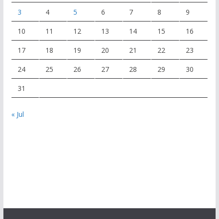
3
4
5
6
7
8
9
10
11
12
13
14
15
16
17
18
19
20
21
22
23
24
25
26
27
28
29
30
31
« Jul