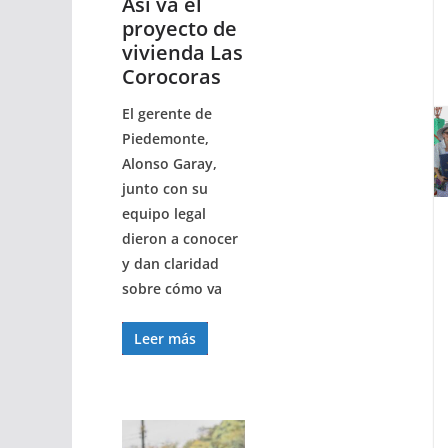
Así va el
proyecto de
vivienda Las
Corocoras
El gerente de
Piedemonte,
Alonso Garay,
junto con su
equipo legal
dieron a conocer
y dan claridad
sobre cómo va
Leer más