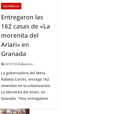
DESARROLLO
Entregaron las
162 casas de «La
morenita del
Ariari» en
Granada
24/07/2026
admin
La gobernadora del Meta,
Rafaela Cortés, entregó 162
viviendas en la urbanización
La Morenita del Ariari, en
Granada. “Hoy entregamos