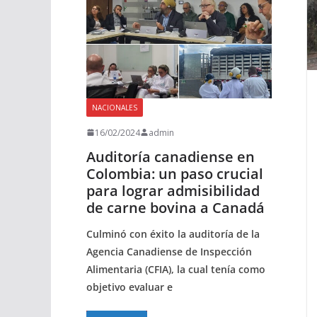
NACIONALES
16/02/2024
admin
Auditoría canadiense en
Colombia: un paso crucial
para lograr admisibilidad
de carne bovina a Canadá
Culminó con éxito la auditoría de la
Agencia Canadiense de Inspección
Alimentaria (CFIA), la cual tenía como
objetivo evaluar e