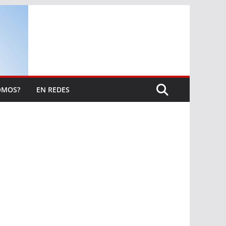
OMOS?
EN REDES