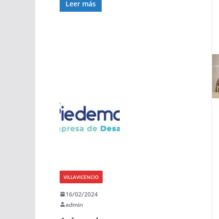
Leer más
VILLAVICENCIO
16/02/2024
admin