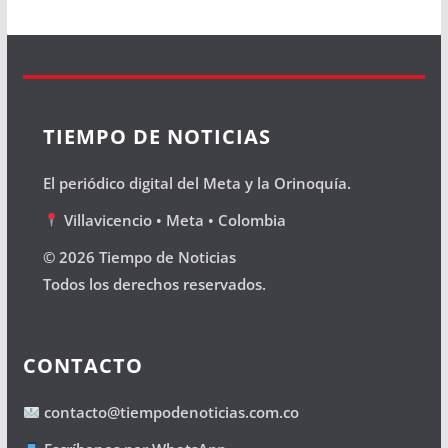
TIEMPO DE NOTICIAS
El periódico digital del Meta y la Orinoquía.
Villavicencio • Meta • Colombia
© 2026 Tiempo de Noticias
Todos los derechos reservados.
CONTACTO
contacto@tiempodenoticias.com.co