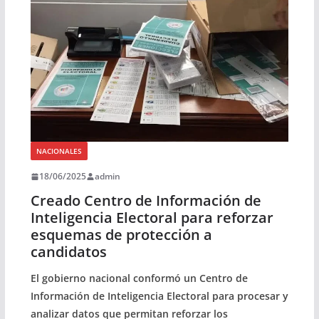
NACIONALES
18/06/2025
admin
Creado Centro de Información de
Inteligencia Electoral para reforzar
esquemas de protección a
candidatos
El gobierno nacional conformó un Centro de
Información de Inteligencia Electoral para procesar y
analizar datos que permitan reforzar los