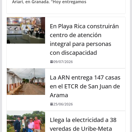
Ariari, en Granada. “Hoy entregamos
En Playa Rica construirán
centro de atención
integral para personas
con discapacidad
09/07/2026
La ARN entrega 147 casas
en el ETCR de San Juan de
Arama
25/06/2026
Llega la electricidad a 38
veredas de Uribe-Meta