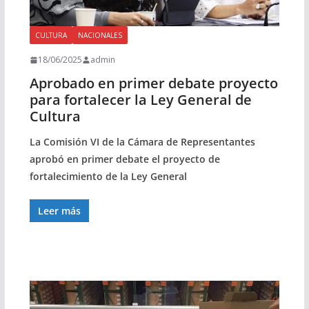
CULTURA
NACIONALES
18/06/2025
admin
Aprobado en primer debate proyecto
para fortalecer la Ley General de
Cultura
La Comisión VI de la Cámara de Representantes
aprobó en primer debate el proyecto de
fortalecimiento de la Ley General
Leer más