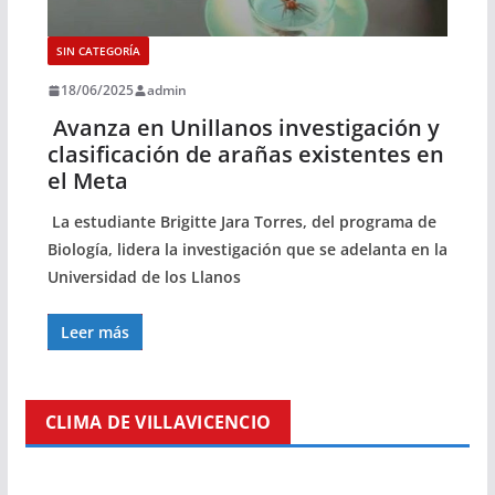
SIN CATEGORÍA
18/06/2025
admin
Avanza en Unillanos investigación y
clasificación de arañas existentes en
el Meta
La estudiante Brigitte Jara Torres, del programa de
Biología, lidera la investigación que se adelanta en la
Universidad de los Llanos
Leer más
CLIMA DE VILLAVICENCIO