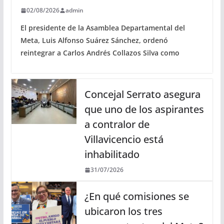
02/08/2026
admin
El presidente de la Asamblea Departamental del
Meta, Luis Alfonso Suárez Sánchez, ordenó
reintegrar a Carlos Andrés Collazos Silva como
Concejal Serrato asegura
que uno de los aspirantes
a contralor de
Villavicencio está
inhabilitado
31/07/2026
¿En qué comisiones se
ubicaron los tres