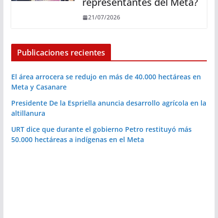
representantes del Meta?
21/07/2026
Publicaciones recientes
El área arrocera se redujo en más de 40.000 hectáreas en
Meta y Casanare
Presidente De la Espriella anuncia desarrollo agrícola en la
altillanura
URT dice que durante el gobierno Petro restituyó más
50.000 hectáreas a indígenas en el Meta