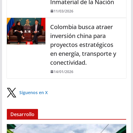
Inmaterial de la Nación
11/03/2026
Colombia busca atraer
inversión china para
proyectos estratégicos
en energía, transporte y
conectividad.
14/01/2026
Síguenos en X
Desarrollo