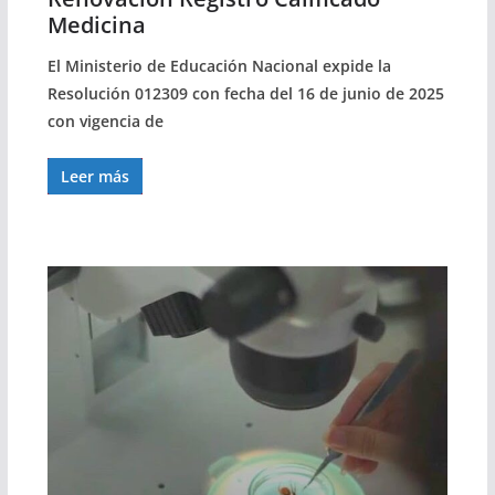
Medicina
El Ministerio de Educación Nacional expide la
Resolución 012309 con fecha del 16 de junio de 2025
con vigencia de
Leer más