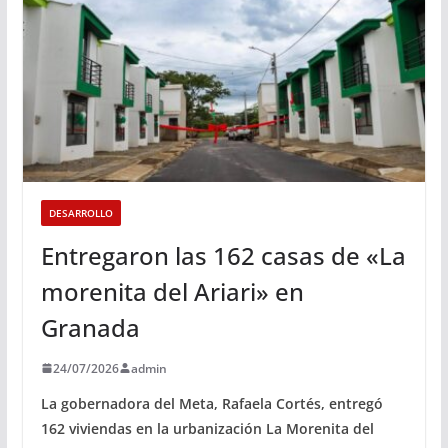
DESARROLLO
Entregaron las 162 casas de «La
morenita del Ariari» en
Granada
24/07/2026
admin
La gobernadora del Meta, Rafaela Cortés, entregó
162 viviendas en la urbanización La Morenita del