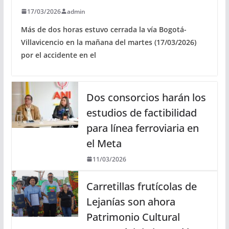
17/03/2026
admin
Más de dos horas estuvo cerrada la vía Bogotá-
Villavicencio en la mañana del martes (17/03/2026)
por el accidente en el
Dos consorcios harán los
estudios de factibilidad
para línea ferroviaria en
el Meta
11/03/2026
Carretillas frutícolas de
Lejanías son ahora
Patrimonio Cultural