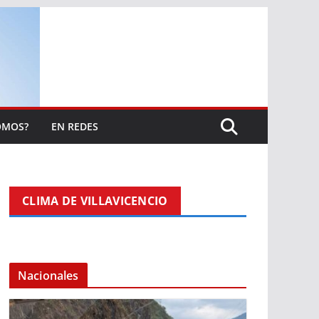
OMOS?
EN REDES
CLIMA DE VILLAVICENCIO
Nacionales