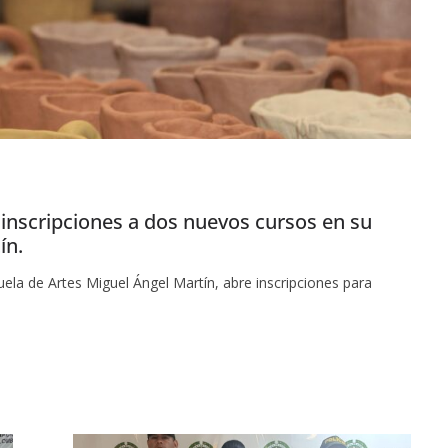
 inscripciones a dos nuevos cursos en su
ín.
uela de Artes Miguel Ángel Martín, abre inscripciones para