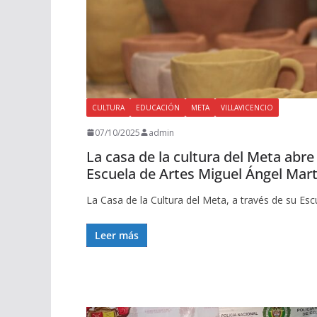
CULTURA
EDUCACIÓN
META
VILLAVICENCIO
07/10/2025
admin
La casa de la cultura del Meta abre
Escuela de Artes Miguel Ángel Mart
La Casa de la Cultura del Meta, a través de su Esc
Leer más