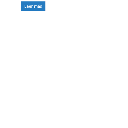
Leer más