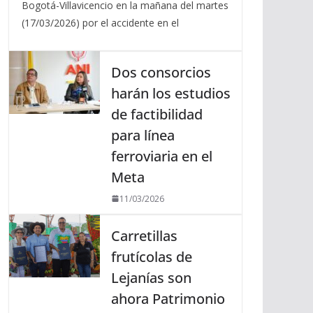
Bogotá-Villavicencio en la mañana del martes
(17/03/2026) por el accidente en el
Dos consorcios
harán los estudios
de factibilidad
para línea
ferroviaria en el
Meta
11/03/2026
Carretillas
frutícolas de
Lejanías son
ahora Patrimonio