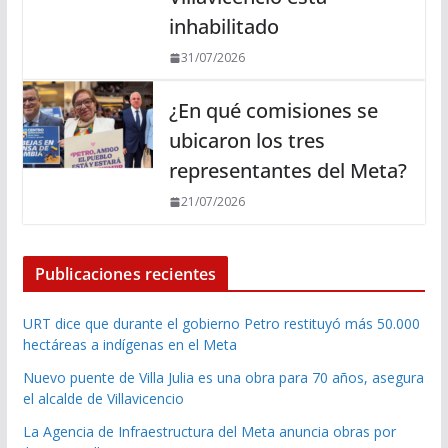
inhabilitado
31/07/2026
¿En qué comisiones se
ubicaron los tres
representantes del Meta?
21/07/2026
Publicaciones recientes
URT dice que durante el gobierno Petro restituyó más 50.000
hectáreas a indígenas en el Meta
Nuevo puente de Villa Julia es una obra para 70 años, asegura
el alcalde de Villavicencio
La Agencia de Infraestructura del Meta anuncia obras por