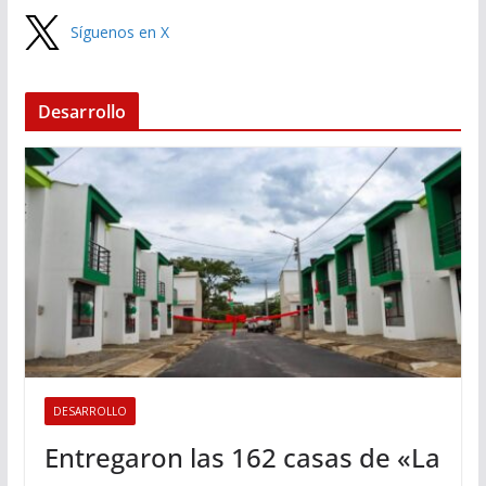
Síguenos en X
Desarrollo
DESARROLLO
Entregaron las 162 casas de «La