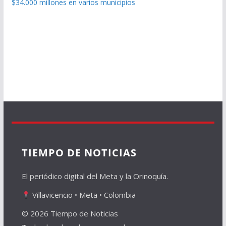
$34.000 millones en varios municipios
TIEMPO DE NOTICIAS
El periódico digital del Meta y la Orinoquía.
Villavicencio • Meta • Colombia
© 2026 Tiempo de Noticias