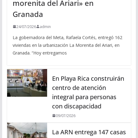
morenita del Ariari» en
Granada
24/07/2026
admin
La gobernadora del Meta, Rafaela Cortés, entregó 162
viviendas en la urbanización La Morenita del Ariari, en
Granada. “Hoy entregamos
En Playa Rica construirán
centro de atención
integral para personas
con discapacidad
09/07/2026
La ARN entrega 147 casas