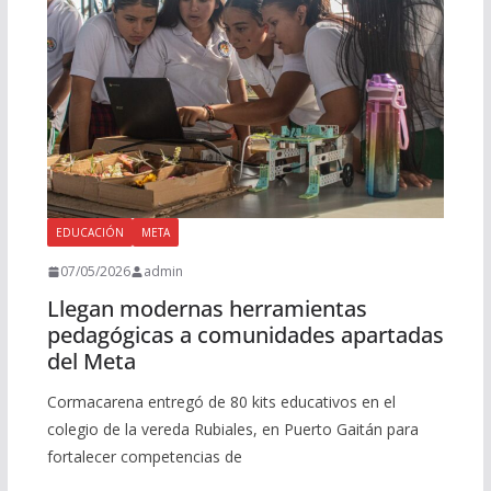
EDUCACIÓN
META
07/05/2026
admin
Llegan modernas herramientas
pedagógicas a comunidades apartadas
del Meta
Cormacarena entregó de 80 kits educativos en el
colegio de la vereda Rubiales, en Puerto Gaitán para
fortalecer competencias de