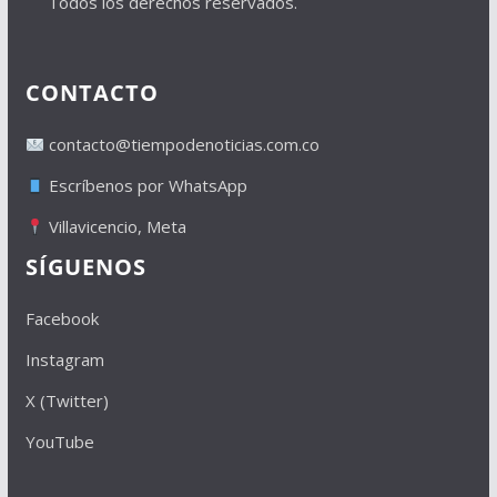
Todos los derechos reservados.
CONTACTO
contacto@tiempodenoticias.com.co
Escríbenos por WhatsApp
Villavicencio, Meta
SÍGUENOS
Facebook
Instagram
X (Twitter)
YouTube