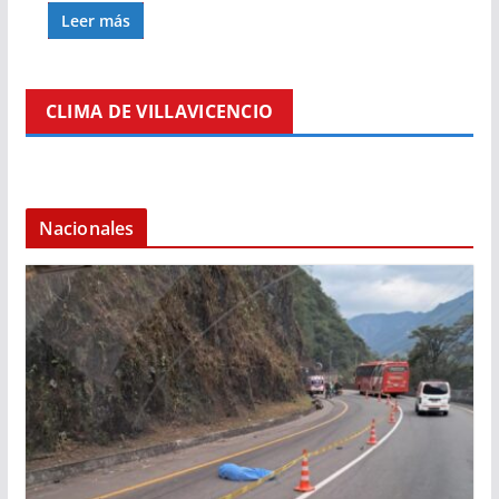
Leer más
CLIMA DE VILLAVICENCIO
Nacionales