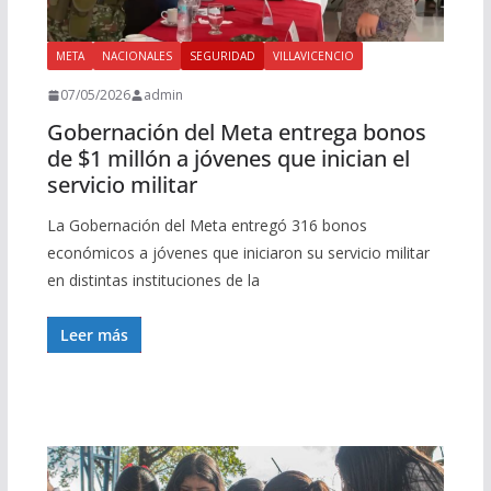
META
NACIONALES
SEGURIDAD
VILLAVICENCIO
07/05/2026
admin
Gobernación del Meta entrega bonos
de $1 millón a jóvenes que inician el
servicio militar
La Gobernación del Meta entregó 316 bonos
económicos a jóvenes que iniciaron su servicio militar
en distintas instituciones de la
Leer más