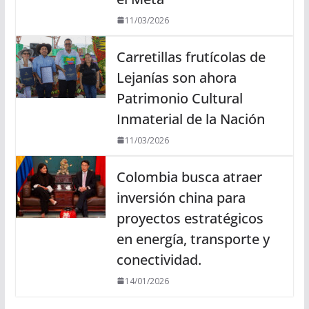
11/03/2026
Carretillas frutícolas de
Lejanías son ahora
Patrimonio Cultural
Inmaterial de la Nación
11/03/2026
Colombia busca atraer
inversión china para
proyectos estratégicos
en energía, transporte y
conectividad.
14/01/2026