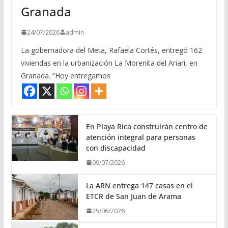
Granada
24/07/2026
admin
La gobernadora del Meta, Rafaela Cortés, entregó 162
viviendas en la urbanización La Morenita del Ariari, en
Granada. “Hoy entregamos
En Playa Rica construirán centro de
atención integral para personas
con discapacidad
09/07/2026
La ARN entrega 147 casas en el
ETCR de San Juan de Arama
25/06/2026