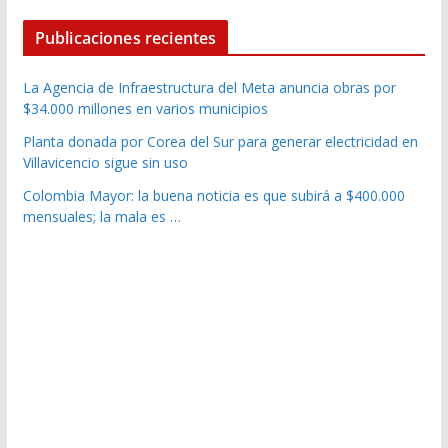
Publicaciones recientes
La Agencia de Infraestructura del Meta anuncia obras por
$34.000 millones en varios municipios
Planta donada por Corea del Sur para generar electricidad en
Villavicencio sigue sin uso
Colombia Mayor: la buena noticia es que subirá a $400.000
mensuales; la mala es …