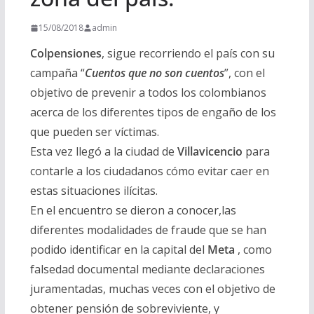
15/08/2018
admin
Colpensiones
, sigue recorriendo el país con su
campaña “
Cuentos que no son cuentos
”, con el
objetivo de prevenir a todos los colombianos
acerca de los diferentes tipos de engaño de los
que pueden ser víctimas.
Esta vez llegó a la ciudad de
Villavicencio
para
contarle a los ciudadanos cómo evitar caer en
estas situaciones ilícitas.
En el encuentro se dieron a conocer,las
diferentes modalidades de fraude que se han
podido identificar en la capital del
Meta
, como
falsedad documental mediante declaraciones
juramentadas, muchas veces con el objetivo de
obtener pensión de sobreviviente, y