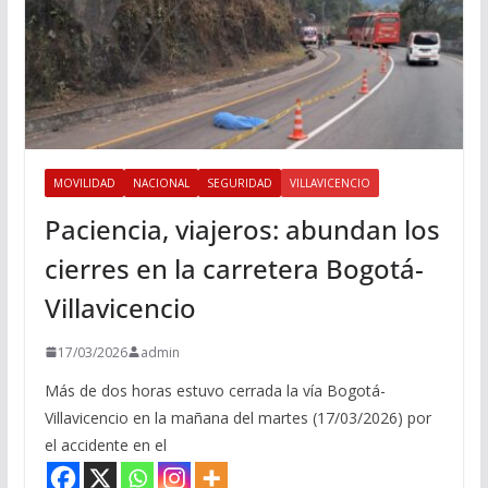
MOVILIDAD
NACIONAL
SEGURIDAD
VILLAVICENCIO
Paciencia, viajeros: abundan los
cierres en la carretera Bogotá-
Villavicencio
17/03/2026
admin
Más de dos horas estuvo cerrada la vía Bogotá-
Villavicencio en la mañana del martes (17/03/2026) por
el accidente en el