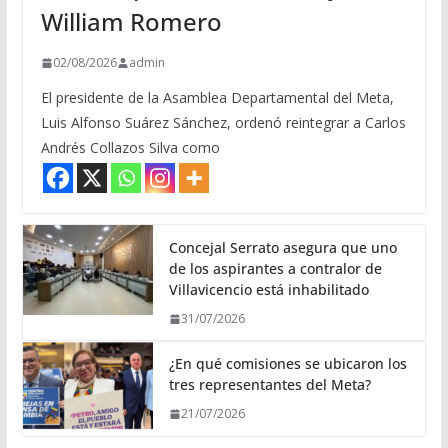
William Romero
02/08/2026
admin
El presidente de la Asamblea Departamental del Meta,
Luis Alfonso Suárez Sánchez, ordenó reintegrar a Carlos
Andrés Collazos Silva como
Concejal Serrato asegura que uno
de los aspirantes a contralor de
Villavicencio está inhabilitado
31/07/2026
¿En qué comisiones se ubicaron los
tres representantes del Meta?
21/07/2026