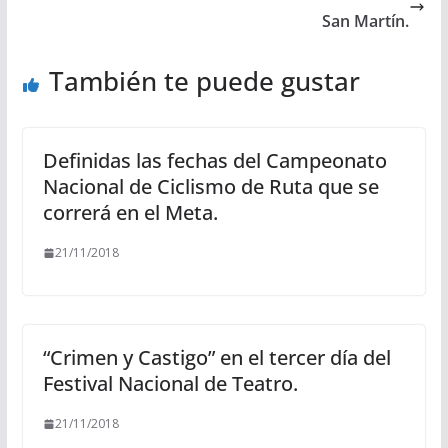
San Martín.
También te puede gustar
Definidas las fechas del Campeonato
Nacional de Ciclismo de Ruta que se
correrá en el Meta.
21/11/2018
“Crimen y Castigo” en el tercer día del
Festival Nacional de Teatro.
21/11/2018