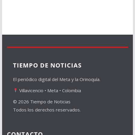
TIEMPO DE NOTICIAS
El periódico digital del Meta y la Orinoquía.
Villavicencio • Meta • Colombia
© 2026 Tiempo de Noticias
Todos los derechos reservados.
CONTACTO