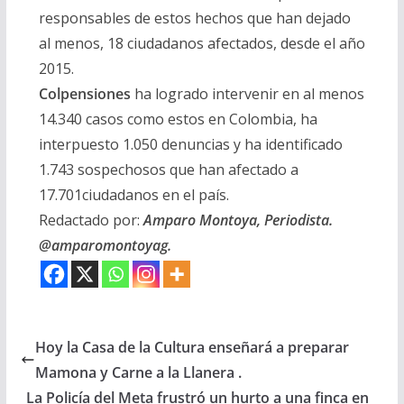
responsables de estos hechos que han dejado
al menos, 18 ciudadanos afectados, desde el año
2015.
Colpensiones
ha logrado intervenir en al menos
14.340 casos como estos en Colombia, ha
interpuesto 1.050 denuncias y ha identificado
1.743 sospechosos que han afectado a
17.701ciudadanos en el país.
Redactado por:
Amparo Montoya, Periodista.
@amparomontoyag.
Hoy la Casa de la Cultura enseñará a preparar
Mamona y Carne a la Llanera .
La Policía del Meta frustró un hurto a una finca en