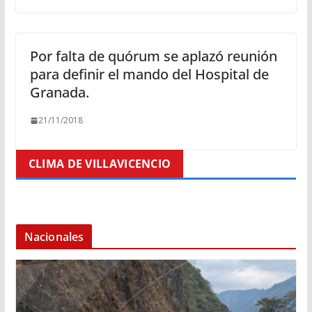
Por falta de quórum se aplazó reunión
para definir el mando del Hospital de
Granada.
21/11/2018
CLIMA DE VILLAVICENCIO
Nacionales