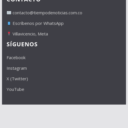
contacto@tiempodenoticias.com.co
Escríbenos por WhatsApp
Villavicencio, Meta
SÍGUENOS
Facebook
Instagram
X (Twitter)
YouTube