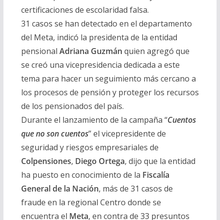
certificaciones de escolaridad falsa.
31 casos se han detectado en el departamento
del Meta, indicó la presidenta de la entidad
pensional
Adriana Guzmán
quien agregó que
se creó una vicepresidencia dedicada a este
tema para hacer un seguimiento más cercano a
los procesos de pensión y proteger los recursos
de los pensionados del país.
Durante el lanzamiento de la campaña “
Cuentos
que no son cuentos
” el vicepresidente de
seguridad y riesgos empresariales de
Colpensiones
,
Diego Ortega
, dijo que la entidad
ha puesto en conocimiento de la
Fiscalía
General de la Nación
, más de 31 casos de
fraude en la regional Centro donde se
encuentra el
Meta
, en contra de 33 presuntos