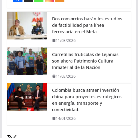
Dos consorcios harán los estudios
de factibilidad para línea
ferroviaria en el Meta
11/03/2026
Carretillas frutícolas de Lejanías
son ahora Patrimonio Cultural
Inmaterial de la Nación
11/03/2026
Colombia busca atraer inversión
china para proyectos estratégicos
en energía, transporte y
conectividad.
14/01/2026