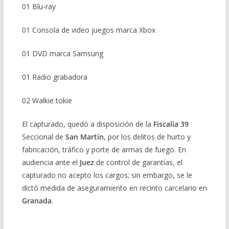
01 Blu-ray
01 Consola de video juegos marca Xbox
01 DVD marca Samsung
01 Radio grabadora
02 Walkie tokie
El capturado, quedó a disposición de la
Fiscalía 39
Seccional de
San Martín
, por los delitos de hurto y
fabricación, tráfico y porte de armas de fuego. En
audiencia ante el
Juez
de control de garantías, el
capturado no acepto los cargos; sin embargo, se le
dictó medida de aseguramiento en recinto carcelario en
Granada
.