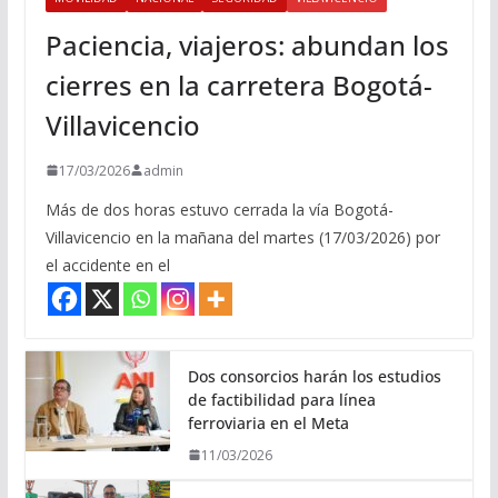
Paciencia, viajeros: abundan los
cierres en la carretera Bogotá-
Villavicencio
17/03/2026
admin
Más de dos horas estuvo cerrada la vía Bogotá-
Villavicencio en la mañana del martes (17/03/2026) por
el accidente en el
Dos consorcios harán los estudios
de factibilidad para línea
ferroviaria en el Meta
11/03/2026