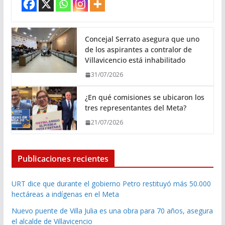
Concejal Serrato asegura que uno
de los aspirantes a contralor de
Villavicencio está inhabilitado
31/07/2026
¿En qué comisiones se ubicaron los
tres representantes del Meta?
21/07/2026
Publicaciones recientes
URT dice que durante el gobierno Petro restituyó más 50.000
hectáreas a indígenas en el Meta
Nuevo puente de Villa Julia es una obra para 70 años, asegura
el alcalde de Villavicencio