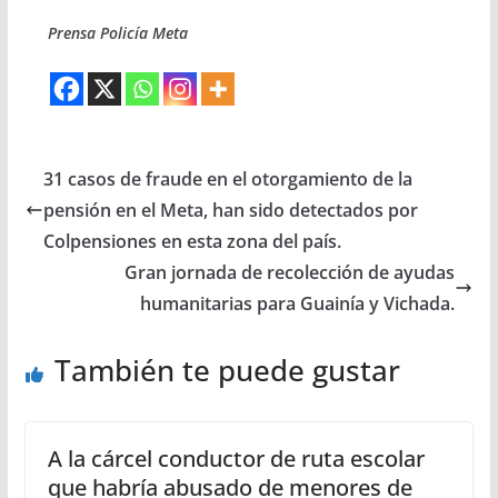
Prensa Policía Meta
31 casos de fraude en el otorgamiento de la
pensión en el Meta, han sido detectados por
Colpensiones en esta zona del país.
Gran jornada de recolección de ayudas
humanitarias para Guainía y Vichada.
También te puede gustar
A la cárcel conductor de ruta escolar
que habría abusado de menores de