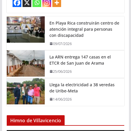
En Playa Rica construirán centro de
atención integral para personas
con discapacidad
09/07/2026
La ARN entrega 147 casas en el
ETCR de San Juan de Arama
25/06/2026
Llega la electricidad a 38 veredas
de Uribe-Meta
14/06/2026
Himno de Villavicencio