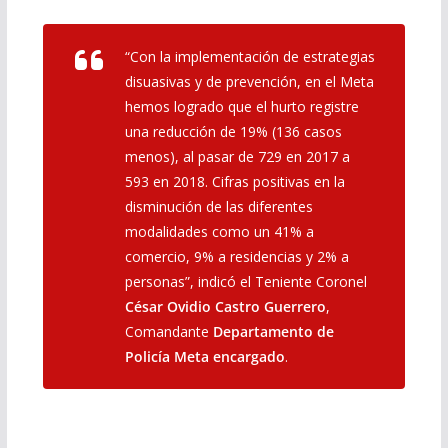
“Con la implementación de estrategias
disuasivas y de prevención, en el Meta
hemos logrado que el hurto registre
una reducción de 19% (136 casos
menos), al pasar de 729 en 2017 a
593 en 2018. Cifras positivas en la
disminución de las diferentes
modalidades como un 41% a
comercio, 9% a residencias y 2% a
personas”, indicó el Teniente Coronel
César Ovidio Castro Guerrero
,
Comandante
Departamento de
Policía Meta encargado
.