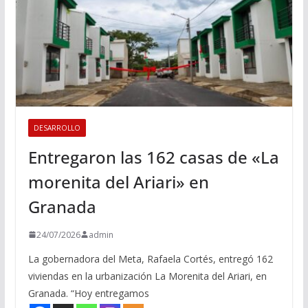
DESARROLLO
Entregaron las 162 casas de «La
morenita del Ariari» en
Granada
24/07/2026
admin
La gobernadora del Meta, Rafaela Cortés, entregó 162
viviendas en la urbanización La Morenita del Ariari, en
Granada. “Hoy entregamos