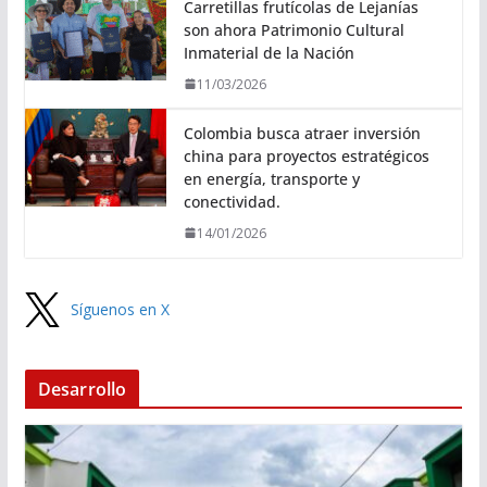
Carretillas frutícolas de Lejanías
son ahora Patrimonio Cultural
Inmaterial de la Nación
11/03/2026
Colombia busca atraer inversión
china para proyectos estratégicos
en energía, transporte y
conectividad.
14/01/2026
Síguenos en X
Desarrollo