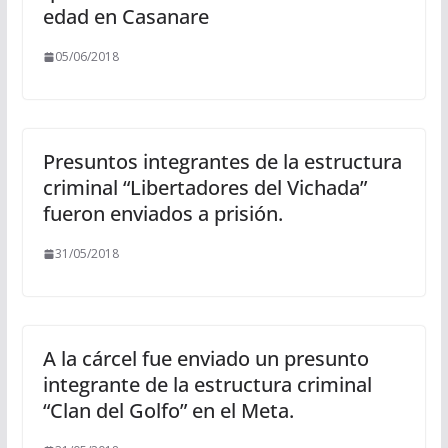
edad en Casanare
05/06/2018
Presuntos integrantes de la estructura
criminal “Libertadores del Vichada”
fueron enviados a prisión.
31/05/2018
A la cárcel fue enviado un presunto
integrante de la estructura criminal
“Clan del Golfo” en el Meta.