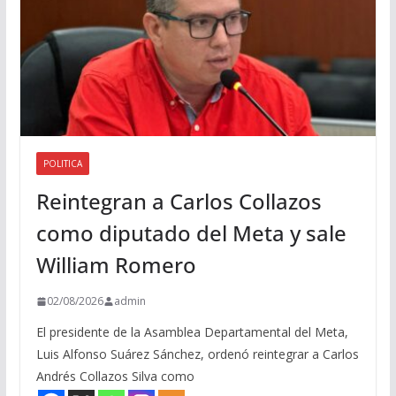
POLITICA
Reintegran a Carlos Collazos
como diputado del Meta y sale
William Romero
02/08/2026
admin
El presidente de la Asamblea Departamental del Meta,
Luis Alfonso Suárez Sánchez, ordenó reintegrar a Carlos
Andrés Collazos Silva como