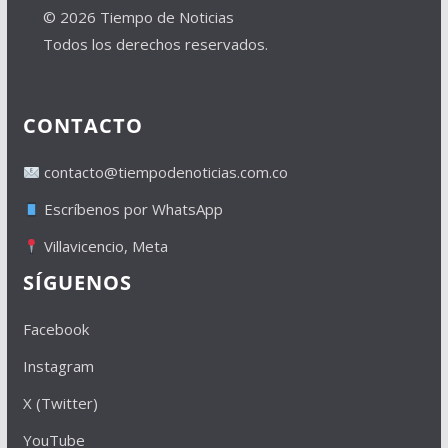
© 2026 Tiempo de Noticias
Todos los derechos reservados.
CONTACTO
contacto@tiempodenoticias.com.co
Escríbenos por WhatsApp
Villavicencio, Meta
SÍGUENOS
Facebook
Instagram
X (Twitter)
YouTube