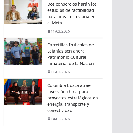
Dos consorcios harán los
estudios de factibilidad
para línea ferroviaria en
el Meta
11/03/2026
Carretillas frutícolas de
Lejanías son ahora
Patrimonio Cultural
Inmaterial de la Nación
11/03/2026
Colombia busca atraer
inversión china para
proyectos estratégicos en
energía, transporte y
conectividad.
14/01/2026