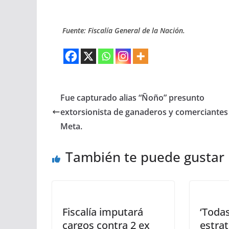
Fuente: Fiscalía General de la Nación.
Fue capturado alias “Ñoño” presunto
extorsionista de ganaderos y comerciantes 
Meta.
También te puede gustar
Fiscalía imputará
‘Todas
cargos contra 2 ex
estrat