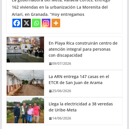
162 viviendas en la urbanización La Morenita del
Ariari, en Granada. “Hoy entregamos
En Playa Rica construirán centro de
atención integral para personas
con discapacidad
09/07/2026
La ARN entrega 147 casas en el
ETCR de San Juan de Arama
25/06/2026
Llega la electricidad a 38 veredas
de Uribe-Meta
14/06/2026