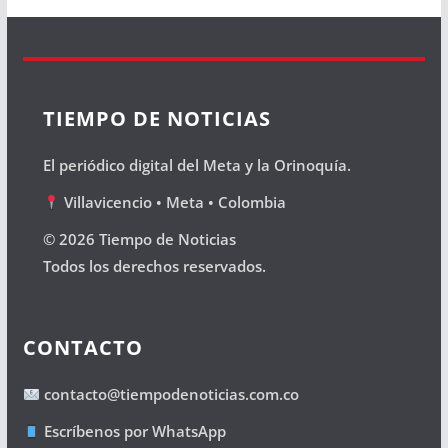
TIEMPO DE NOTICIAS
El periódico digital del Meta y la Orinoquía.
Villavicencio • Meta • Colombia
© 2026 Tiempo de Noticias
Todos los derechos reservados.
CONTACTO
contacto@tiempodenoticias.com.co
Escríbenos por WhatsApp