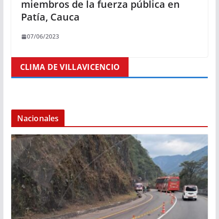
miembros de la fuerza pública en
Patía, Cauca
07/06/2023
CLIMA DE VILLAVICENCIO
Nacionales