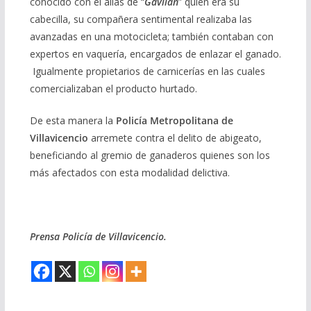
conocido con el alias de “
Gavilán
” quien era su
cabecilla, su compañera sentimental realizaba las
avanzadas en una motocicleta; también contaban con
expertos en vaquería, encargados de enlazar el ganado.
Igualmente propietarios de carnicerías en las cuales
comercializaban el producto hurtado.
De esta manera la
Policía Metropolitana de
Villavicencio
arremete contra el delito de abigeato,
beneficiando al gremio de ganaderos quienes son los
más afectados con esta modalidad delictiva.
Prensa Policía de Villavicencio.