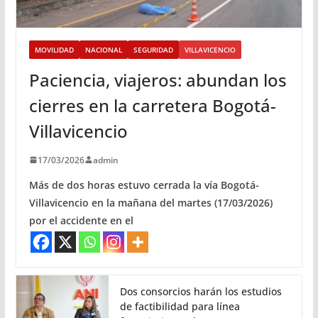
MOVILIDAD
NACIONAL
SEGURIDAD
VILLAVICENCIO
Paciencia, viajeros: abundan los
cierres en la carretera Bogotá-
Villavicencio
17/03/2026
admin
Más de dos horas estuvo cerrada la vía Bogotá-
Villavicencio en la mañana del martes (17/03/2026)
por el accidente en el
Dos consorcios harán los estudios
de factibilidad para línea