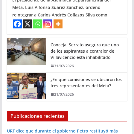
Meta, Luis Alfonso Suárez Sánchez, ordenó
reintegrar a Carlos Andrés Collazos Silva como
Concejal Serrato asegura que uno
de los aspirantes a contralor de
Villavicencio está inhabilitado
31/07/2026
¿En qué comisiones se ubicaron los
tres representantes del Meta?
21/07/2026
Publicaciones recientes
URT dice que durante el gobierno Petro restituyó más