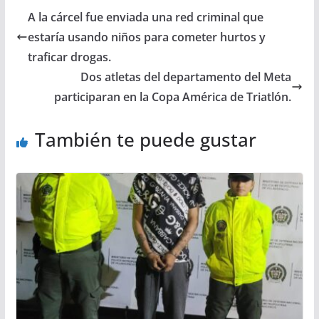
A la cárcel fue enviada una red criminal que
estaría usando niños para cometer hurtos y
traficar drogas.
Dos atletas del departamento del Meta
participaran en la Copa América de Triatlón.
También te puede gustar