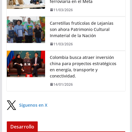
ferroviaria en el Meta
11/03/2026
Carretillas frutícolas de Lejanías
son ahora Patrimonio Cultural
Inmaterial de la Nación
11/03/2026
Colombia busca atraer inversión
china para proyectos estratégicos
en energía, transporte y
conectividad.
14/01/2026
Síguenos en X
Desarrollo