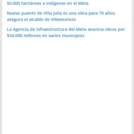
50.000 hectáreas a indígenas en el Meta
Nuevo puente de Villa Julia es una obra para 70 años,
asegura el alcalde de Villavicencio
La Agencia de Infraestructura del Meta anuncia obras por
$34.000 millones en varios municipios