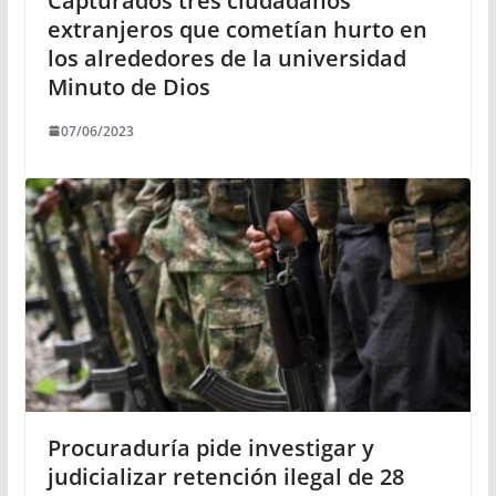
Capturados tres ciudadanos
extranjeros que cometían hurto en
los alrededores de la universidad
Minuto de Dios
07/06/2023
Procuraduría pide investigar y
judicializar retención ilegal de 28