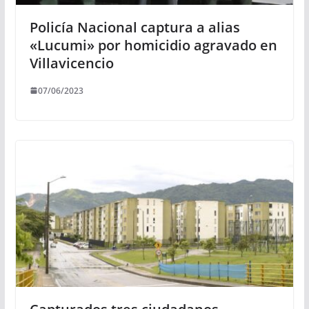
Policía Nacional captura a alias
«Lucumi» por homicidio agravado en
Villavicencio
07/06/2023