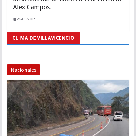
Alex Campos.
26/09/2019
CLIMA DE VILLAVICENCIO
Nacionales