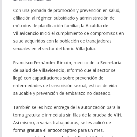
Con una jornada de promoción y prevención en salud,
afiliación al régimen subsidiado y administración de
métodos de planificación familiar; la
Alcaldía de
Villavicencio
inició el cumplimiento de compromisos en
salud adquiridos con la población de trabajadoras
sexuales en el sector del barrio
Villa Julia
.
Francisco Fernández Rincón
, medico de la
Secretaría
de Salud de Villavicencio
, informó que al sector se
llegó con capacitaciones sobre prevención de
enfermedades de transmisión sexual, estilos de vida
saludable y prevención de embarazo no deseado.
También se les hizo entrega de la autorización para la
toma gratuita e inmediata sin filas de la prueba de
VIH
.
Así mismo, a varias trabajadoras, se les aplicó de
forma gratuita el anticonceptivo para un mes,