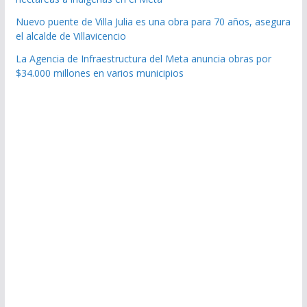
Nuevo puente de Villa Julia es una obra para 70 años, asegura
el alcalde de Villavicencio
La Agencia de Infraestructura del Meta anuncia obras por
$34.000 millones en varios municipios