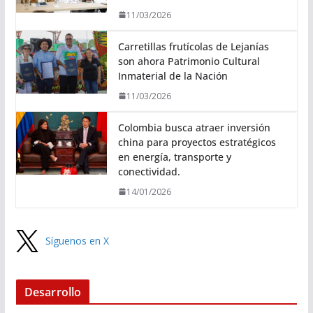
11/03/2026
Carretillas frutícolas de Lejanías
son ahora Patrimonio Cultural
Inmaterial de la Nación
11/03/2026
Colombia busca atraer inversión
china para proyectos estratégicos
en energía, transporte y
conectividad.
14/01/2026
Síguenos en X
Desarrollo