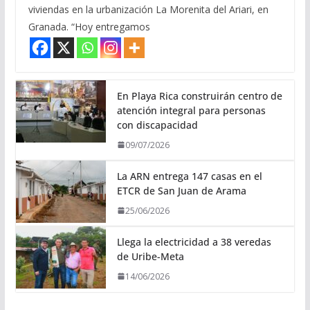
viviendas en la urbanización La Morenita del Ariari, en
Granada. “Hoy entregamos
En Playa Rica construirán centro de
atención integral para personas
con discapacidad
09/07/2026
La ARN entrega 147 casas en el
ETCR de San Juan de Arama
25/06/2026
Llega la electricidad a 38 veredas
de Uribe-Meta
14/06/2026