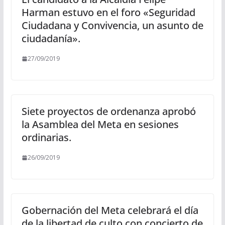
Harman estuvo en el foro «Seguridad
Ciudadana y Convivencia, un asunto de
ciudadanía».
27/09/2019
Siete proyectos de ordenanza aprobó
la Asamblea del Meta en sesiones
ordinarias.
26/09/2019
Gobernación del Meta celebrará el día
de la libertad de culto con concierto de