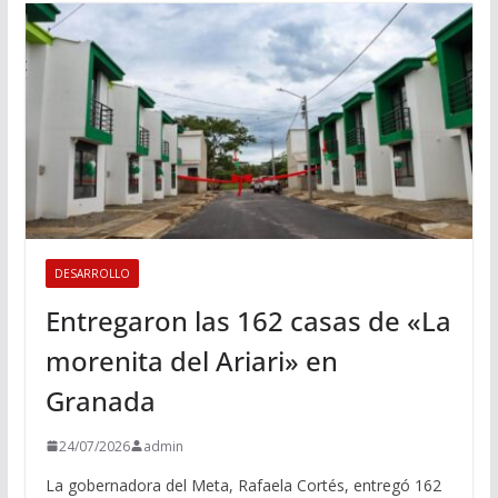
DESARROLLO
Entregaron las 162 casas de «La
morenita del Ariari» en
Granada
24/07/2026
admin
La gobernadora del Meta, Rafaela Cortés, entregó 162