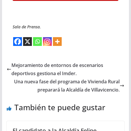
Sala de Prensa.
Mejoramiento de entornos de escenarios
deportivos gestiona el Imder.
Una nueva fase del programa de Vivienda Rural
preparará la Alcaldía de Villavicencio.
También te puede gustar
El candidato a la Alcaldía Felipe