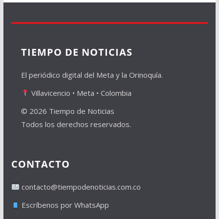
TIEMPO DE NOTICIAS
El periódico digital del Meta y la Orinoquía.
Villavicencio • Meta • Colombia
© 2026 Tiempo de Noticias
Todos los derechos reservados.
CONTACTO
contacto@tiempodenoticias.com.co
Escríbenos por WhatsApp