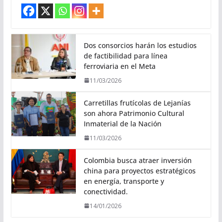
Dos consorcios harán los estudios
de factibilidad para línea
ferroviaria en el Meta
11/03/2026
Carretillas frutícolas de Lejanías
son ahora Patrimonio Cultural
Inmaterial de la Nación
11/03/2026
Colombia busca atraer inversión
china para proyectos estratégicos
en energía, transporte y
conectividad.
14/01/2026