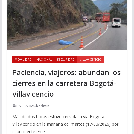
MOVILIDAD
NACIONAL
SEGURIDAD
VILLAVICENCIO
Paciencia, viajeros: abundan los
cierres en la carretera Bogotá-
Villavicencio
17/03/2026
admin
Más de dos horas estuvo cerrada la vía Bogotá-
Villavicencio en la mañana del martes (17/03/2026) por
el accidente en el