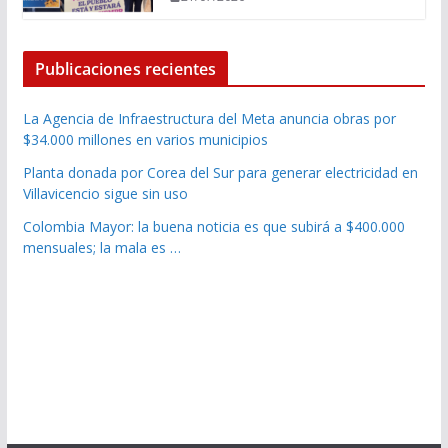
Publicaciones recientes
La Agencia de Infraestructura del Meta anuncia obras por
$34.000 millones en varios municipios
Planta donada por Corea del Sur para generar electricidad en
Villavicencio sigue sin uso
Colombia Mayor: la buena noticia es que subirá a $400.000
mensuales; la mala es …