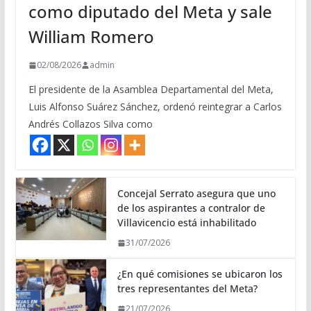
como diputado del Meta y sale
William Romero
02/08/2026
admin
El presidente de la Asamblea Departamental del Meta,
Luis Alfonso Suárez Sánchez, ordenó reintegrar a Carlos
Andrés Collazos Silva como
Concejal Serrato asegura que uno
de los aspirantes a contralor de
Villavicencio está inhabilitado
31/07/2026
¿En qué comisiones se ubicaron los
tres representantes del Meta?
21/07/2026