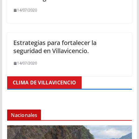
14/07/2020
Estrategias para fortalecer la
seguridad en Villavicencio.
14/07/2020
CLIMA DE VILLAVICENCIO
Nacionales