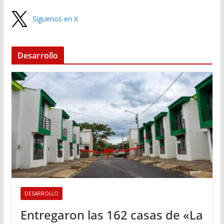
Síguenos en X
Desarrollo
DESARROLLO
Entregaron las 162 casas de «La