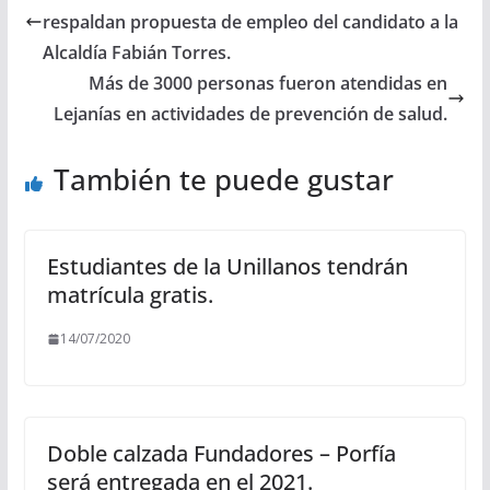
respaldan propuesta de empleo del candidato a la
Alcaldía Fabián Torres.
Más de 3000 personas fueron atendidas en
Lejanías en actividades de prevención de salud.
También te puede gustar
Estudiantes de la Unillanos tendrán
matrícula gratis.
14/07/2020
Doble calzada Fundadores – Porfía
será entregada en el 2021.