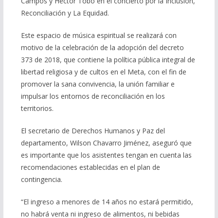
Campos y Héctor Tobo en el concierto por la Inclusión,
Reconciliación y La Equidad.
Este espacio de música espiritual se realizará con
motivo de la celebración de la adopción del decreto
373 de 2018, que contiene la política pública integral de
libertad religiosa y de cultos en el Meta, con el fin de
promover la sana convivencia, la unión familiar e
impulsar los entornos de reconciliación en los
territorios.
El secretario de Derechos Humanos y Paz del
departamento, Wilson Chavarro Jiménez, aseguró que
es importante que los asistentes tengan en cuenta las
recomendaciones establecidas en el plan de
contingencia.
“El ingreso a menores de 14 años no estará permitido,
no habrá venta ni ingreso de alimentos, ni bebidas