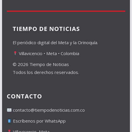
TIEMPO DE NOTICIAS
El periódico digital del Meta y la Orinoquía.
Villavicencio • Meta • Colombia
© 2026 Tiempo de Noticias
Todos los derechos reservados.
CONTACTO
contacto@tiempodenoticias.com.co
Escríbenos por WhatsApp
Villavicencio, Meta