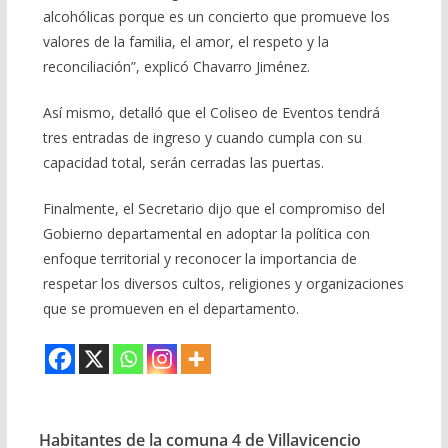
alcohólicas porque es un concierto que promueve los
valores de la familia, el amor, el respeto y la
reconciliación”, explicó Chavarro Jiménez.
Así mismo, detalló que el Coliseo de Eventos tendrá
tres entradas de ingreso y cuando cumpla con su
capacidad total, serán cerradas las puertas.
Finalmente, el Secretario dijo que el compromiso del
Gobierno departamental en adoptar la política con
enfoque territorial y reconocer la importancia de
respetar los diversos cultos, religiones y organizaciones
que se promueven en el departamento.
Habitantes de la comuna 4 de Villavicencio