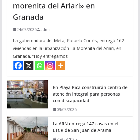
morenita del Ariari» en
Granada
24/07/2026
admin
La gobernadora del Meta, Rafaela Cortés, entregó 162
viviendas en la urbanización La Morenita del Ariari, en
Granada. “Hoy entregamos
En Playa Rica construirán centro de
atención integral para personas
con discapacidad
09/07/2026
La ARN entrega 147 casas en el
ETCR de San Juan de Arama
25/06/2026