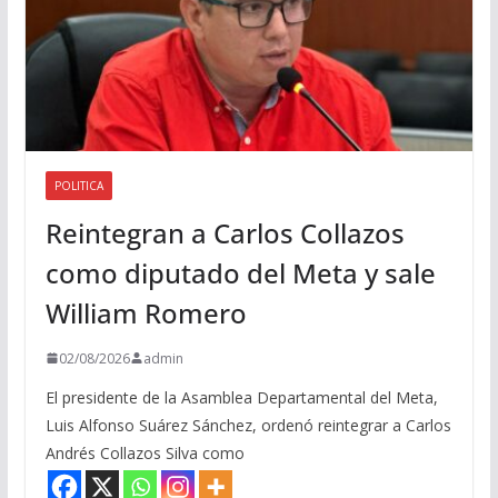
POLITICA
Reintegran a Carlos Collazos
como diputado del Meta y sale
William Romero
02/08/2026
admin
El presidente de la Asamblea Departamental del Meta,
Luis Alfonso Suárez Sánchez, ordenó reintegrar a Carlos
Andrés Collazos Silva como