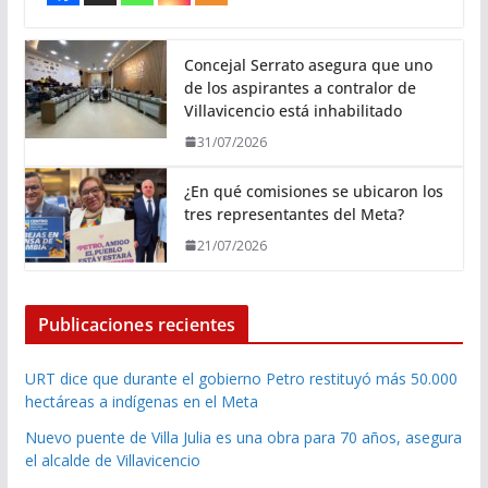
Concejal Serrato asegura que uno
de los aspirantes a contralor de
Villavicencio está inhabilitado
31/07/2026
¿En qué comisiones se ubicaron los
tres representantes del Meta?
21/07/2026
Publicaciones recientes
URT dice que durante el gobierno Petro restituyó más 50.000
hectáreas a indígenas en el Meta
Nuevo puente de Villa Julia es una obra para 70 años, asegura
el alcalde de Villavicencio