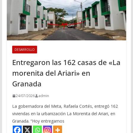
DESARROLLO
Entregaron las 162 casas de «La
morenita del Ariari» en
Granada
24/07/2026
admin
La gobernadora del Meta, Rafaela Cortés, entregó 162
viviendas en la urbanización La Morenita del Ariari, en
Granada. “Hoy entregamos