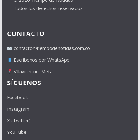
Todos los derechos reservados.
CONTACTO
contacto@tiempodenoticias.com.co
Escríbenos por WhatsApp
Villavicencio, Meta
SÍGUENOS
Facebook
Instagram
X (Twitter)
YouTube