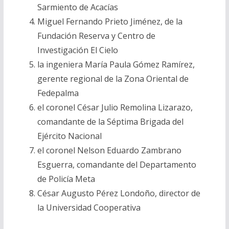
Sarmiento de Acacías
Miguel Fernando Prieto Jiménez, de la
Fundación Reserva y Centro de
Investigación El Cielo
la ingeniera María Paula Gómez Ramírez,
gerente regional de la Zona Oriental de
Fedepalma
el coronel César Julio Remolina Lizarazo,
comandante de la Séptima Brigada del
Ejército Nacional
el coronel Nelson Eduardo Zambrano
Esguerra, comandante del Departamento
de Policía Meta
César Augusto Pérez Londoño, director de
la Universidad Cooperativa