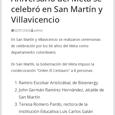
celebró en San Martín y
Villavicencio
02/07/2026
admin
En San Martín y Villavicencio se realizaron ceremonias
de celebración por los 66 años del Meta como
departamento colombiano.
En San Martín, la Gobernación del Meta impuso la
condecoración “Orden El Centauro” a 8 personas:
Ramiro Escobar Aristizábal, de Bioenergy
John Germán Ramírez Hernández, alcalde de
San Martín
Teresa Romero Pardo, rectora de la
Institución Educativa Luis Carlos Galán