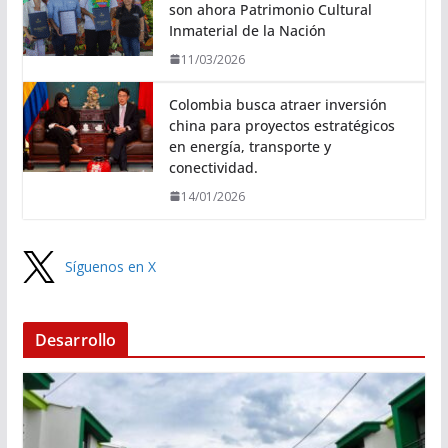
son ahora Patrimonio Cultural
Inmaterial de la Nación
11/03/2026
Colombia busca atraer inversión
china para proyectos estratégicos
en energía, transporte y
conectividad.
14/01/2026
Síguenos en X
Desarrollo