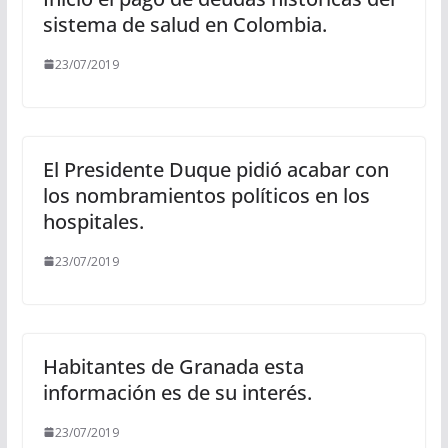
sistema de salud en Colombia.
23/07/2019
El Presidente Duque pidió acabar con
los nombramientos políticos en los
hospitales.
23/07/2019
Habitantes de Granada esta
información es de su interés.
23/07/2019