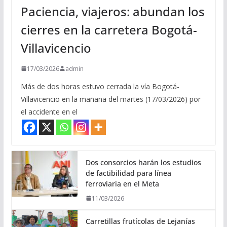
Paciencia, viajeros: abundan los
cierres en la carretera Bogotá-
Villavicencio
17/03/2026
admin
Más de dos horas estuvo cerrada la vía Bogotá-
Villavicencio en la mañana del martes (17/03/2026) por
el accidente en el
Dos consorcios harán los estudios
de factibilidad para línea
ferroviaria en el Meta
11/03/2026
Carretillas frutícolas de Lejanías