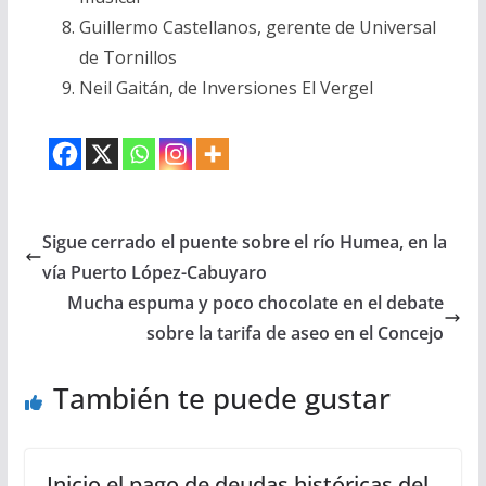
Guillermo Castellanos, gerente de Universal
de Tornillos
Neil Gaitán, de Inversiones El Vergel
Sigue cerrado el puente sobre el río Humea, en la
vía Puerto López-Cabuyaro
Mucha espuma y poco chocolate en el debate
sobre la tarifa de aseo en el Concejo
También te puede gustar
Inicio el pago de deudas históricas del