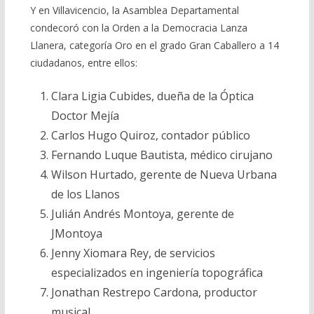
Y en Villavicencio, la Asamblea Departamental
condecoró con la Orden a la Democracia Lanza
Llanera, categoría Oro en el grado Gran Caballero a 14
ciudadanos, entre ellos:
Clara Ligia Cubides, dueña de la Óptica
Doctor Mejía
Carlos Hugo Quiroz, contador público
Fernando Luque Bautista, médico cirujano
Wilson Hurtado, gerente de Nueva Urbana
de los Llanos
Julián Andrés Montoya, gerente de
JMontoya
Jenny Xiomara Rey, de servicios
especializados en ingeniería topográfica
Jonathan Restrepo Cardona, productor
musical