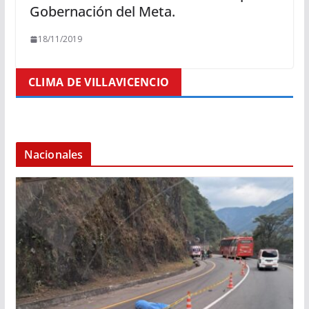
Gobernación del Meta.
18/11/2019
CLIMA DE VILLAVICENCIO
Nacionales