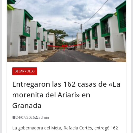
DESARROLLO
Entregaron las 162 casas de «La
morenita del Ariari» en
Granada
24/07/2026
admin
La gobernadora del Meta, Rafaela Cortés, entregó 162