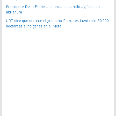
Presidente De la Espriella anuncia desarrollo agrícola en la
altillanura
URT dice que durante el gobierno Petro restituyó más 50.000
hectáreas a indígenas en el Meta