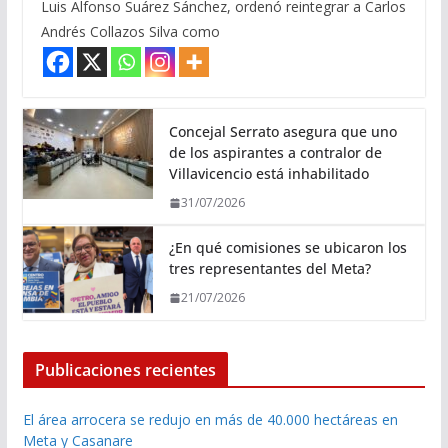
Luis Alfonso Suárez Sánchez, ordenó reintegrar a Carlos
Andrés Collazos Silva como
Concejal Serrato asegura que uno
de los aspirantes a contralor de
Villavicencio está inhabilitado
31/07/2026
¿En qué comisiones se ubicaron los
tres representantes del Meta?
21/07/2026
Publicaciones recientes
El área arrocera se redujo en más de 40.000 hectáreas en
Meta y Casanare