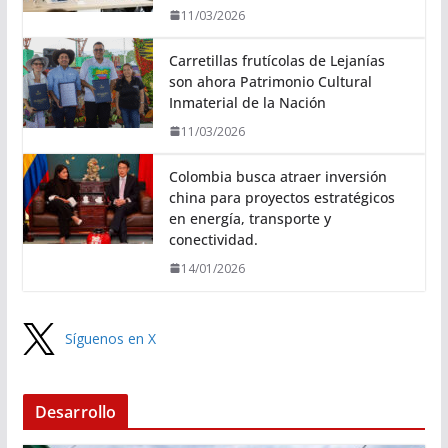
11/03/2026
Carretillas frutícolas de Lejanías
son ahora Patrimonio Cultural
Inmaterial de la Nación
11/03/2026
Colombia busca atraer inversión
china para proyectos estratégicos
en energía, transporte y
conectividad.
14/01/2026
Síguenos en X
Desarrollo