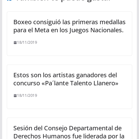
Boxeo consiguió las primeras medallas
para el Meta en los Juegos Nacionales.
18/11/2019
Estos son los artistas ganadores del
concurso «Pa´lante Talento Llanero»
18/11/2019
Sesión del Consejo Departamental de
Derechos Humanos fue liderada por la