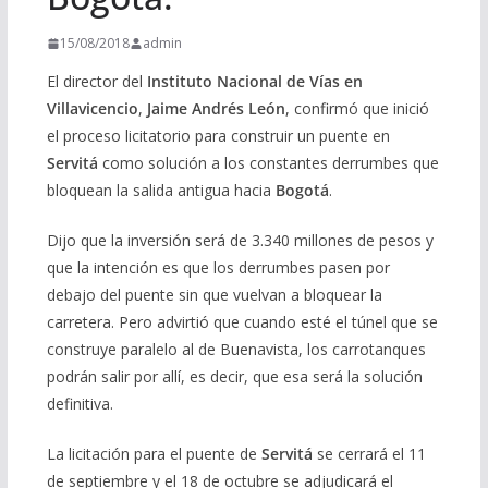
15/08/2018
admin
El director del
Instituto Nacional de Vías en
Villavicencio
,
Jaime Andrés León
, confirmó que inició
el proceso licitatorio para construir un puente en
Servitá
como solución a los constantes derrumbes que
bloquean la salida antigua hacia
Bogotá
.
Dijo que la inversión será de 3.340 millones de pesos y
que la intención es que los derrumbes pasen por
debajo del puente sin que vuelvan a bloquear la
carretera. Pero advirtió que cuando esté el túnel que se
construye paralelo al de Buenavista, los carrotanques
podrán salir por allí, es decir, que esa será la solución
definitiva.
La licitación para el puente de
Servitá
se cerrará el 11
de septiembre y el 18 de octubre se adjudicará el