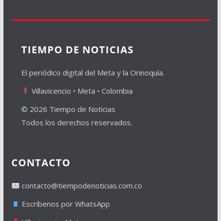
TIEMPO DE NOTICIAS
El periódico digital del Meta y la Orinoquía.
Villavicencio • Meta • Colombia
© 2026 Tiempo de Noticias
Todos los derechos reservados.
CONTACTO
contacto@tiempodenoticias.com.co
Escríbenos por WhatsApp