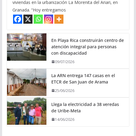
viviendas en la urbanización La Morenita del Ariari, en
Granada. “Hoy entregamos
En Playa Rica construirán centro de
atención integral para personas
con discapacidad
09/07/2026
La ARN entrega 147 casas en el
ETCR de San Juan de Arama
25/06/2026
Llega la electricidad a 38 veredas
de Uribe-Meta
14/06/2026