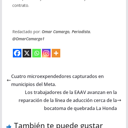
contrato.
Redactado por:
Omar Camargo, Periodista.
@OmarCamargo1
Cuatro microexpendedores capturados en
municipios del Meta.
Los trabajadores de la EAAV avanzan en la
reparación de la línea de aducción cerca de la
bocatoma de quebrada La Honda
También te puede gustar