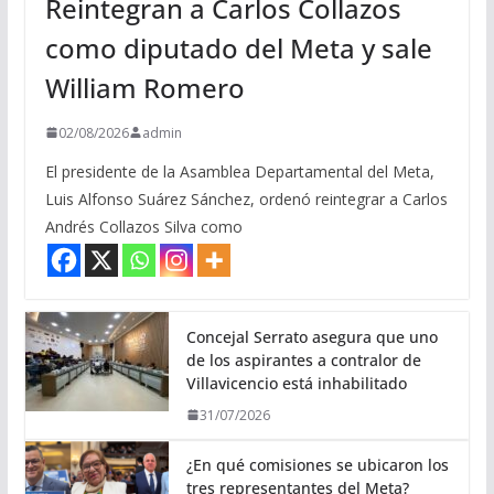
Reintegran a Carlos Collazos
como diputado del Meta y sale
William Romero
02/08/2026
admin
El presidente de la Asamblea Departamental del Meta,
Luis Alfonso Suárez Sánchez, ordenó reintegrar a Carlos
Andrés Collazos Silva como
Concejal Serrato asegura que uno
de los aspirantes a contralor de
Villavicencio está inhabilitado
31/07/2026
¿En qué comisiones se ubicaron los
tres representantes del Meta?