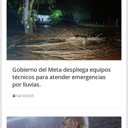
Gobierno del Meta despliega equipos
técnicos para atender emergencias
por lluvias.
14/10/2025