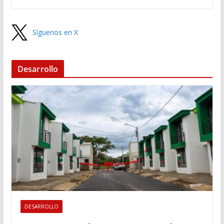
Síguenos en X
Desarrollo
DESARROLLO