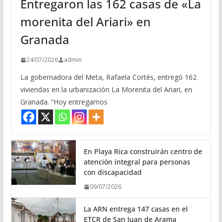
Entregaron las 162 casas de «La
morenita del Ariari» en
Granada
24/07/2026
admin
La gobernadora del Meta, Rafaela Cortés, entregó 162
viviendas en la urbanización La Morenita del Ariari, en
Granada. “Hoy entregamos
En Playa Rica construirán centro de
atención integral para personas
con discapacidad
09/07/2026
La ARN entrega 147 casas en el
ETCR de San Juan de Arama