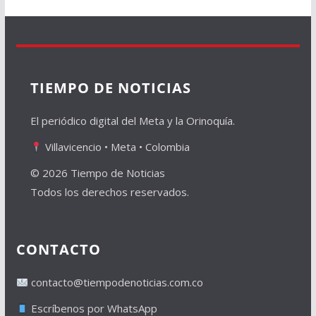
TIEMPO DE NOTICIAS
El periódico digital del Meta y la Orinoquía.
Villavicencio • Meta • Colombia
© 2026 Tiempo de Noticias
Todos los derechos reservados.
CONTACTO
contacto@tiempodenoticias.com.co
Escríbenos por WhatsApp