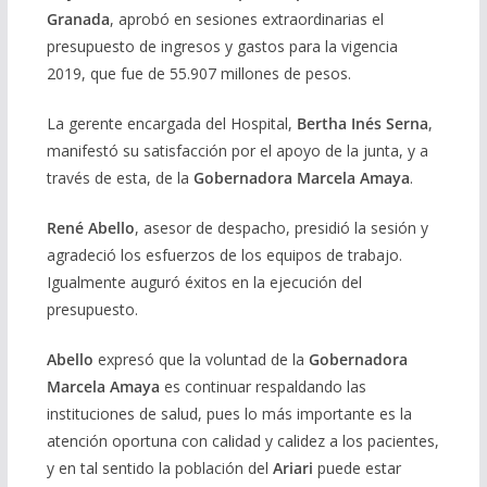
Granada
, aprobó en sesiones extraordinarias el
presupuesto de ingresos y gastos para la vigencia
2019, que fue de 55.907 millones de pesos.
La gerente encargada del Hospital,
Bertha Inés Serna
,
manifestó su satisfacción por el apoyo de la junta, y a
través de esta, de la
Gobernadora Marcela Amaya
.
René Abello
, asesor de despacho, presidió la sesión y
agradeció los esfuerzos de los equipos de trabajo.
Igualmente auguró éxitos en la ejecución del
presupuesto.
Abello
expresó que la voluntad de la
Gobernadora
Marcela Amaya
es continuar respaldando las
instituciones de salud, pues lo más importante es la
atención oportuna con calidad y calidez a los pacientes,
y en tal sentido la población del
Ariari
puede estar