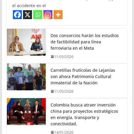
el accidente en el
Dos consorcios harán los estudios
de factibilidad para línea
ferroviaria en el Meta
11/03/2026
Carretillas frutícolas de Lejanías
son ahora Patrimonio Cultural
Inmaterial de la Nación
11/03/2026
Colombia busca atraer inversión
china para proyectos estratégicos
en energía, transporte y
conectividad.
14/01/2026