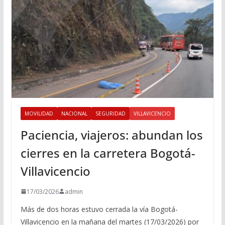
MOVILIDAD
NACIONAL
SEGURIDAD
VILLAVICENCIO
Paciencia, viajeros: abundan los
cierres en la carretera Bogotá-
Villavicencio
17/03/2026
admin
Más de dos horas estuvo cerrada la vía Bogotá-
Villavicencio en la mañana del martes (17/03/2026) por