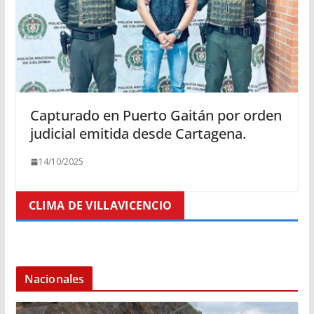
Capturado en Puerto Gaitán por orden
judicial emitida desde Cartagena.
14/10/2025
CLIMA DE VILLAVICENCIO
Nacionales