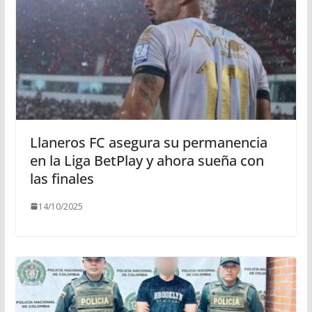
Llaneros FC asegura su permanencia
en la Liga BetPlay y ahora sueña con
las finales
14/10/2025