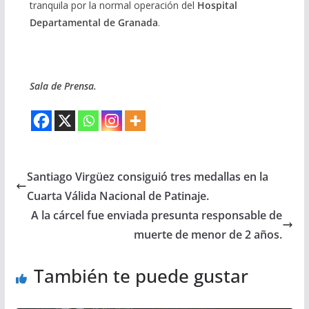
tranquila por la normal operación del
Hospital
Departamental de Granada
.
Sala de Prensa.
Santiago Virgüez consiguió tres medallas en la
Cuarta Válida Nacional de Patinaje.
A la cárcel fue enviada presunta responsable de
muerte de menor de 2 años.
También te puede gustar