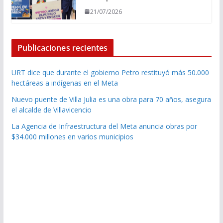
21/07/2026
Publicaciones recientes
URT dice que durante el gobierno Petro restituyó más 50.000
hectáreas a indígenas en el Meta
Nuevo puente de Villa Julia es una obra para 70 años, asegura
el alcalde de Villavicencio
La Agencia de Infraestructura del Meta anuncia obras por
$34.000 millones en varios municipios