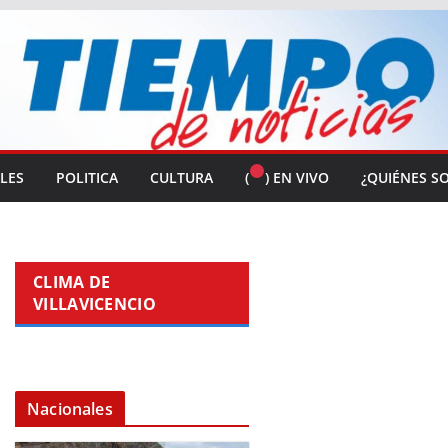
ALES
POLITICA
CULTURA
(
) EN VIVO
¿QUIÉNES S
CLIMA DE
VILLAVICENCIO
Nacionales