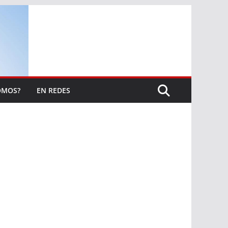
OMOS?
EN REDES