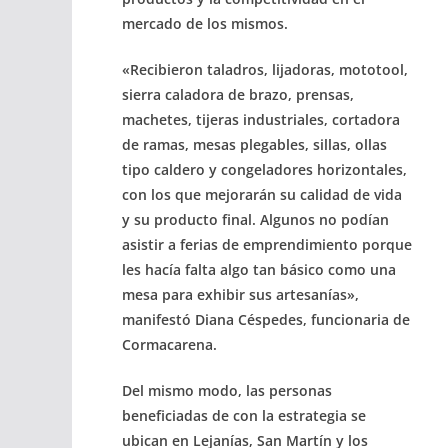
mercado de los mismos.
«Recibieron taladros, lijadoras, mototool,
sierra caladora de brazo, prensas,
machetes, tijeras industriales, cortadora
de ramas, mesas plegables, sillas, ollas
tipo caldero y congeladores horizontales,
con los que mejorarán su calidad de vida
y su producto final. Algunos no podían
asistir a ferias de emprendimiento porque
les hacía falta algo tan básico como una
mesa para exhibir sus artesanías»,
manifestó Diana Céspedes, funcionaria de
Cormacarena.
Del mismo modo, las personas
beneficiadas de con la estrategia se
ubican en Lejanías, San Martín y los