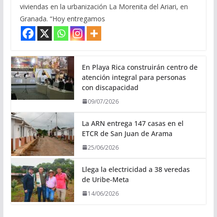
viviendas en la urbanización La Morenita del Ariari, en
Granada. “Hoy entregamos
En Playa Rica construirán centro de
atención integral para personas
con discapacidad
09/07/2026
La ARN entrega 147 casas en el
ETCR de San Juan de Arama
25/06/2026
Llega la electricidad a 38 veredas
de Uribe-Meta
14/06/2026