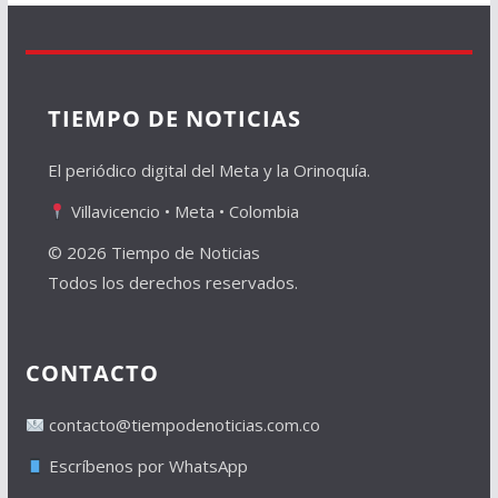
TIEMPO DE NOTICIAS
El periódico digital del Meta y la Orinoquía.
Villavicencio • Meta • Colombia
© 2026 Tiempo de Noticias
Todos los derechos reservados.
CONTACTO
contacto@tiempodenoticias.com.co
Escríbenos por WhatsApp