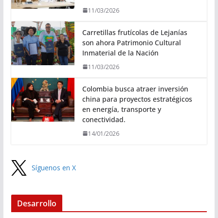
11/03/2026
Carretillas frutícolas de Lejanías
son ahora Patrimonio Cultural
Inmaterial de la Nación
11/03/2026
Colombia busca atraer inversión
china para proyectos estratégicos
en energía, transporte y
conectividad.
14/01/2026
Síguenos en X
Desarrollo