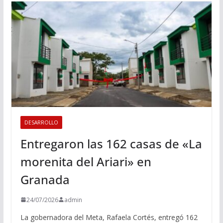
DESARROLLO
Entregaron las 162 casas de «La
morenita del Ariari» en
Granada
24/07/2026
admin
La gobernadora del Meta, Rafaela Cortés, entregó 162