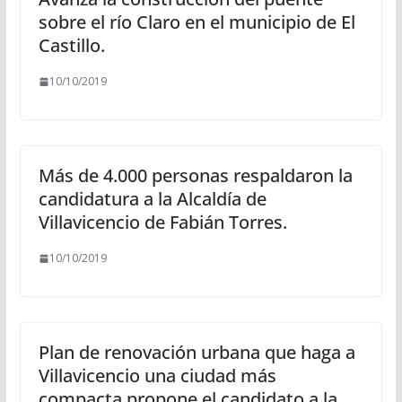
sobre el río Claro en el municipio de El
Castillo.
10/10/2019
Más de 4.000 personas respaldaron la
candidatura a la Alcaldía de
Villavicencio de Fabián Torres.
10/10/2019
Plan de renovación urbana que haga a
Villavicencio una ciudad más
compacta propone el candidato a la