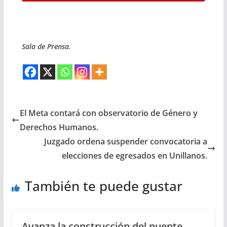
Sala de Prensa.
El Meta contará con observatorio de Género y
Derechos Humanos.
Juzgado ordena suspender convocatoria a
elecciones de egresados en Unillanos.
También te puede gustar
Avanza la construcción del puente