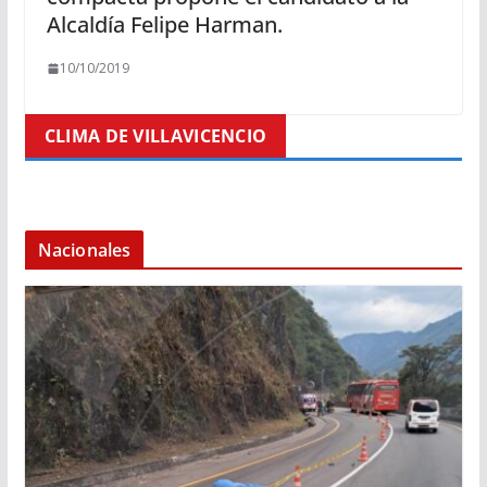
Alcaldía Felipe Harman.
10/10/2019
CLIMA DE VILLAVICENCIO
Nacionales