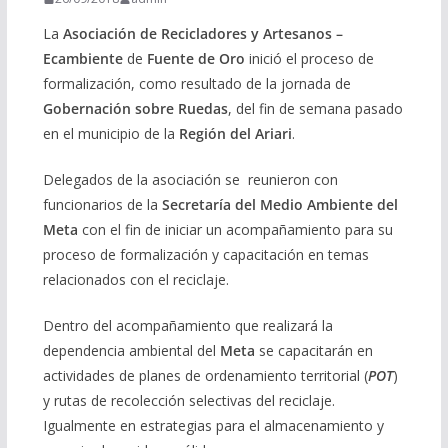
La
Asociación de Recicladores y Artesanos –
Ecambiente
de
Fuente de Oro
inició el proceso de
formalización, como resultado de la jornada de
Gobernación sobre Ruedas
, del fin de semana pasado
en el municipio de la
Región del Ariari
.
Delegados de la asociación se reunieron con
funcionarios de la
Secretaría del Medio Ambiente del
Meta
con el fin de iniciar un acompañamiento para su
proceso de formalización y capacitación en temas
relacionados con el reciclaje.
Dentro del acompañamiento que realizará la
dependencia ambiental del
Meta
se capacitarán en
actividades de planes de ordenamiento territorial (
POT
)
y rutas de recolección selectivas del reciclaje.
Igualmente en estrategias para el almacenamiento y