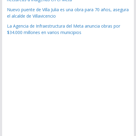
Nuevo puente de Villa Julia es una obra para 70 años, asegura
el alcalde de Villavicencio
La Agencia de Infraestructura del Meta anuncia obras por
$34.000 millones en varios municipios