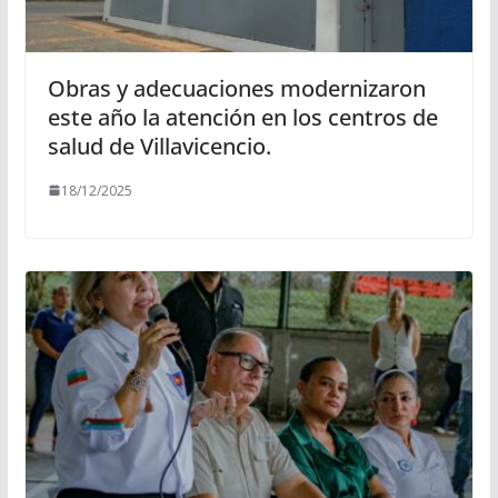
Obras y adecuaciones modernizaron
este año la atención en los centros de
salud de Villavicencio.
18/12/2025