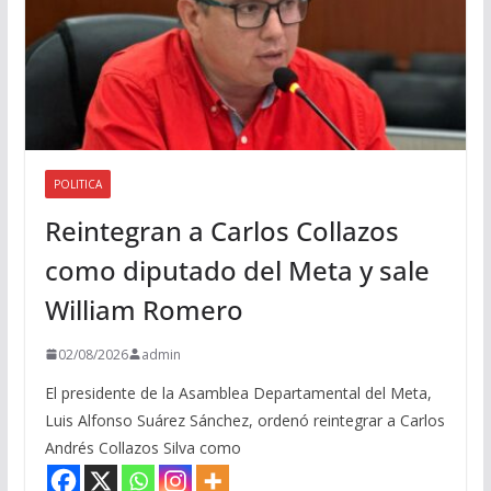
POLITICA
Reintegran a Carlos Collazos
como diputado del Meta y sale
William Romero
02/08/2026
admin
El presidente de la Asamblea Departamental del Meta,
Luis Alfonso Suárez Sánchez, ordenó reintegrar a Carlos
Andrés Collazos Silva como