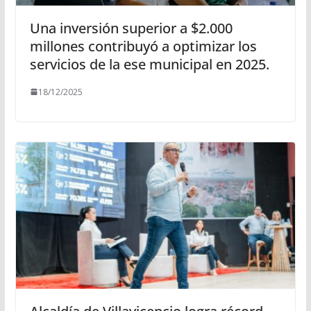
Una inversión superior a $2.000
millones contribuyó a optimizar los
servicios de la ese municipal en 2025.
18/12/2025