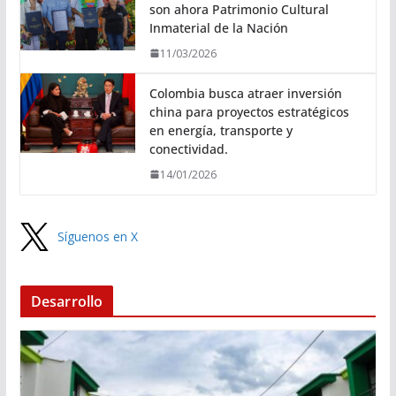
son ahora Patrimonio Cultural
Inmaterial de la Nación
11/03/2026
Colombia busca atraer inversión
china para proyectos estratégicos
en energía, transporte y
conectividad.
14/01/2026
Síguenos en X
Desarrollo