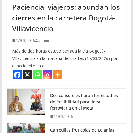
Paciencia, viajeros: abundan los
cierres en la carretera Bogotá-
Villavicencio
17/03/2026
admin
Más de dos horas estuvo cerrada la vía Bogotá-
Villavicencio en la mañana del martes (17/03/2026) por
el accidente en el
Dos consorcios harán los estudios
de factibilidad para línea
ferroviaria en el Meta
11/03/2026
Carretillas frutícolas de Lejanías