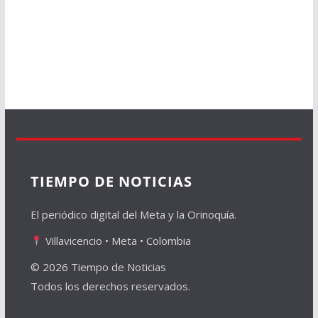
TIEMPO DE NOTICIAS
El periódico digital del Meta y la Orinoquía.
Villavicencio • Meta • Colombia
© 2026 Tiempo de Noticias
Todos los derechos reservados.