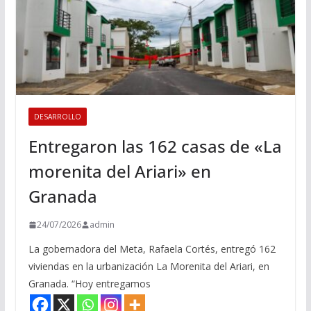
DESARROLLO
Entregaron las 162 casas de «La
morenita del Ariari» en
Granada
24/07/2026
admin
La gobernadora del Meta, Rafaela Cortés, entregó 162
viviendas en la urbanización La Morenita del Ariari, en
Granada. “Hoy entregamos