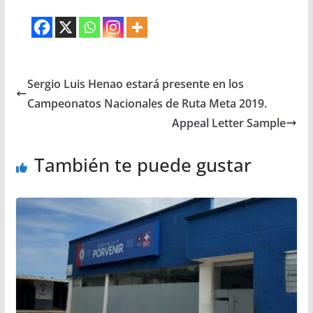
Sergio Luis Henao estará presente en los
Campeonatos Nacionales de Ruta Meta 2019.
Appeal Letter Sample
También te puede gustar