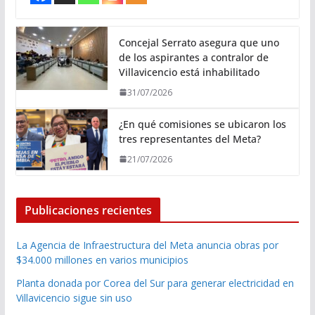
Concejal Serrato asegura que uno
de los aspirantes a contralor de
Villavicencio está inhabilitado
31/07/2026
¿En qué comisiones se ubicaron los
tres representantes del Meta?
21/07/2026
Publicaciones recientes
La Agencia de Infraestructura del Meta anuncia obras por
$34.000 millones en varios municipios
Planta donada por Corea del Sur para generar electricidad en
Villavicencio sigue sin uso