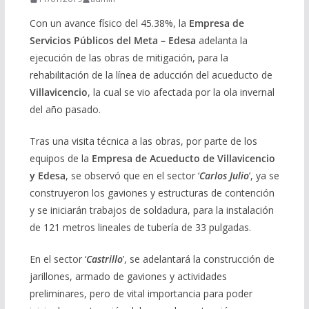
Con un avance físico del 45.38%, la
Empresa de
Servicios Públicos del Meta – Edesa
adelanta la
ejecución de las obras de mitigación, para la
rehabilitación de la línea de aducción del acueducto de
Villavicencio
, la cual se vio afectada por la ola invernal
del año pasado.
Tras una visita técnica a las obras, por parte de los
equipos de la
Empresa de Acueducto de Villavicencio
y Edesa
, se observó que en el sector ‘
Carlos Julio
’, ya se
construyeron los gaviones y estructuras de contención
y se iniciarán trabajos de soldadura, para la instalación
de 121 metros lineales de tubería de 33 pulgadas.
En el sector ‘
Castrillo
’, se adelantará la construcción de
jarillones, armado de gaviones y actividades
preliminares, pero de vital importancia para poder