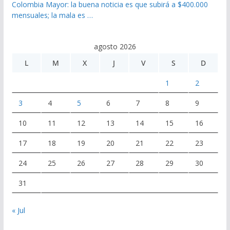
Colombia Mayor: la buena noticia es que subirá a $400.000
mensuales; la mala es …
agosto 2026
L
M
X
J
V
S
D
1
2
3
4
5
6
7
8
9
10
11
12
13
14
15
16
17
18
19
20
21
22
23
24
25
26
27
28
29
30
31
« Jul