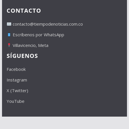
CONTACTO
contacto@tiempodenoticias.com.co
Escríbenos por WhatsApp
Villavicencio, Meta
SÍGUENOS
Facebook
Instagram
X (Twitter)
YouTube